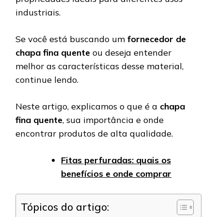
industriais.
Se você está buscando um
fornecedor de
chapa fina quente
ou deseja entender
melhor as características desse material,
continue lendo.
Neste artigo, explicamos o que é a
chapa
fina quente
, sua importância e onde
encontrar produtos de alta qualidade.
Fitas perfuradas: quais os
benefícios e onde comprar
Tópicos do artigo: