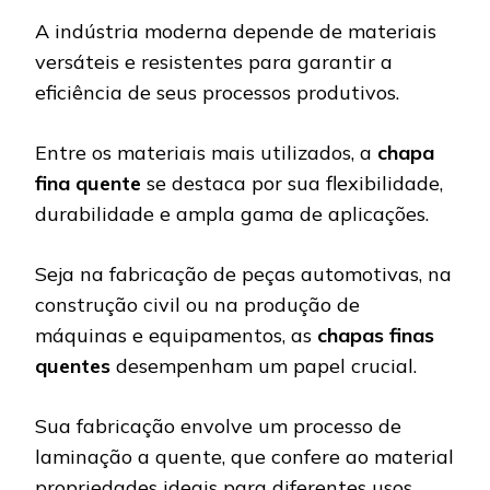
A indústria moderna depende de materiais
versáteis e resistentes para garantir a
eficiência de seus processos produtivos.
Entre os materiais mais utilizados, a
chapa
fina quente
se destaca por sua flexibilidade,
durabilidade e ampla gama de aplicações.
Seja na fabricação de peças automotivas, na
construção civil ou na produção de
máquinas e equipamentos, as
chapas finas
quentes
desempenham um papel crucial.
Sua fabricação envolve um processo de
laminação a quente, que confere ao material
propriedades ideais para diferentes usos