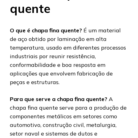
quente
O que é chapa fina quente?
É um material
de aço obtido por laminação em alta
temperatura, usado em diferentes processos
industriais por reunir resistência,
conformabilidade e boa resposta em
aplicações que envolvem fabricação de
peças e estruturas.
Para que serve a chapa fina quente?
A
chapa fina quente serve para a produção de
componentes metálicos em setores como
automotivo, construção civil, metalurgia,
setor naval e sistemas de dutos e