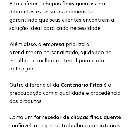
Fitas
oferece
chapas finas quentes
em
diferentes espessuras e dimensões,
garantindo que seus clientes encontrem a
solução ideal para cada necessidade.
Além disso, a empresa prioriza o
atendimento personalizado, ajudando na
escolha do melhor material para cada
aplicação.
Outro diferencial da
Centenário Fitas
é a
preocupação com a qualidade e procedência
dos produtos.
Como um
fornecedor de chapas finas quente
confiável, a empresa trabalha com materiais