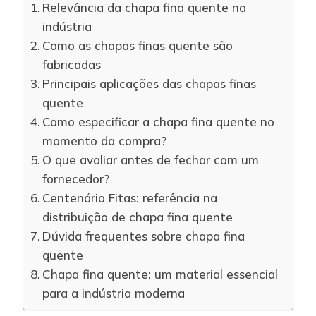
Relevância da chapa fina quente na
indústria
Como as chapas finas quente são
fabricadas
Principais aplicações das chapas finas
quente
Como especificar a chapa fina quente no
momento da compra?
O que avaliar antes de fechar com um
fornecedor?
Centenário Fitas: referência na
distribuição de chapa fina quente
Dúvida frequentes sobre chapa fina
quente
Chapa fina quente: um material essencial
para a indústria moderna