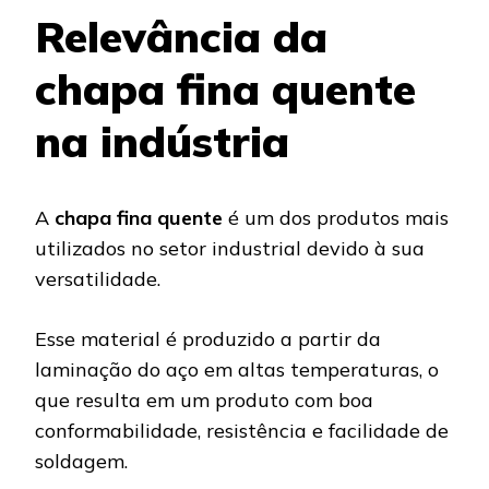
Relevância da
chapa fina quente
na indústria
A
chapa fina quente
é um dos produtos mais
utilizados no setor industrial devido à sua
versatilidade.
Esse material é produzido a partir da
laminação do aço em altas temperaturas, o
que resulta em um produto com boa
conformabilidade, resistência e facilidade de
soldagem.