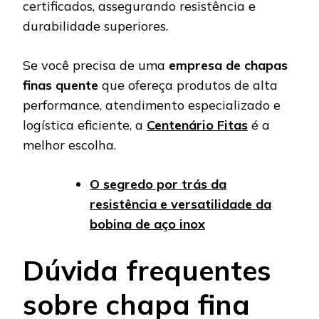
certificados, assegurando resistência e
durabilidade superiores.
Se você precisa de uma
empresa de chapas
finas quente
que ofereça produtos de alta
performance, atendimento especializado e
logística eficiente, a
Centenário Fitas
é a
melhor escolha.
O segredo por trás da
resistência e versatilidade da
bobina de aço inox
Dúvida frequentes
sobre chapa fina