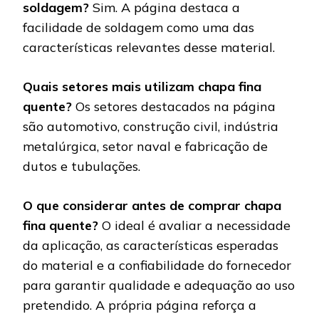
soldagem?
Sim. A página destaca a
facilidade de soldagem como uma das
características relevantes desse material.
Quais setores mais utilizam chapa fina
quente?
Os setores destacados na página
são automotivo, construção civil, indústria
metalúrgica, setor naval e fabricação de
dutos e tubulações.
O que considerar antes de comprar chapa
fina quente?
O ideal é avaliar a necessidade
da aplicação, as características esperadas
do material e a confiabilidade do fornecedor
para garantir qualidade e adequação ao uso
pretendido. A própria página reforça a