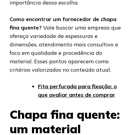
importância dessa escolha.
Como encontrar um fornecedor de chapa
fina quente?
Vale buscar uma empresa que
ofereça variedade de espessuras e
dimensões, atendimento mais consultivo e
foco em qualidade e procedência do
material. Esses pontos aparecem como
critérios valorizados no conteúdo atual.
Fita perfurada para fixação: o
que avaliar antes de comprar
Chapa fina quente:
um material