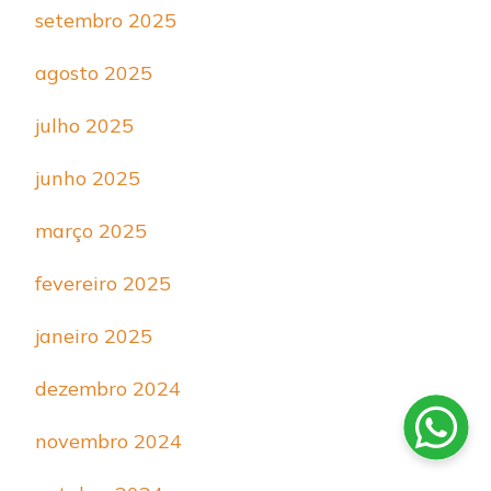
setembro 2025
agosto 2025
julho 2025
junho 2025
março 2025
fevereiro 2025
janeiro 2025
dezembro 2024
novembro 2024