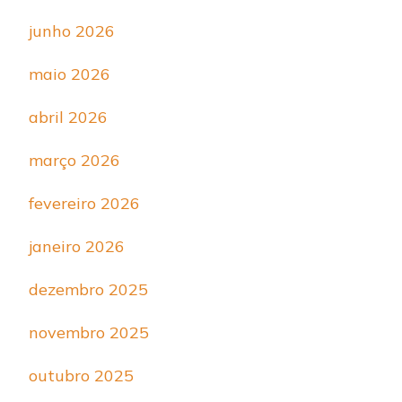
junho 2026
maio 2026
abril 2026
março 2026
fevereiro 2026
janeiro 2026
dezembro 2025
novembro 2025
outubro 2025