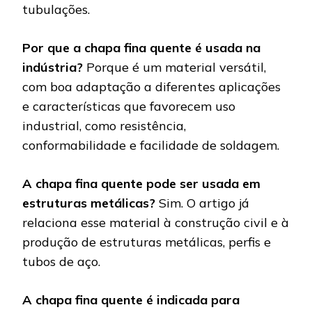
tubulações.
Por que a chapa fina quente é usada na
indústria?
Porque é um material versátil,
com boa adaptação a diferentes aplicações
e características que favorecem uso
industrial, como resistência,
conformabilidade e facilidade de soldagem.
A chapa fina quente pode ser usada em
estruturas metálicas?
Sim. O artigo já
relaciona esse material à construção civil e à
produção de estruturas metálicas, perfis e
tubos de aço.
A chapa fina quente é indicada para