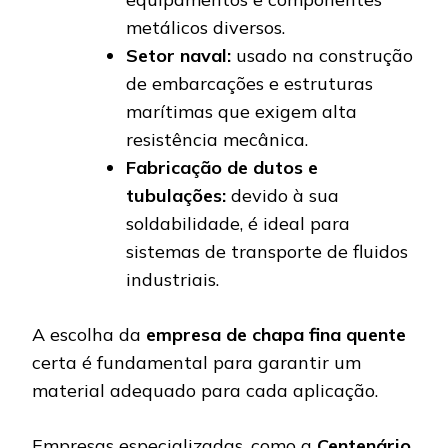
metálicos diversos.
Setor naval:
usado na construção
de embarcações e estruturas
marítimas que exigem alta
resistência mecânica.
Fabricação de dutos e
tubulações:
devido à sua
soldabilidade, é ideal para
sistemas de transporte de fluidos
industriais.
A escolha da
empresa de chapa fina quente
certa é fundamental para garantir um
material adequado para cada aplicação.
Empresas especializadas, como a
Centenário