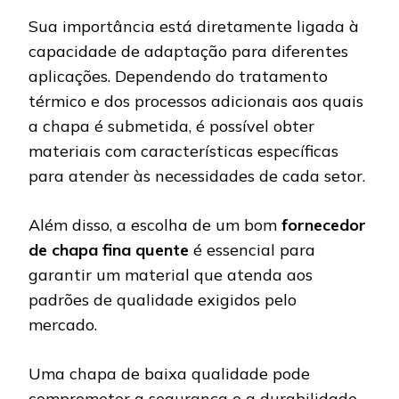
Sua importância está diretamente ligada à
capacidade de adaptação para diferentes
aplicações. Dependendo do tratamento
térmico e dos processos adicionais aos quais
a chapa é submetida, é possível obter
materiais com características específicas
para atender às necessidades de cada setor.
Além disso, a escolha de um bom
fornecedor
de chapa fina quente
é essencial para
garantir um material que atenda aos
padrões de qualidade exigidos pelo
mercado.
Uma chapa de baixa qualidade pode
comprometer a segurança e a durabilidade