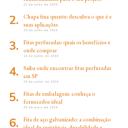
22 de julho de 2026
Chapa fina quente: descubra o que é e
suas aplicações
10 de julho de 2026
Fitas perfuradas: quais os benefícios e
onde comprar
24 de junho de 2026
Saiba onde encontrar fitas perfuradas
em SP
10 de junho de 2026
Fitas de embalagem: conheça o
fornecedor ideal
25 de maio de 2026
Fita de aço galvanizado: a combinação
ideal de resistência, durabilidade e