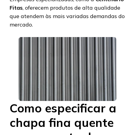
Fitas
, oferecem produtos de alta qualidade
que atendem às mais variadas demandas do
mercado.
Como especificar a
chapa fina quente