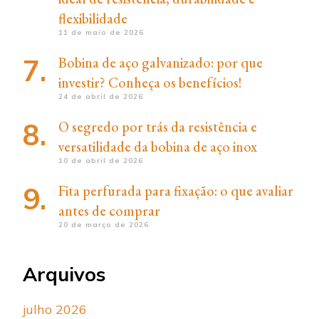
flexibilidade
11 de maio de 2026
Bobina de aço galvanizado: por que
investir? Conheça os benefícios!
24 de abril de 2026
O segredo por trás da resistência e
versatilidade da bobina de aço inox
10 de abril de 2026
Fita perfurada para fixação: o que avaliar
antes de comprar
20 de março de 2026
Arquivos
julho 2026