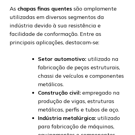
As
chapas finas quentes
são amplamente
utilizadas em diversos segmentos da
indústria devido à sua resistência e
facilidade de conformação. Entre as
principais aplicações, destacam-se:
Setor automotivo:
utilizado na
fabricação de peças estruturais,
chassi de veículos e componentes
metálicos.
Construção civil:
empregado na
produção de vigas, estruturas
metálicas, perfis e tubos de aço.
Indústria metalúrgica:
utilizado
para fabricação de máquinas,
equipamentos e componentes