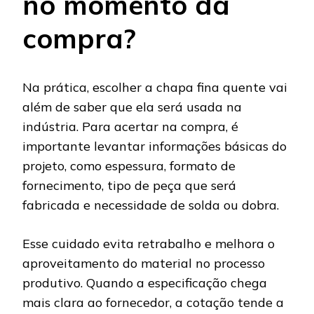
no momento da
compra?
Na prática, escolher a chapa fina quente vai
além de saber que ela será usada na
indústria. Para acertar na compra, é
importante levantar informações básicas do
projeto, como espessura, formato de
fornecimento, tipo de peça que será
fabricada e necessidade de solda ou dobra.
Esse cuidado evita retrabalho e melhora o
aproveitamento do material no processo
produtivo. Quando a especificação chega
mais clara ao fornecedor, a cotação tende a