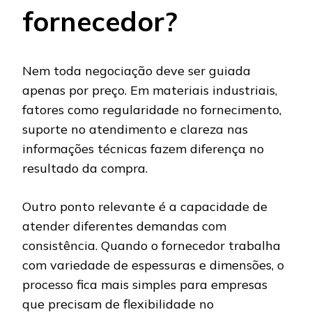
fornecedor?
Nem toda negociação deve ser guiada
apenas por preço. Em materiais industriais,
fatores como regularidade no fornecimento,
suporte no atendimento e clareza nas
informações técnicas fazem diferença no
resultado da compra.
Outro ponto relevante é a capacidade de
atender diferentes demandas com
consistência. Quando o fornecedor trabalha
com variedade de espessuras e dimensões, o
processo fica mais simples para empresas
que precisam de flexibilidade no