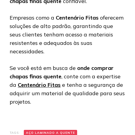
chapas finas quente
confiável.
Empresas como a
Centenário Fitas
oferecem
soluções de alto padrão, garantindo que
seus clientes tenham acesso a materiais
resistentes e adequados às suas
necessidades.
Se você está em busca de
onde comprar
chapas finas quente
, conte com a expertise
da
Centenário Fitas
e tenha a segurança de
adquirir um material de qualidade para seus
projetos.
TAGS:
AÇO LAMINADO A QUENTE