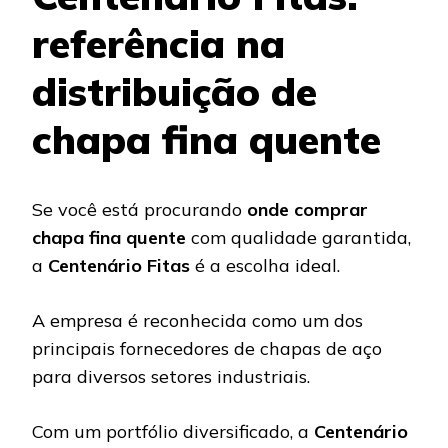
referência na
distribuição de
chapa fina quente
Se você está procurando
onde comprar
chapa fina quente
com qualidade garantida,
a
Centenário Fitas
é a escolha ideal.
A empresa é reconhecida como um dos
principais fornecedores de chapas de aço
para diversos setores industriais.
Com um portfólio diversificado, a
Centenário