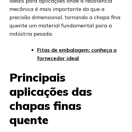
ideais para aplicações onde a resistência
mecânica é mais importante do que a
precisão dimensional, tornando a chapa fina
quente um material fundamental para a
indústria pesada.
Fitas de embalagem: conheça o
fornecedor ideal
Principais
aplicações das
chapas finas
quente