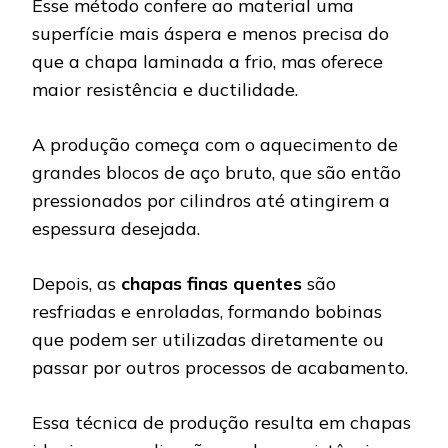
Esse método confere ao material uma
superfície mais áspera e menos precisa do
que a chapa laminada a frio, mas oferece
maior resistência e ductilidade.
A produção começa com o aquecimento de
grandes blocos de aço bruto, que são então
pressionados por cilindros até atingirem a
espessura desejada.
Depois, as
chapas finas quentes
são
resfriadas e enroladas, formando bobinas
que podem ser utilizadas diretamente ou
passar por outros processos de acabamento.
Essa técnica de produção resulta em chapas