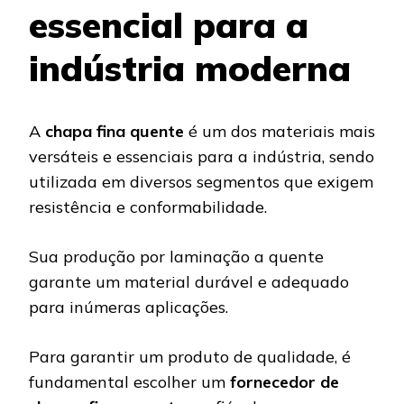
essencial para a
indústria moderna
A
chapa fina quente
é um dos materiais mais
versáteis e essenciais para a indústria, sendo
utilizada em diversos segmentos que exigem
resistência e conformabilidade.
Sua produção por laminação a quente
garante um material durável e adequado
para inúmeras aplicações.
Para garantir um produto de qualidade, é
fundamental escolher um
fornecedor de