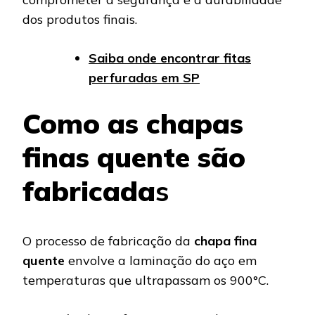
dos produtos finais.
Saiba onde encontrar fitas
perfuradas em SP
Como as chapas
finas quente são
fabricada
s
O processo de fabricação da
chapa fina
quente
envolve a laminação do aço em
temperaturas que ultrapassam os 900°C.