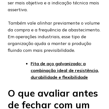
ser mais objetiva e a indicação técnica mais
assertiva.
Também vale alinhar previamente o volume
da compra e a frequência de abastecimento.
Em operações industriais, esse tipo de
organização ajuda a manter a produção
fluindo com mais previsibilidade.
Fita de aço galvanizado: a
combinação ideal de resistência,
durabilidade e flexibilidade
O que avaliar antes
de fechar com um