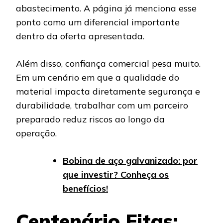
abastecimento. A página já menciona esse
ponto como um diferencial importante
dentro da oferta apresentada.
Além disso, confiança comercial pesa muito.
Em um cenário em que a qualidade do
material impacta diretamente segurança e
durabilidade, trabalhar com um parceiro
preparado reduz riscos ao longo da
operação.
Bobina de aço galvanizado: por
que investir? Conheça os
benefícios!
Centenário Fitas: