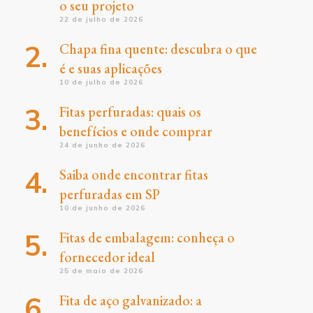
o seu projeto
22 de julho de 2026
Chapa fina quente: descubra o que
é e suas aplicações
10 de julho de 2026
Fitas perfuradas: quais os
benefícios e onde comprar
24 de junho de 2026
Saiba onde encontrar fitas
perfuradas em SP
10 de junho de 2026
Fitas de embalagem: conheça o
fornecedor ideal
25 de maio de 2026
Fita de aço galvanizado: a