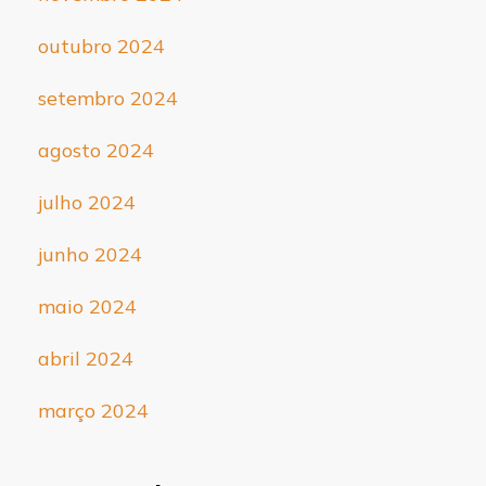
outubro 2024
setembro 2024
agosto 2024
julho 2024
junho 2024
maio 2024
abril 2024
março 2024