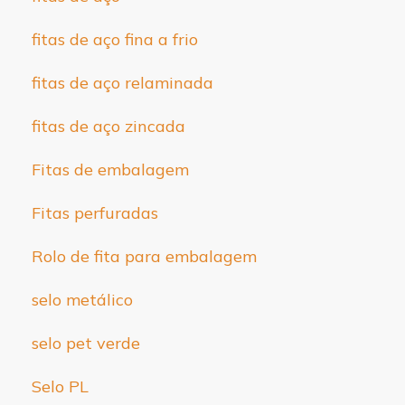
fitas de aço fina a frio
fitas de aço relaminada
fitas de aço zincada
Fitas de embalagem
Fitas perfuradas
Rolo de fita para embalagem
selo metálico
selo pet verde
Selo PL