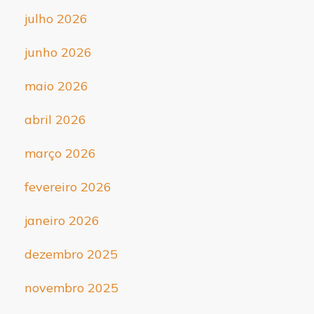
julho 2026
junho 2026
maio 2026
abril 2026
março 2026
fevereiro 2026
janeiro 2026
dezembro 2025
novembro 2025