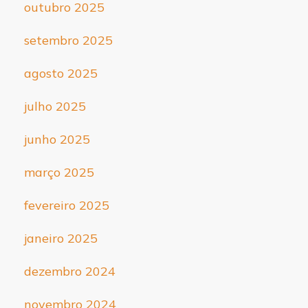
outubro 2025
setembro 2025
agosto 2025
julho 2025
junho 2025
março 2025
fevereiro 2025
janeiro 2025
dezembro 2024
novembro 2024