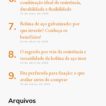
combinação ideal de resistência,
durabilidade e flexibilidade
11 de maio de 2026
Bobina de aço galvanizado: por
que investir? Conheça os
benefícios!
24 de abril de 2026
O segredo por trás da resistência e
versatilidade da bobina de aço inox
10 de abril de 2026
Fita perfurada para fixação: o que
avaliar antes de comprar
20 de março de 2026
Arquivos