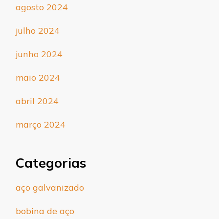
agosto 2024
julho 2024
junho 2024
maio 2024
abril 2024
março 2024
Categorias
aço galvanizado
bobina de aço