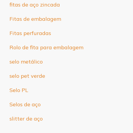
fitas de aço zincada
Fitas de embalagem
Fitas perfuradas
Rolo de fita para embalagem
selo metálico
selo pet verde
Selo PL
Selos de aço
slitter de aço