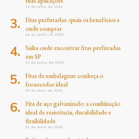
suas aplicações
10 de julho de 2026
Fitas perfuradas: quais os benefícios e
onde comprar
24 de junho de 2026
Saiba onde encontrar fitas perfuradas
em SP
10 de junho de 2026
Fitas de embalagem: conheça o
fornecedor ideal
25 de maio de 2026
Fita de aço galvanizado: a combinação
ideal de resistência, durabilidade e
flexibilidade
11 de maio de 2026