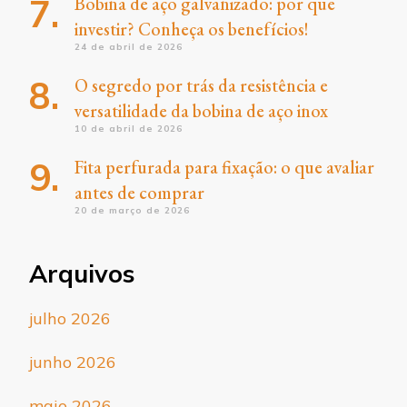
Bobina de aço galvanizado: por que
investir? Conheça os benefícios!
24 de abril de 2026
O segredo por trás da resistência e
versatilidade da bobina de aço inox
10 de abril de 2026
Fita perfurada para fixação: o que avaliar
antes de comprar
20 de março de 2026
Arquivos
julho 2026
junho 2026
maio 2026