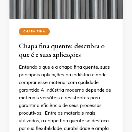
CHAPA FINA
Chapa fina quente: descubra o
que é e suas aplicações
Entenda o que é a chapa fina quente, suas
principais aplicações na indústria e onde
comprar esse material com qualidade
garantida A indústria moderna depende de
materiais versáteis e resistentes para
garantir a eficiência de seus processos
produtivos. Entre os materiais mais
utilizados, a chapa fina quente se destaca
por sua flexibilidade, durabilidade e ampla …