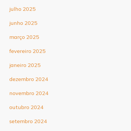
julho 2025
junho 2025
março 2025
fevereiro 2025
janeiro 2025
dezembro 2024
novembro 2024
outubro 2024
setembro 2024