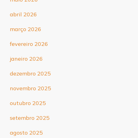
abril 2026
março 2026
fevereiro 2026
janeiro 2026
dezembro 2025
novembro 2025
outubro 2025
setembro 2025
agosto 2025