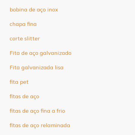
bobina de aço inox
chapa fina
corte slitter
Fita de aço galvanizado
Fita galvanizada lisa
fita pet
fitas de aço
fitas de aço fina a frio
fitas de aço relaminada