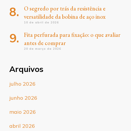
O segredo por trás da resistência e
versatilidade da bobina de aço inox
10 de abril de 2026
Fita perfurada para fixação: o que avaliar
antes de comprar
20 de março de 2026
Arquivos
julho 2026
junho 2026
maio 2026
abril 2026