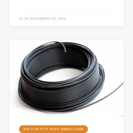
22 DE NOVEMBRO DE 2024
ROLO DE FITA PARA EMBALAGEM