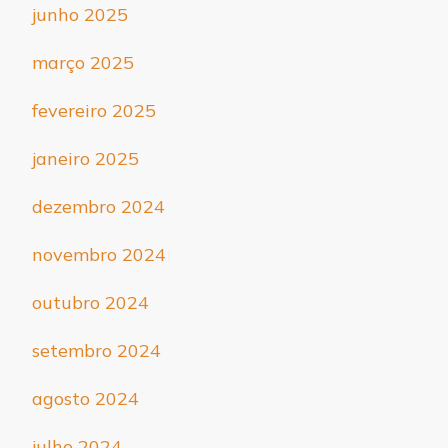
junho 2025
março 2025
fevereiro 2025
janeiro 2025
dezembro 2024
novembro 2024
outubro 2024
setembro 2024
agosto 2024
julho 2024