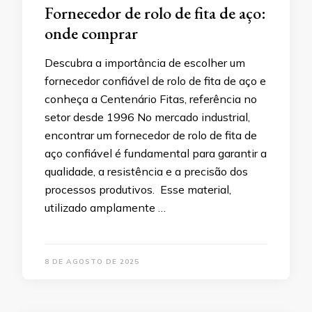
Fornecedor de rolo de fita de aço:
onde comprar
Descubra a importância de escolher um
fornecedor confiável de rolo de fita de aço e
conheça a Centenário Fitas, referência no
setor desde 1996 No mercado industrial,
encontrar um fornecedor de rolo de fita de
aço confiável é fundamental para garantir a
qualidade, a resistência e a precisão dos
processos produtivos. Esse material,
utilizado amplamente …
8 DE AGOSTO DE 2025