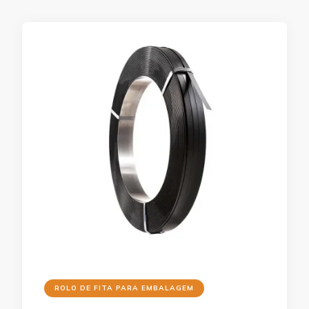
ROLO DE FITA PARA EMBALAGEM