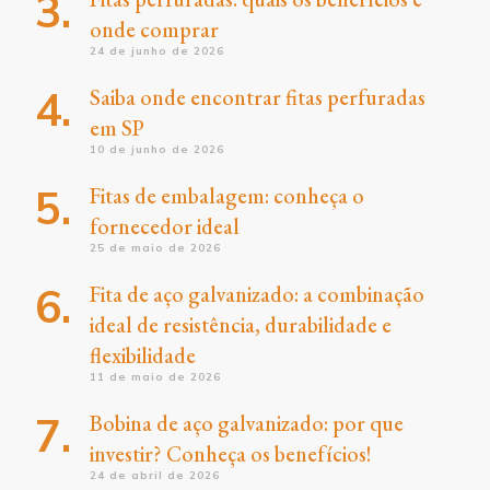
onde comprar
24 de junho de 2026
Saiba onde encontrar fitas perfuradas
em SP
10 de junho de 2026
Fitas de embalagem: conheça o
fornecedor ideal
25 de maio de 2026
Fita de aço galvanizado: a combinação
ideal de resistência, durabilidade e
flexibilidade
11 de maio de 2026
Bobina de aço galvanizado: por que
investir? Conheça os benefícios!
24 de abril de 2026