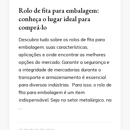
Rolo de fita para embalagem:
conheça o lugar ideal para
comprá-lo
Descubra tudo sobre os rolos de fita para
embalagem, suas características,
aplicações e onde encontrar as melhores
opções do mercado. Garantir a segurança e
a integridade de mercadorias durante o
transporte e armazenamento é essencial
para diversas indústrias. Para isso, o rolo de
fita para embalagem é um item
indispensável. Seja no setor metalúrgico, na
…
15 DE MAIO DE 2024