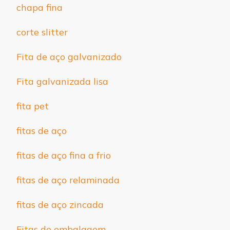
chapa fina
corte slitter
Fita de aço galvanizado
Fita galvanizada lisa
fita pet
fitas de aço
fitas de aço fina a frio
fitas de aço relaminada
fitas de aço zincada
Fitas de embalagem