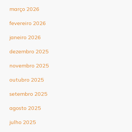
março 2026
fevereiro 2026
janeiro 2026
dezembro 2025
novembro 2025
outubro 2025
setembro 2025
agosto 2025
julho 2025