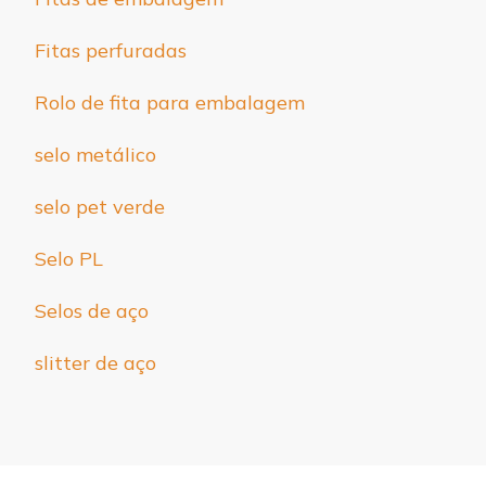
Fitas perfuradas
Rolo de fita para embalagem
selo metálico
selo pet verde
Selo PL
Selos de aço
slitter de aço