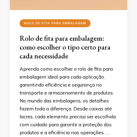
ROLO DE FITA PARA EMBALAGEM
Rolo de fita para embalagem:
como escolher o tipo certo para
cada necessidade
Aprenda como escolher o rolo de fita para
embalagem ideal para cada aplicação,
garantindo eficiência e segurança no
transporte e armazenamento de produtos.
No mundo das embalagens, os detalhes
fazem toda a diferença. Desde caixas até
lacres, cada elemento precisa ser escolhido
com cuidado para garantir a proteção dos
produtos e a eficiência nas operações. …