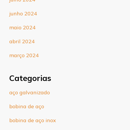
junho 2024
maio 2024
abril 2024
março 2024
Categorias
aço galvanizado
bobina de aço
bobina de aço inox