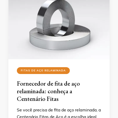
FITAS DE AÇO RELAMINADA
Fornecedor de fita de aço
relaminada: conheça a
Centenário Fitas
Se você precisa de fita de aço relaminada, a
Centenário Fitas de Aço é a escolha ideal.