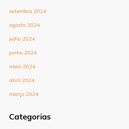
setembro 2024
agosto 2024
julho 2024
junho 2024
maio 2024
abril 2024
março 2024
Categorias