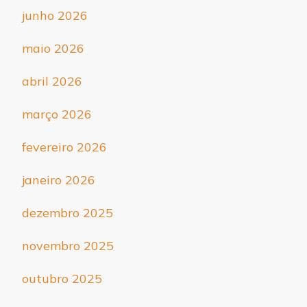
junho 2026
maio 2026
abril 2026
março 2026
fevereiro 2026
janeiro 2026
dezembro 2025
novembro 2025
outubro 2025