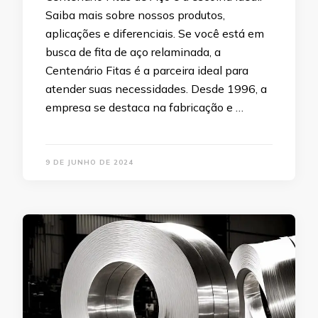
Saiba mais sobre nossos produtos,
aplicações e diferenciais. Se você está em
busca de fita de aço relaminada, a
Centenário Fitas é a parceira ideal para
atender suas necessidades. Desde 1996, a
empresa se destaca na fabricação e …
9 DE JUNHO DE 2024