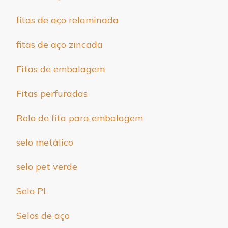
fitas de aço relaminada
fitas de aço zincada
Fitas de embalagem
Fitas perfuradas
Rolo de fita para embalagem
selo metálico
selo pet verde
Selo PL
Selos de aço