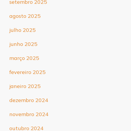
setembro 2025
agosto 2025
julho 2025
junho 2025
março 2025
fevereiro 2025
janeiro 2025
dezembro 2024
novembro 2024
outubro 2024