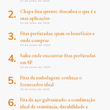
22 de julho de 2026
Chapa fina quente: descubra o que é e
suas aplicações
10 de julho de 2026
Fitas perfuradas: quais os benefícios e
onde comprar
24 de junho de 2026
Saiba onde encontrar fitas perfuradas
em SP
10 de junho de 2026
Fitas de embalagem: conheça o
fornecedor ideal
25 de maio de 2026
Fita de aço galvanizado: a combinação
ideal de resistência, durabilidade e