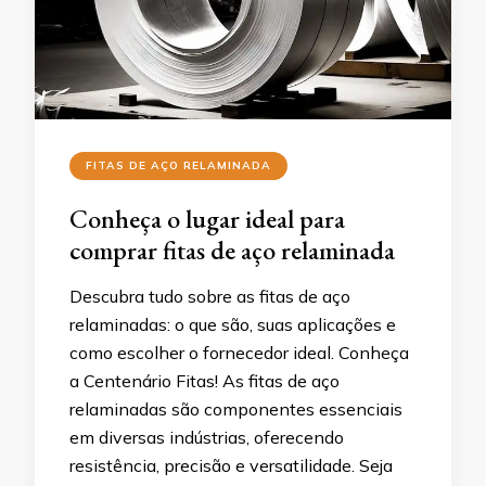
FITAS DE AÇO RELAMINADA
Conheça o lugar ideal para
comprar fitas de aço relaminada
Descubra tudo sobre as fitas de aço
relaminadas: o que são, suas aplicações e
como escolher o fornecedor ideal. Conheça
a Centenário Fitas! As fitas de aço
relaminadas são componentes essenciais
em diversas indústrias, oferecendo
resistência, precisão e versatilidade. Seja