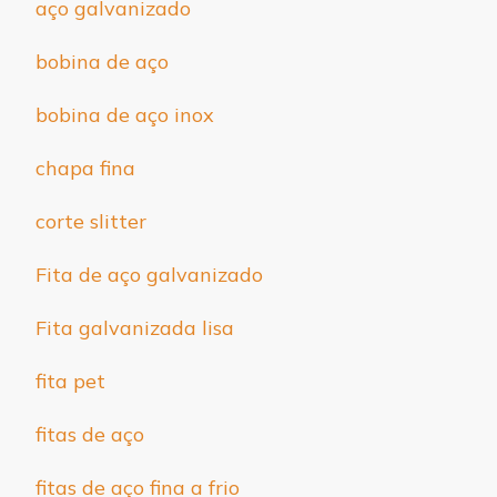
aço galvanizado
bobina de aço
bobina de aço inox
chapa fina
corte slitter
Fita de aço galvanizado
Fita galvanizada lisa
fita pet
fitas de aço
fitas de aço fina a frio