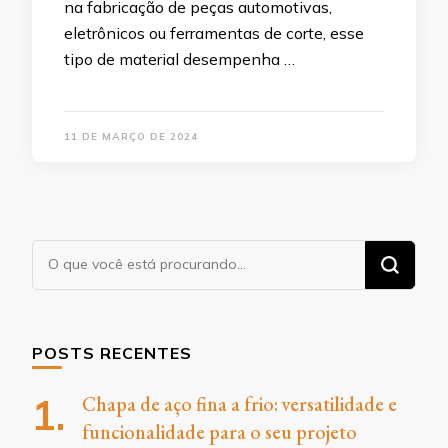
na fabricação de peças automotivas,
eletrônicos ou ferramentas de corte, esse
tipo de material desempenha …
11 DE MARÇO DE 2024
Procurando
algo?
POSTS RECENTES
Chapa de aço fina a frio: versatilidade e
funcionalidade para o seu projeto