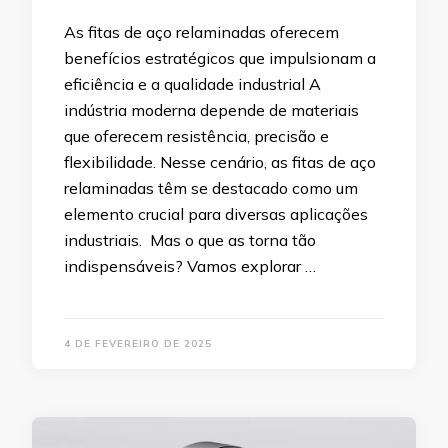
As fitas de aço relaminadas oferecem
benefícios estratégicos que impulsionam a
eficiência e a qualidade industrial A
indústria moderna depende de materiais
que oferecem resistência, precisão e
flexibilidade. Nesse cenário, as fitas de aço
relaminadas têm se destacado como um
elemento crucial para diversas aplicações
industriais. Mas o que as torna tão
indispensáveis? Vamos explorar …
4 DE FEVEREIRO DE 2025