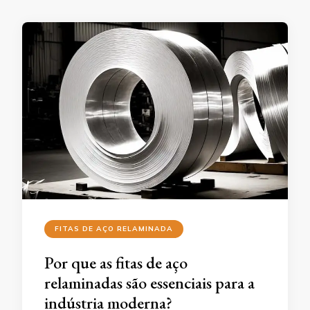
FITAS DE AÇO RELAMINADA
Por que as fitas de aço
relaminadas são essenciais para a
indústria moderna?