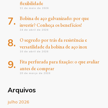
flexibilidade
11 de maio de 2026
Bobina de aço galvanizado: por que
investir? Conheça os benefícios!
24 de abril de 2026
O segredo por trás da resistência e
versatilidade da bobina de aço inox
10 de abril de 2026
Fita perfurada para fixação: o que avaliar
antes de comprar
20 de março de 2026
Arquivos
julho 2026