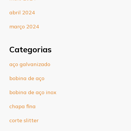
abril 2024
março 2024
Categorias
aço galvanizado
bobina de aço
bobina de aço inox
chapa fina
corte slitter