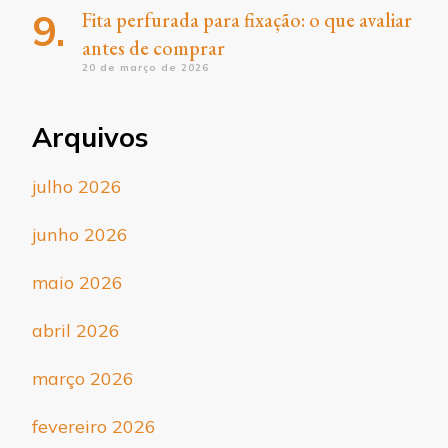
Fita perfurada para fixação: o que avaliar
antes de comprar
20 de março de 2026
Arquivos
julho 2026
junho 2026
maio 2026
abril 2026
março 2026
fevereiro 2026