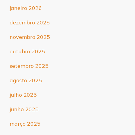
janeiro 2026
dezembro 2025
novembro 2025
outubro 2025
setembro 2025
agosto 2025
julho 2025
junho 2025
março 2025