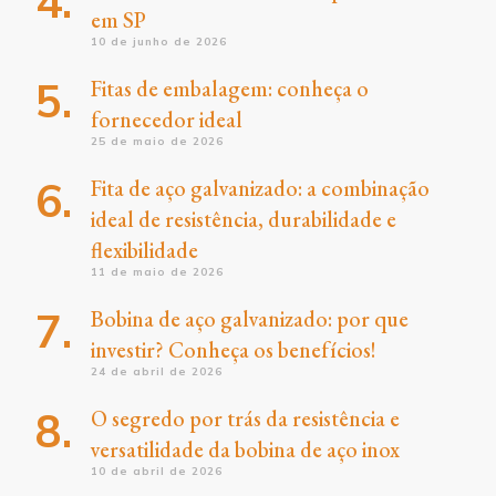
em SP
10 de junho de 2026
Fitas de embalagem: conheça o
fornecedor ideal
25 de maio de 2026
Fita de aço galvanizado: a combinação
ideal de resistência, durabilidade e
flexibilidade
11 de maio de 2026
Bobina de aço galvanizado: por que
investir? Conheça os benefícios!
24 de abril de 2026
O segredo por trás da resistência e
versatilidade da bobina de aço inox
10 de abril de 2026