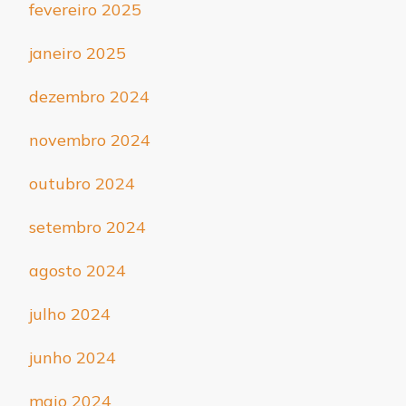
fevereiro 2025
janeiro 2025
dezembro 2024
novembro 2024
outubro 2024
setembro 2024
agosto 2024
julho 2024
junho 2024
maio 2024