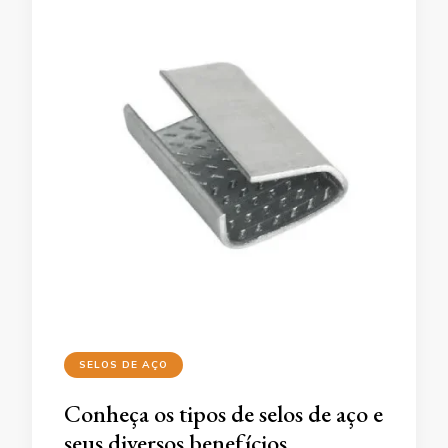
SELOS DE AÇO
Conheça os tipos de selos de aço e
seus diversos benefícios