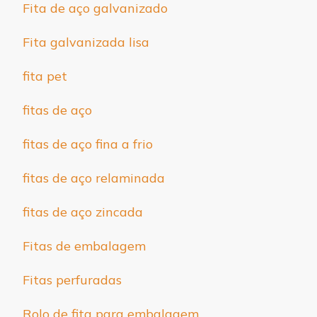
Fita de aço galvanizado
Fita galvanizada lisa
fita pet
fitas de aço
fitas de aço fina a frio
fitas de aço relaminada
fitas de aço zincada
Fitas de embalagem
Fitas perfuradas
Rolo de fita para embalagem