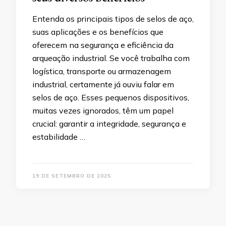
Entenda os principais tipos de selos de aço,
suas aplicações e os benefícios que
oferecem na segurança e eficiência da
arqueação industrial. Se você trabalha com
logística, transporte ou armazenagem
industrial, certamente já ouviu falar em
selos de aço. Esses pequenos dispositivos,
muitas vezes ignorados, têm um papel
crucial: garantir a integridade, segurança e
estabilidade …
19 DE SETEMBRO DE 2025