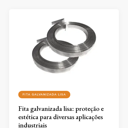
FITA GALVANIZADA LISA
Fita galvanizada lisa: proteção e
estética para diversas aplicações
industriais