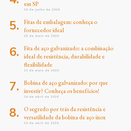
em SP
10 de junho de 2026
Fitas de embalagem: conheça o
fornecedor ideal
25 de maio de 2026
Fita de aço galvanizado: a combinação
ideal de resistência, durabilidade e
flexibilidade
11 de maio de 2026
Bobina de aço galvanizado: por que
investir? Conheça os benefícios!
24 de abril de 2026
O segredo por trás da resistência e
versatilidade da bobina de aço inox
10 de abril de 2026