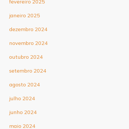
fevereiro 2025
janeiro 2025
dezembro 2024
novembro 2024
outubro 2024
setembro 2024
agosto 2024
julho 2024
junho 2024
maio 2024