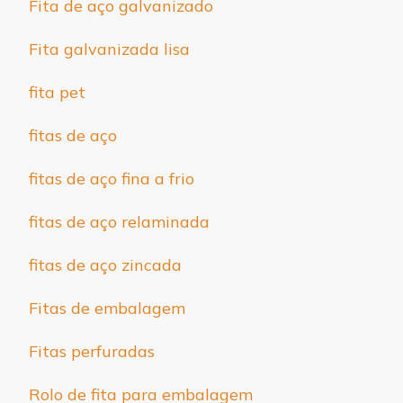
Fita de aço galvanizado
Fita galvanizada lisa
fita pet
fitas de aço
fitas de aço fina a frio
fitas de aço relaminada
fitas de aço zincada
Fitas de embalagem
Fitas perfuradas
Rolo de fita para embalagem