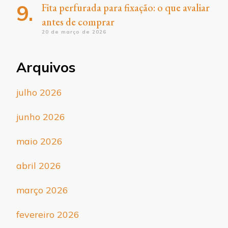
Fita perfurada para fixação: o que avaliar
antes de comprar
20 de março de 2026
Arquivos
julho 2026
junho 2026
maio 2026
abril 2026
março 2026
fevereiro 2026