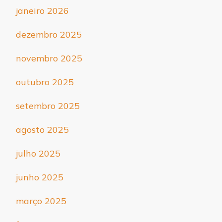
janeiro 2026
dezembro 2025
novembro 2025
outubro 2025
setembro 2025
agosto 2025
julho 2025
junho 2025
março 2025