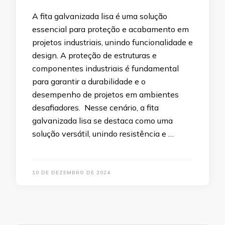
A fita galvanizada lisa é uma solução
essencial para proteção e acabamento em
projetos industriais, unindo funcionalidade e
design. A proteção de estruturas e
componentes industriais é fundamental
para garantir a durabilidade e o
desempenho de projetos em ambientes
desafiadores. Nesse cenário, a fita
galvanizada lisa se destaca como uma
solução versátil, unindo resistência e …
10 DE DEZEMBRO DE 2024