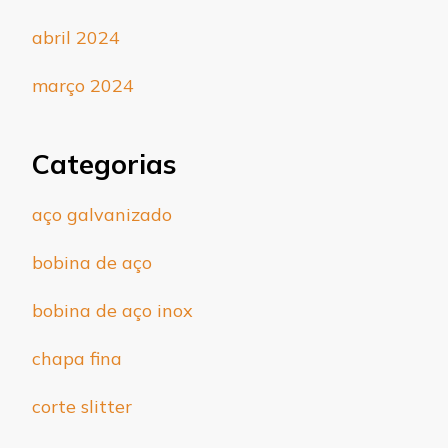
abril 2024
março 2024
Categorias
aço galvanizado
bobina de aço
bobina de aço inox
chapa fina
corte slitter