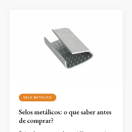
SELO METÁLICO
Selos metálicos: o que saber antes
de comprar?