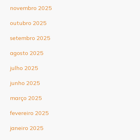
novembro 2025
outubro 2025
setembro 2025
agosto 2025
julho 2025
junho 2025
março 2025
fevereiro 2025
janeiro 2025