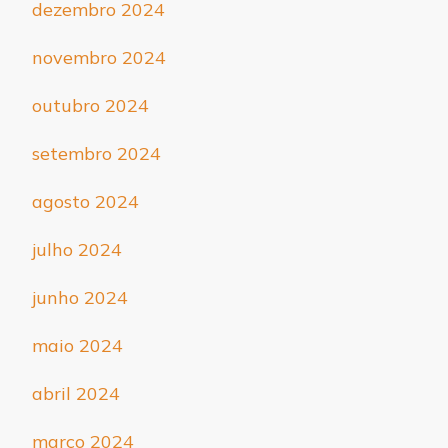
dezembro 2024
novembro 2024
outubro 2024
setembro 2024
agosto 2024
julho 2024
junho 2024
maio 2024
abril 2024
março 2024