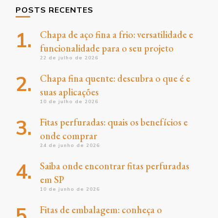
POSTS RECENTES
Chapa de aço fina a frio: versatilidade e
funcionalidade para o seu projeto
22 de julho de 2026
Chapa fina quente: descubra o que é e
suas aplicações
10 de julho de 2026
Fitas perfuradas: quais os benefícios e
onde comprar
24 de junho de 2026
Saiba onde encontrar fitas perfuradas
em SP
10 de junho de 2026
Fitas de embalagem: conheça o