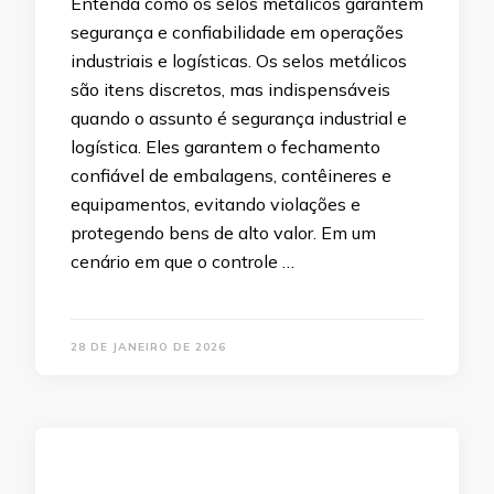
Entenda como os selos metálicos garantem
segurança e confiabilidade em operações
industriais e logísticas. Os selos metálicos
são itens discretos, mas indispensáveis
quando o assunto é segurança industrial e
logística. Eles garantem o fechamento
confiável de embalagens, contêineres e
equipamentos, evitando violações e
protegendo bens de alto valor. Em um
cenário em que o controle …
28 DE JANEIRO DE 2026