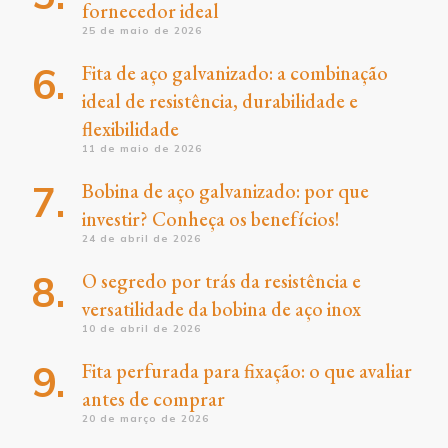
fornecedor ideal
25 de maio de 2026
Fita de aço galvanizado: a combinação
ideal de resistência, durabilidade e
flexibilidade
11 de maio de 2026
Bobina de aço galvanizado: por que
investir? Conheça os benefícios!
24 de abril de 2026
O segredo por trás da resistência e
versatilidade da bobina de aço inox
10 de abril de 2026
Fita perfurada para fixação: o que avaliar
antes de comprar
20 de março de 2026