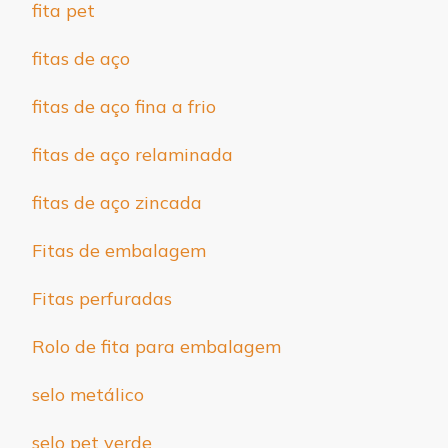
fita pet
fitas de aço
fitas de aço fina a frio
fitas de aço relaminada
fitas de aço zincada
Fitas de embalagem
Fitas perfuradas
Rolo de fita para embalagem
selo metálico
selo pet verde