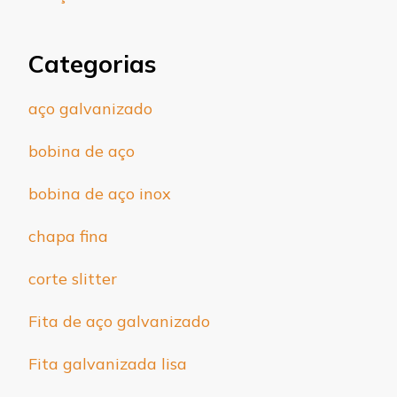
Categorias
aço galvanizado
bobina de aço
bobina de aço inox
chapa fina
corte slitter
Fita de aço galvanizado
Fita galvanizada lisa