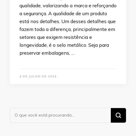
qualidade, valorizando a marca e reforçando
a segurança. A qualidade de um produto
está nos detalhes. Um desses detalhes que
fazem toda a diferença, principalmente em
setores que exigem resistência e
longevidade, é o selo metálico. Seja para
preservar embalagens, …
4 DE JULHO DE 2024
Procurando
algo?