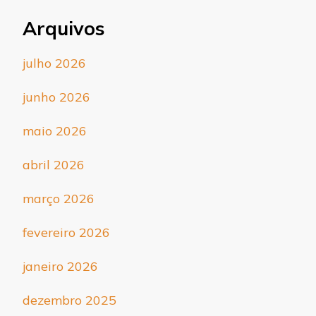
Arquivos
julho 2026
junho 2026
maio 2026
abril 2026
março 2026
fevereiro 2026
janeiro 2026
dezembro 2025