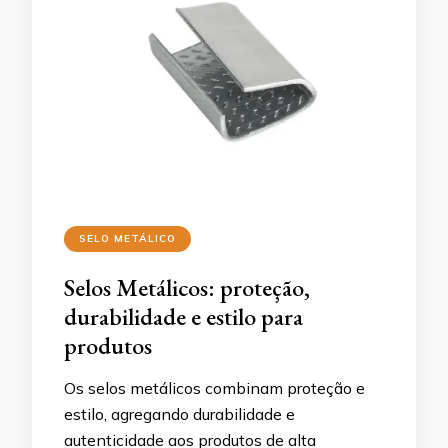
SELO METÁLICO
Selos Metálicos: proteção,
durabilidade e estilo para
produtos
Os selos metálicos combinam proteção e
estilo, agregando durabilidade e
autenticidade aos produtos de alta