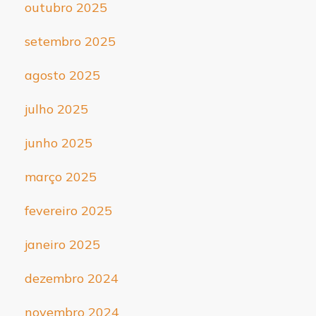
outubro 2025
setembro 2025
agosto 2025
julho 2025
junho 2025
março 2025
fevereiro 2025
janeiro 2025
dezembro 2024
novembro 2024