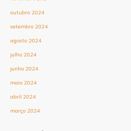
outubro 2024
setembro 2024
agosto 2024
julho 2024
junho 2024
maio 2024
abril 2024
março 2024