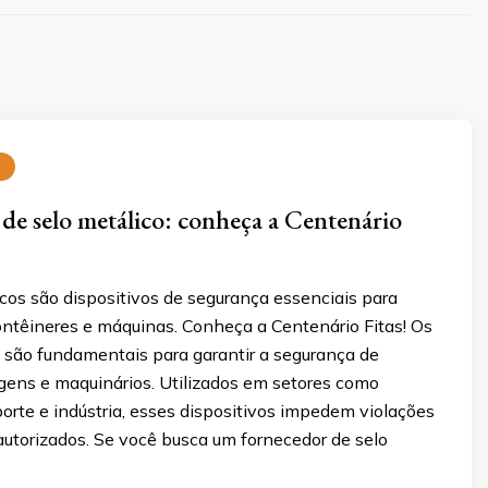
de selo metálico: conheça a Centenário
cos são dispositivos de segurança essenciais para
ntêineres e máquinas. Conheça a Centenário Fitas! Os
s são fundamentais para garantir a segurança de
gens e maquinários. Utilizados em setores como
sporte e indústria, esses dispositivos impedem violações
autorizados. Se você busca um fornecedor de selo