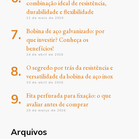
combinação ideal de resistência,
durabilidade e flexibilidade
11 de maio de 2026
Bobina de aço galvanizado: por
que investir? Conheça os
benefícios!
24 de abril de 2026
O segredo por trás da resistência e
versatilidade da bobina de aço inox
10 de abril de 2026
Fita perfurada para fixação: o que
avaliar antes de comprar
20 de março de 2026
Arquivos