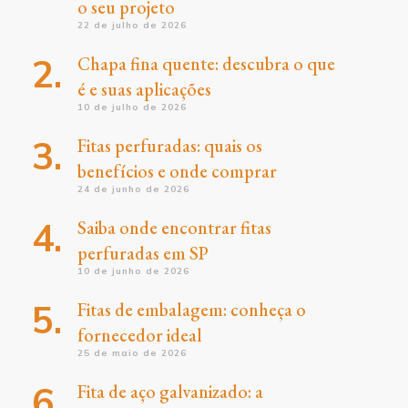
o seu projeto
22 de julho de 2026
Chapa fina quente: descubra o que
é e suas aplicações
10 de julho de 2026
Fitas perfuradas: quais os
benefícios e onde comprar
24 de junho de 2026
Saiba onde encontrar fitas
perfuradas em SP
10 de junho de 2026
Fitas de embalagem: conheça o
fornecedor ideal
25 de maio de 2026
Fita de aço galvanizado: a