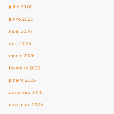
julho 2026
junho 2026
maio 2026
abril 2026
março 2026
fevereiro 2026
janeiro 2026
dezembro 2025
novembro 2025