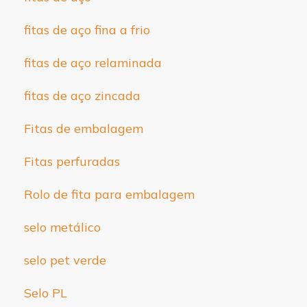
fitas de aço fina a frio
fitas de aço relaminada
fitas de aço zincada
Fitas de embalagem
Fitas perfuradas
Rolo de fita para embalagem
selo metálico
selo pet verde
Selo PL