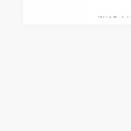
10 DE ABRIL DE 20