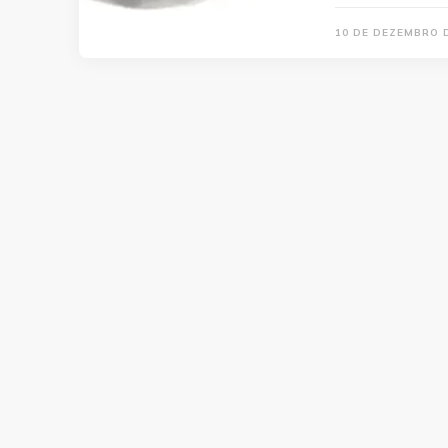
10 DE DEZEMBRO 