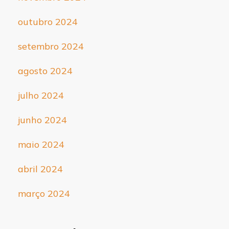
outubro 2024
setembro 2024
agosto 2024
julho 2024
junho 2024
maio 2024
abril 2024
março 2024