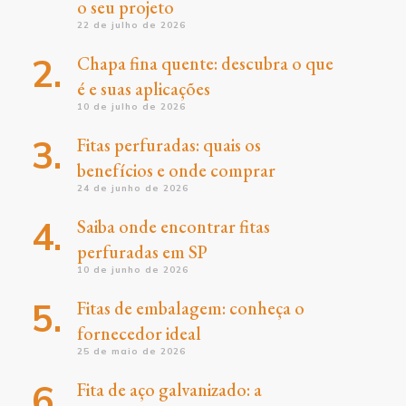
o seu projeto
22 de julho de 2026
Chapa fina quente: descubra o que
é e suas aplicações
10 de julho de 2026
Fitas perfuradas: quais os
benefícios e onde comprar
24 de junho de 2026
Saiba onde encontrar fitas
perfuradas em SP
10 de junho de 2026
Fitas de embalagem: conheça o
fornecedor ideal
25 de maio de 2026
Fita de aço galvanizado: a