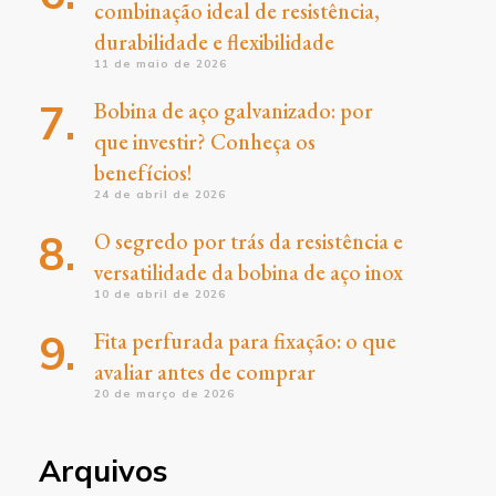
combinação ideal de resistência,
durabilidade e flexibilidade
11 de maio de 2026
Bobina de aço galvanizado: por
que investir? Conheça os
benefícios!
24 de abril de 2026
O segredo por trás da resistência e
versatilidade da bobina de aço inox
10 de abril de 2026
Fita perfurada para fixação: o que
avaliar antes de comprar
20 de março de 2026
Arquivos