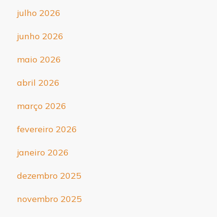
julho 2026
junho 2026
maio 2026
abril 2026
março 2026
fevereiro 2026
janeiro 2026
dezembro 2025
novembro 2025