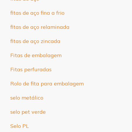
fitas de aço fina a frio
fitas de aço relaminada
fitas de aço zincada
Fitas de embalagem
Fitas perfuradas
Rolo de fita para embalagem
selo metálico
selo pet verde
Selo PL