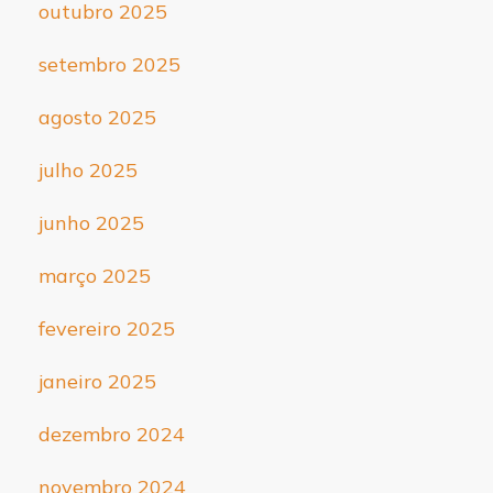
outubro 2025
setembro 2025
agosto 2025
julho 2025
junho 2025
março 2025
fevereiro 2025
janeiro 2025
dezembro 2024
novembro 2024