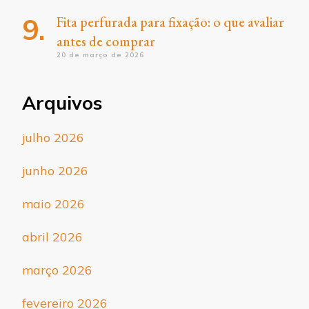
Fita perfurada para fixação: o que avaliar
antes de comprar
20 de março de 2026
Arquivos
julho 2026
junho 2026
maio 2026
abril 2026
março 2026
fevereiro 2026