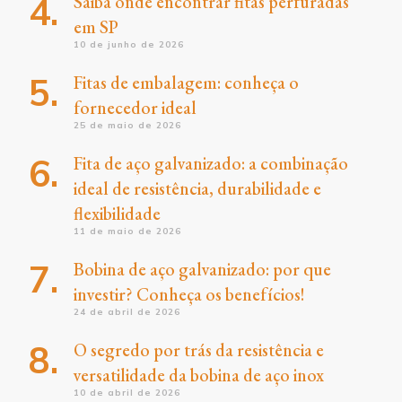
Saiba onde encontrar fitas perfuradas
em SP
10 de junho de 2026
Fitas de embalagem: conheça o
fornecedor ideal
25 de maio de 2026
Fita de aço galvanizado: a combinação
ideal de resistência, durabilidade e
flexibilidade
11 de maio de 2026
Bobina de aço galvanizado: por que
investir? Conheça os benefícios!
24 de abril de 2026
O segredo por trás da resistência e
versatilidade da bobina de aço inox
10 de abril de 2026