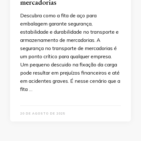
mercadorias
Descubra como a fita de aço para
embalagem garante segurança,
estabilidade e durabilidade no transporte e
armazenamento de mercadorias. A
segurança no transporte de mercadorias é
um ponto crítico para qualquer empresa.
Um pequeno descuido na fixação da carga
pode resultar em prejuízos financeiros e até
em acidentes graves. É nesse cenário que a
fita …
20 DE AGOSTO DE 2025