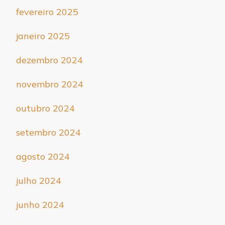
fevereiro 2025
janeiro 2025
dezembro 2024
novembro 2024
outubro 2024
setembro 2024
agosto 2024
julho 2024
junho 2024