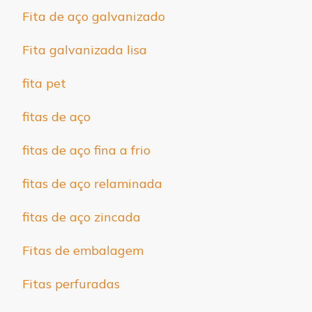
Fita de aço galvanizado
Fita galvanizada lisa
fita pet
fitas de aço
fitas de aço fina a frio
fitas de aço relaminada
fitas de aço zincada
Fitas de embalagem
Fitas perfuradas