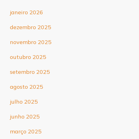
janeiro 2026
dezembro 2025
novembro 2025
outubro 2025
setembro 2025
agosto 2025
julho 2025
junho 2025
março 2025