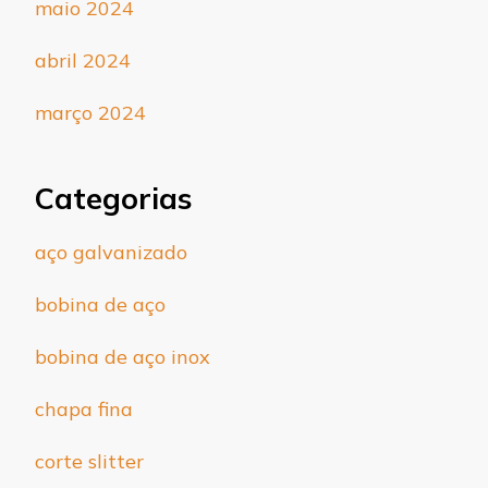
maio 2024
abril 2024
março 2024
Categorias
aço galvanizado
bobina de aço
bobina de aço inox
chapa fina
corte slitter