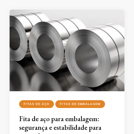
FITAS DE AÇO
FITAS DE EMBALAGEM
Fita de aço para embalagem:
segurança e estabilidade para