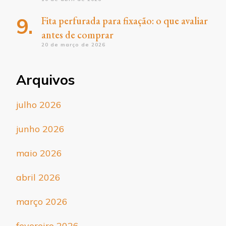
Fita perfurada para fixação: o que avaliar
antes de comprar
20 de março de 2026
Arquivos
julho 2026
junho 2026
maio 2026
abril 2026
março 2026
fevereiro 2026