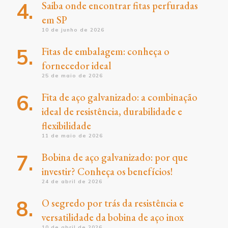
Saiba onde encontrar fitas perfuradas
em SP
10 de junho de 2026
Fitas de embalagem: conheça o
fornecedor ideal
25 de maio de 2026
Fita de aço galvanizado: a combinação
ideal de resistência, durabilidade e
flexibilidade
11 de maio de 2026
Bobina de aço galvanizado: por que
investir? Conheça os benefícios!
24 de abril de 2026
O segredo por trás da resistência e
versatilidade da bobina de aço inox
10 de abril de 2026