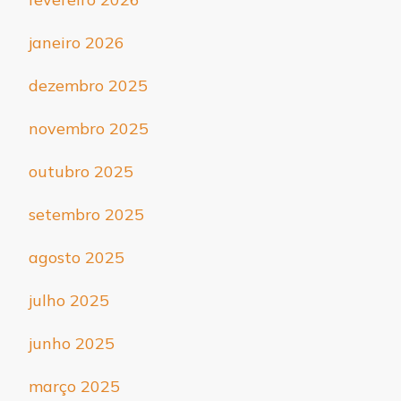
janeiro 2026
dezembro 2025
novembro 2025
outubro 2025
setembro 2025
agosto 2025
julho 2025
junho 2025
março 2025