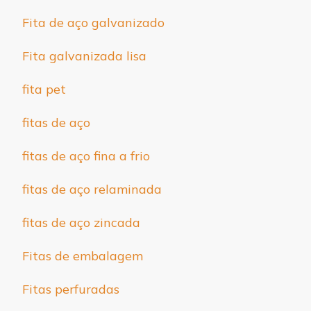
Fita de aço galvanizado
Fita galvanizada lisa
fita pet
fitas de aço
fitas de aço fina a frio
fitas de aço relaminada
fitas de aço zincada
Fitas de embalagem
Fitas perfuradas