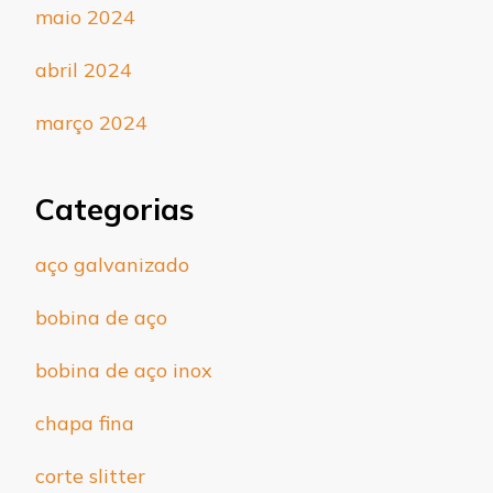
maio 2024
abril 2024
março 2024
Categorias
aço galvanizado
bobina de aço
bobina de aço inox
chapa fina
corte slitter