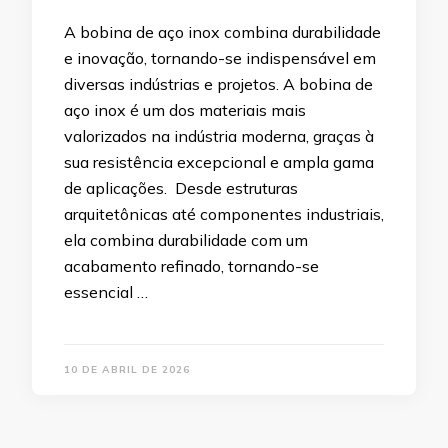
A bobina de aço inox combina durabilidade
e inovação, tornando-se indispensável em
diversas indústrias e projetos. A bobina de
aço inox é um dos materiais mais
valorizados na indústria moderna, graças à
sua resistência excepcional e ampla gama
de aplicações. Desde estruturas
arquitetônicas até componentes industriais,
ela combina durabilidade com um
acabamento refinado, tornando-se
essencial …
10 DE ABRIL DE 2026