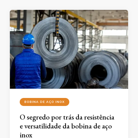
BOBINA DE AÇO INOX
O segredo por trás da resistência
e versatilidade da bobina de aço
inox