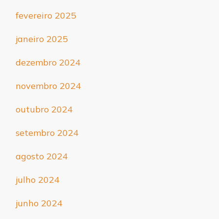
fevereiro 2025
janeiro 2025
dezembro 2024
novembro 2024
outubro 2024
setembro 2024
agosto 2024
julho 2024
junho 2024