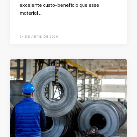
excelente custo-benefício que esse
material …
24 DE ABRIL DE 2026