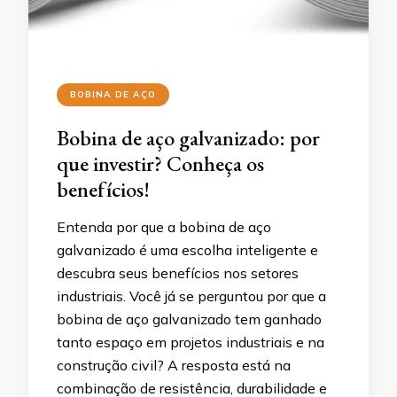
BOBINA DE AÇO
Bobina de aço galvanizado: por
que investir? Conheça os
benefícios!
Entenda por que a bobina de aço
galvanizado é uma escolha inteligente e
descubra seus benefícios nos setores
industriais. Você já se perguntou por que a
bobina de aço galvanizado tem ganhado
tanto espaço em projetos industriais e na
construção civil? A resposta está na
combinação de resistência, durabilidade e