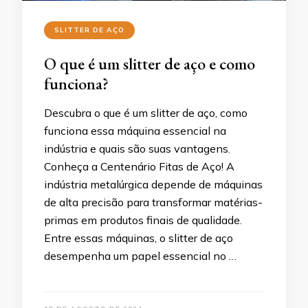
SLITTER DE AÇO
O que é um slitter de aço e como
funciona?
Descubra o que é um slitter de aço, como
funciona essa máquina essencial na
indústria e quais são suas vantagens.
Conheça a Centenário Fitas de Aço! A
indústria metalúrgica depende de máquinas
de alta precisão para transformar matérias-
primas em produtos finais de qualidade.
Entre essas máquinas, o slitter de aço
desempenha um papel essencial no …