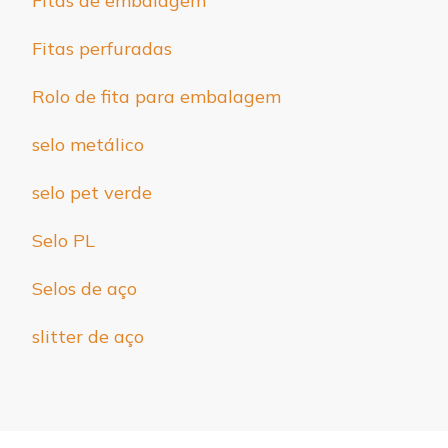
Fitas de embalagem
Fitas perfuradas
Rolo de fita para embalagem
selo metálico
selo pet verde
Selo PL
Selos de aço
slitter de aço