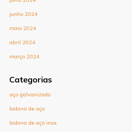
junho 2024
maio 2024
abril 2024
março 2024
Categorias
aço galvanizado
bobina de aço
bobina de aço inox