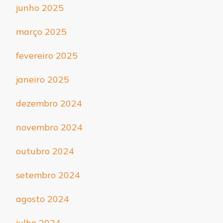
junho 2025
março 2025
fevereiro 2025
janeiro 2025
dezembro 2024
novembro 2024
outubro 2024
setembro 2024
agosto 2024
julho 2024