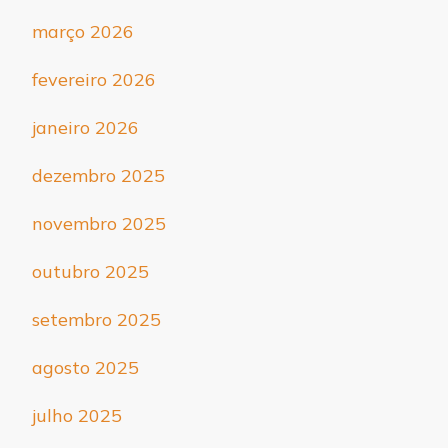
março 2026
fevereiro 2026
janeiro 2026
dezembro 2025
novembro 2025
outubro 2025
setembro 2025
agosto 2025
julho 2025