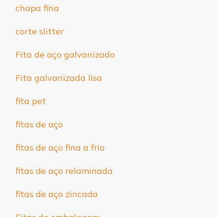
chapa fina
corte slitter
Fita de aço galvanizado
Fita galvanizada lisa
fita pet
fitas de aço
fitas de aço fina a frio
fitas de aço relaminada
fitas de aço zincada