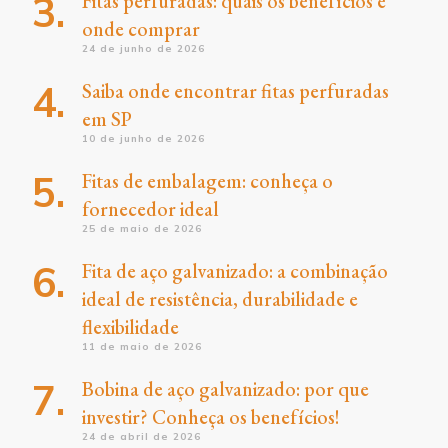
Fitas perfuradas: quais os benefícios e
onde comprar
24 de junho de 2026
Saiba onde encontrar fitas perfuradas
em SP
10 de junho de 2026
Fitas de embalagem: conheça o
fornecedor ideal
25 de maio de 2026
Fita de aço galvanizado: a combinação
ideal de resistência, durabilidade e
flexibilidade
11 de maio de 2026
Bobina de aço galvanizado: por que
investir? Conheça os benefícios!
24 de abril de 2026