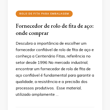
ROLO DE FITA PARA EMBALAGEM
Fornecedor de rolo de fita de aço:
onde comprar
Descubra a importância de escolher um
fornecedor confiável de rolo de fita de aço e
conheça a Centenário Fitas, referência no
setor desde 1996 No mercado industrial,
encontrar um fornecedor de rolo de fita de
aço confiável é fundamental para garantir a
qualidade, a resistência e a precisão dos
processos produtivos. Esse material,
utilizado amplamente …