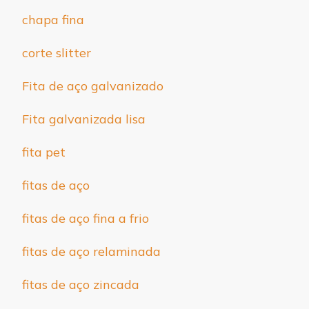
chapa fina
corte slitter
Fita de aço galvanizado
Fita galvanizada lisa
fita pet
fitas de aço
fitas de aço fina a frio
fitas de aço relaminada
fitas de aço zincada