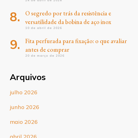
24 de abril de 2026
O segredo por trás da resistência e
versatilidade da bobina de aço inox
10 de abril de 2026
Fita perfurada para fixação: o que avaliar
antes de comprar
20 de março de 2026
Arquivos
julho 2026
junho 2026
maio 2026
abril 2026