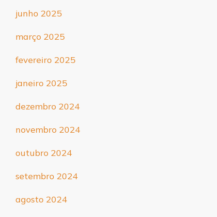
junho 2025
março 2025
fevereiro 2025
janeiro 2025
dezembro 2024
novembro 2024
outubro 2024
setembro 2024
agosto 2024