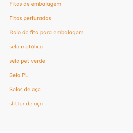
Fitas de embalagem
Fitas perfuradas
Rolo de fita para embalagem
selo metálico
selo pet verde
Selo PL
Selos de aço
slitter de aço