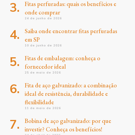
Fitas perfuradas: quais os benefícios e
onde comprar
24 de junho de 2026
Saiba onde encontrar fitas perfuradas
em SP
10 de junho de 2026
Fitas de embalagem: conheça o
fornecedor ideal
25 de maio de 2026
Fita de aço galvanizado: a combinação
ideal de resistência, durabilidade e
flexibilidade
11 de maio de 2026
Bobina de aço galvanizado: por que
investir? Conheça os benefícios!