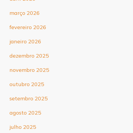
março 2026
fevereiro 2026
janeiro 2026
dezembro 2025
novembro 2025
outubro 2025
setembro 2025
agosto 2025
julho 2025