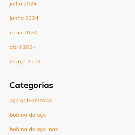
julho 2024
junho 2024
maio 2024
abril 2024
março 2024
Categorias
aço galvanizado
bobina de aço
bobina de aço inox