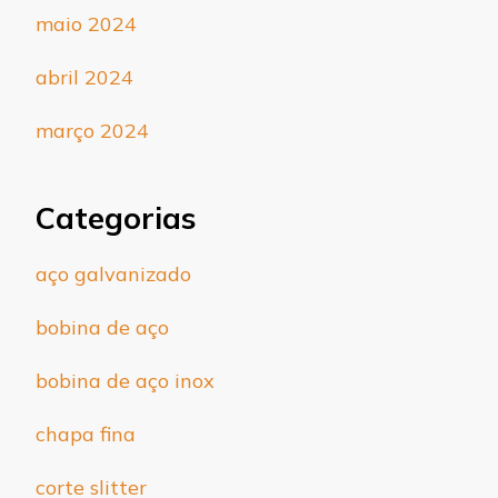
maio 2024
abril 2024
março 2024
Categorias
aço galvanizado
bobina de aço
bobina de aço inox
chapa fina
corte slitter