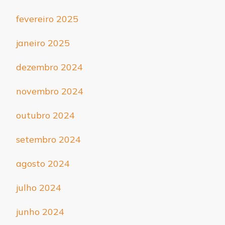
fevereiro 2025
janeiro 2025
dezembro 2024
novembro 2024
outubro 2024
setembro 2024
agosto 2024
julho 2024
junho 2024