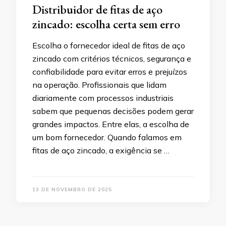
Distribuidor de fitas de aço
zincado: escolha certa sem erro
Escolha o fornecedor ideal de fitas de aço
zincado com critérios técnicos, segurança e
confiabilidade para evitar erros e prejuízos
na operação. Profissionais que lidam
diariamente com processos industriais
sabem que pequenas decisões podem gerar
grandes impactos. Entre elas, a escolha de
um bom fornecedor. Quando falamos em
fitas de aço zincado, a exigência se …
13 DE NOVEMBRO DE 2025