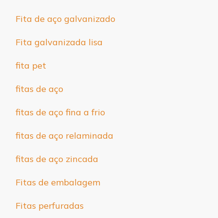
Fita de aço galvanizado
Fita galvanizada lisa
fita pet
fitas de aço
fitas de aço fina a frio
fitas de aço relaminada
fitas de aço zincada
Fitas de embalagem
Fitas perfuradas