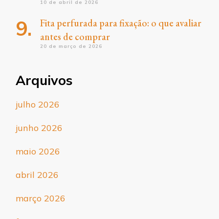
10 de abril de 2026
Fita perfurada para fixação: o que avaliar
antes de comprar
20 de março de 2026
Arquivos
julho 2026
junho 2026
maio 2026
abril 2026
março 2026