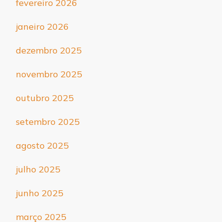
fevereiro 2026
janeiro 2026
dezembro 2025
novembro 2025
outubro 2025
setembro 2025
agosto 2025
julho 2025
junho 2025
março 2025