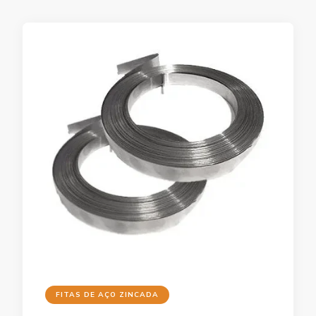
FITAS DE AÇO ZINCADA