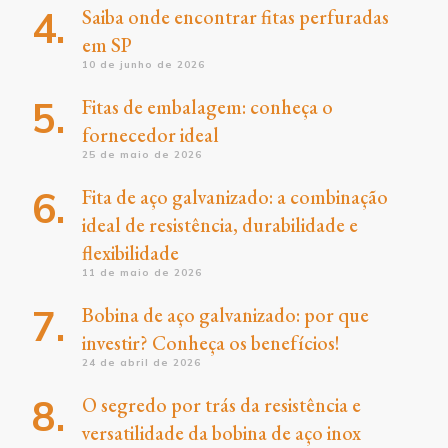
Saiba onde encontrar fitas perfuradas
em SP
10 de junho de 2026
Fitas de embalagem: conheça o
fornecedor ideal
25 de maio de 2026
Fita de aço galvanizado: a combinação
ideal de resistência, durabilidade e
flexibilidade
11 de maio de 2026
Bobina de aço galvanizado: por que
investir? Conheça os benefícios!
24 de abril de 2026
O segredo por trás da resistência e
versatilidade da bobina de aço inox