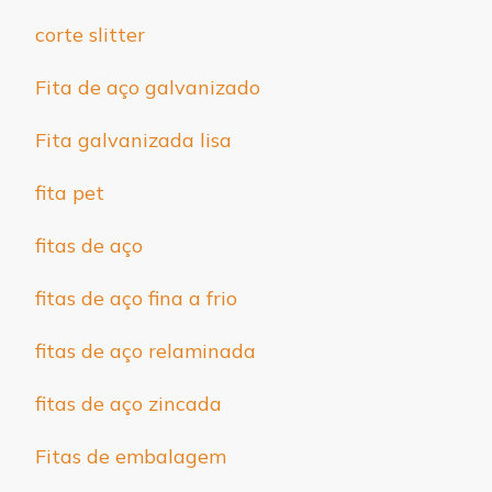
corte slitter
Fita de aço galvanizado
Fita galvanizada lisa
fita pet
fitas de aço
fitas de aço fina a frio
fitas de aço relaminada
fitas de aço zincada
Fitas de embalagem