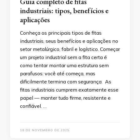
Guia completo de fitas
industriais: tipos, benefícios e
aplicações
Conheça os principais tipos de fitas
industriais, seus benefícios e aplicações no
setor metalúrgico, fabril e logístico. Começar
um projeto industrial sem a fita certa é
como tentar montar uma estrutura sem
parafusos: você até começa, mas
dificilmente termina com segurança. As
fitas industriais cumprem exatamente esse
papel — manter tudo firme, resistente e
confiável. …
18 DE NOVEMBRO DE 2025