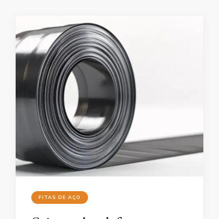
FITAS DE AÇO