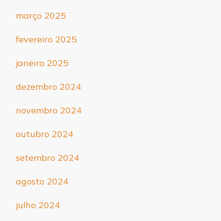
março 2025
fevereiro 2025
janeiro 2025
dezembro 2024
novembro 2024
outubro 2024
setembro 2024
agosto 2024
julho 2024