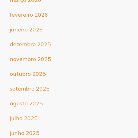
fevereiro 2026
janeiro 2026
dezembro 2025
novembro 2025
outubro 2025
setembro 2025
agosto 2025
julho 2025
junho 2025