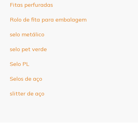
Fitas perfuradas
Rolo de fita para embalagem
selo metálico
selo pet verde
Selo PL
Selos de aço
slitter de aço