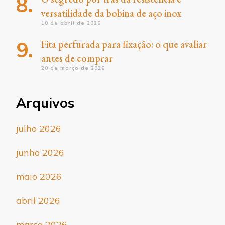
versatilidade da bobina de aço inox
10 de abril de 2026
Fita perfurada para fixação: o que avaliar
antes de comprar
20 de março de 2026
Arquivos
julho 2026
junho 2026
maio 2026
abril 2026
março 2026