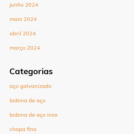
junho 2024
maio 2024
abril 2024
março 2024
Categorias
aço galvanizado
bobina de aço
bobina de aço inox
chapa fina