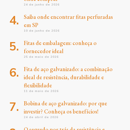
24 de junho de 2026
Saiba onde encontrar fitas perfuradas
em SP
10 de junho de 2026
Fitas de embalagem: conheça o
fornecedor ideal
25 de maio de 2026
Fita de aço galvanizado: a combinação
ideal de resistência, durabilidade e
flexibilidade
11 de maio de 2026
Bobina de aço galvanizado: por que
investir? Conheça os benefícios!
24 de abril de 2026
O segredo por trás da resistência e