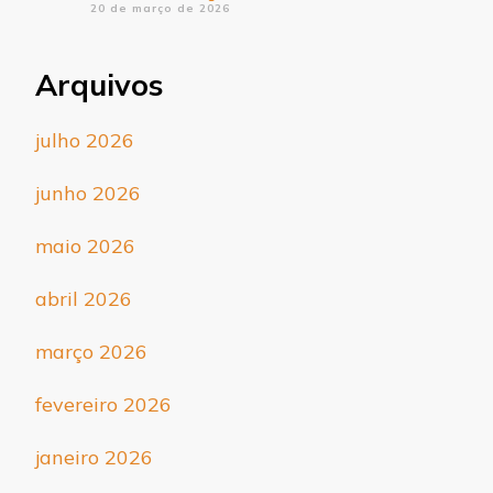
20 de março de 2026
Arquivos
julho 2026
junho 2026
maio 2026
abril 2026
março 2026
fevereiro 2026
janeiro 2026