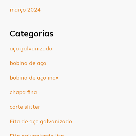
março 2024
Categorias
aço galvanizado
bobina de aço
bobina de aço inox
chapa fina
corte slitter
Fita de aço galvanizado
Fita galvanizada lisa