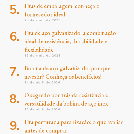
Fitas de embalagem: conheça o
fornecedor ideal
25 de maio de 2026
Fita de aço galvanizado: a combinação
ideal de resistência, durabilidade e
flexibilidade
11 de maio de 2026
Bobina de aço galvanizado: por que
investir? Conheça os benefícios!
24 de abril de 2026
O segredo por trás da resistência e
versatilidade da bobina de aço inox
10 de abril de 2026
Fita perfurada para fixação: o que avaliar
antes de comprar