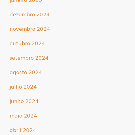
dezembro 2024
novembro 2024
outubro 2024
setembro 2024
agosto 2024
julho 2024
junho 2024
maio 2024
abril 2024