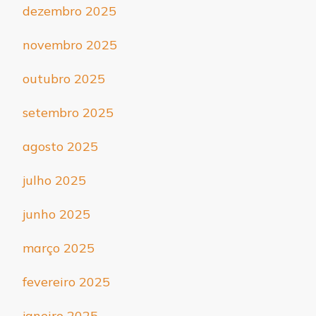
dezembro 2025
novembro 2025
outubro 2025
setembro 2025
agosto 2025
julho 2025
junho 2025
março 2025
fevereiro 2025
janeiro 2025