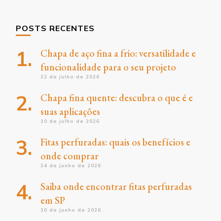
POSTS RECENTES
Chapa de aço fina a frio: versatilidade e
funcionalidade para o seu projeto
22 de julho de 2026
Chapa fina quente: descubra o que é e
suas aplicações
10 de julho de 2026
Fitas perfuradas: quais os benefícios e
onde comprar
24 de junho de 2026
Saiba onde encontrar fitas perfuradas
em SP
10 de junho de 2026