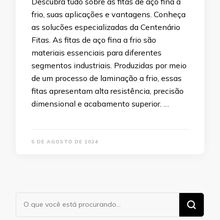
Descubra tudo sobre as fitas de aço fina a
frio, suas aplicações e vantagens. Conheça
as solucões especializadas da Centenário
Fitas. As fitas de aço fina a frio são
materiais essenciais para diferentes
segmentos industriais. Produzidas por meio
de um processo de laminação a frio, essas
fitas apresentam alta resistência, precisão
dimensional e acabamento superior. …
5 DE AGOSTO DE 2024
Procurando
algo?