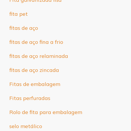
fita pet
fitas de aço
fitas de aço fina a frio
fitas de aço relaminada
fitas de aço zincada
Fitas de embalagem
Fitas perfuradas
Rolo de fita para embalagem
selo metálico