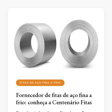
FITAS DE AÇO FINA A FRIO
Fornecedor de fitas de aço fina a
frio: conheça a Centenário Fitas