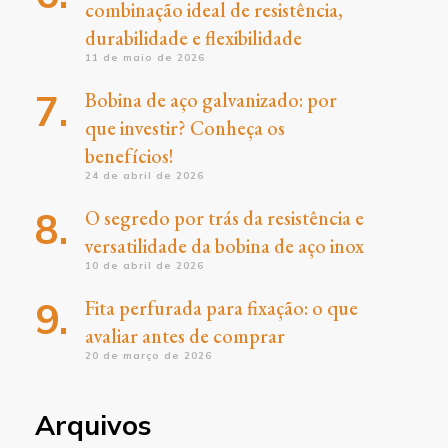
combinação ideal de resistência,
durabilidade e flexibilidade
11 de maio de 2026
Bobina de aço galvanizado: por
que investir? Conheça os
benefícios!
24 de abril de 2026
O segredo por trás da resistência e
versatilidade da bobina de aço inox
10 de abril de 2026
Fita perfurada para fixação: o que
avaliar antes de comprar
20 de março de 2026
Arquivos