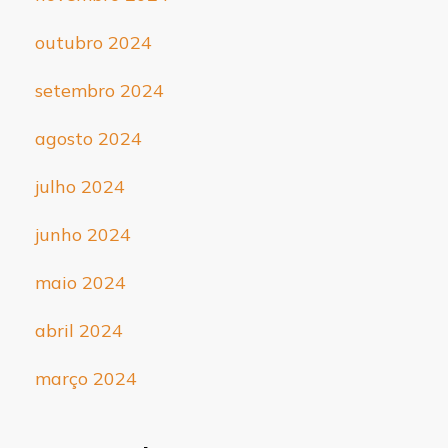
outubro 2024
setembro 2024
agosto 2024
julho 2024
junho 2024
maio 2024
abril 2024
março 2024