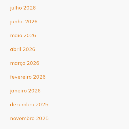
julho 2026
junho 2026
maio 2026
abril 2026
março 2026
fevereiro 2026
janeiro 2026
dezembro 2025
novembro 2025