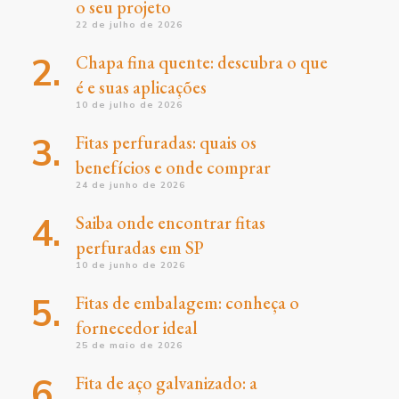
o seu projeto
22 de julho de 2026
Chapa fina quente: descubra o que
é e suas aplicações
10 de julho de 2026
Fitas perfuradas: quais os
benefícios e onde comprar
24 de junho de 2026
Saiba onde encontrar fitas
perfuradas em SP
10 de junho de 2026
Fitas de embalagem: conheça o
fornecedor ideal
25 de maio de 2026
Fita de aço galvanizado: a