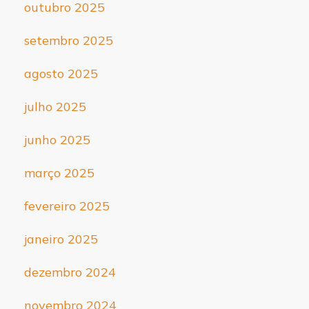
outubro 2025
setembro 2025
agosto 2025
julho 2025
junho 2025
março 2025
fevereiro 2025
janeiro 2025
dezembro 2024
novembro 2024