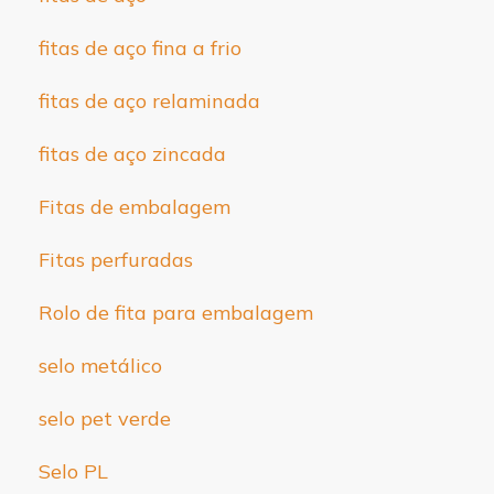
fitas de aço fina a frio
fitas de aço relaminada
fitas de aço zincada
Fitas de embalagem
Fitas perfuradas
Rolo de fita para embalagem
selo metálico
selo pet verde
Selo PL