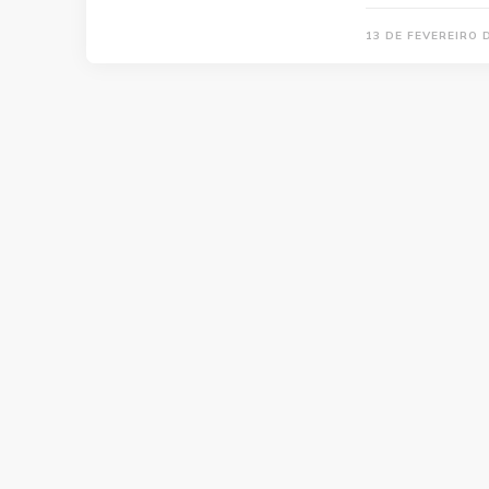
13 DE FEVEREIRO 