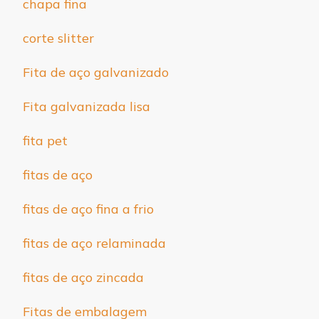
chapa fina
corte slitter
Fita de aço galvanizado
Fita galvanizada lisa
fita pet
fitas de aço
fitas de aço fina a frio
fitas de aço relaminada
fitas de aço zincada
Fitas de embalagem