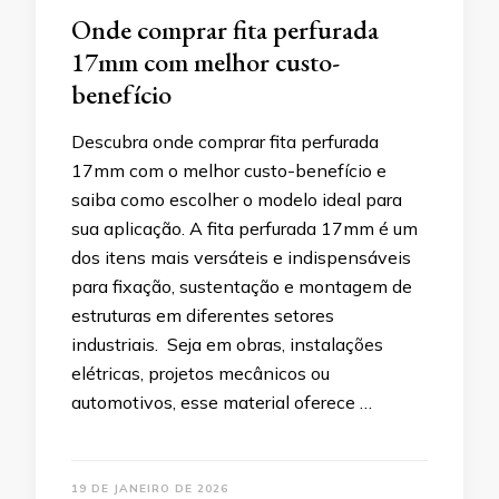
Onde comprar fita perfurada
17mm com melhor custo-
benefício
Descubra onde comprar fita perfurada
17mm com o melhor custo-benefício e
saiba como escolher o modelo ideal para
sua aplicação. A fita perfurada 17mm é um
dos itens mais versáteis e indispensáveis
para fixação, sustentação e montagem de
estruturas em diferentes setores
industriais. Seja em obras, instalações
elétricas, projetos mecânicos ou
automotivos, esse material oferece …
19 DE JANEIRO DE 2026