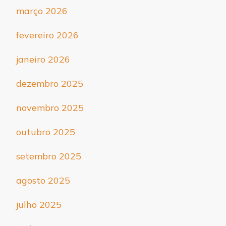
março 2026
fevereiro 2026
janeiro 2026
dezembro 2025
novembro 2025
outubro 2025
setembro 2025
agosto 2025
julho 2025