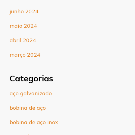
junho 2024
maio 2024
abril 2024
março 2024
Categorias
aço galvanizado
bobina de aço
bobina de aço inox