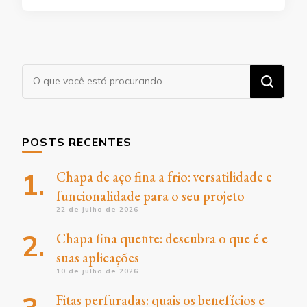
Procurando
algo?
POSTS RECENTES
Chapa de aço fina a frio: versatilidade e
funcionalidade para o seu projeto
22 de julho de 2026
Chapa fina quente: descubra o que é e
suas aplicações
10 de julho de 2026
Fitas perfuradas: quais os benefícios e