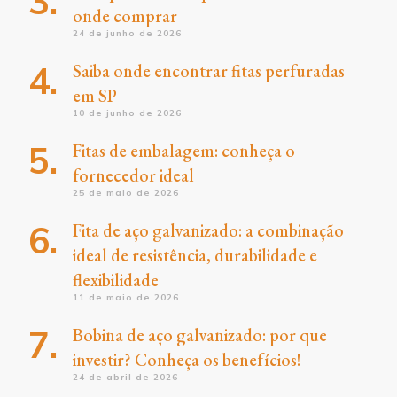
onde comprar
24 de junho de 2026
Saiba onde encontrar fitas perfuradas
em SP
10 de junho de 2026
Fitas de embalagem: conheça o
fornecedor ideal
25 de maio de 2026
Fita de aço galvanizado: a combinação
ideal de resistência, durabilidade e
flexibilidade
11 de maio de 2026
Bobina de aço galvanizado: por que
investir? Conheça os benefícios!
24 de abril de 2026