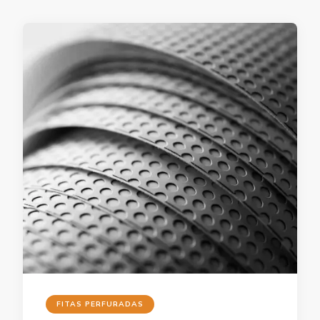
FITAS PERFURADAS