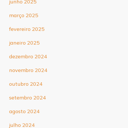
junho 2025
março 2025
fevereiro 2025
janeiro 2025
dezembro 2024
novembro 2024
outubro 2024
setembro 2024
agosto 2024
julho 2024