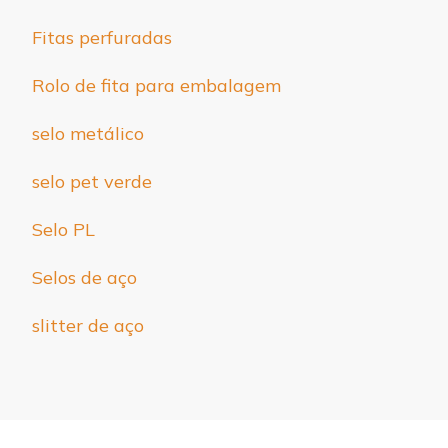
Fitas perfuradas
Rolo de fita para embalagem
selo metálico
selo pet verde
Selo PL
Selos de aço
slitter de aço