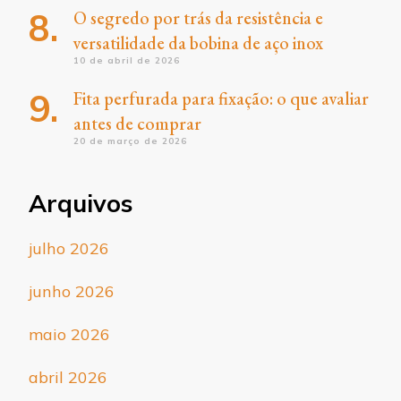
O segredo por trás da resistência e
versatilidade da bobina de aço inox
10 de abril de 2026
Fita perfurada para fixação: o que avaliar
antes de comprar
20 de março de 2026
Arquivos
julho 2026
junho 2026
maio 2026
abril 2026