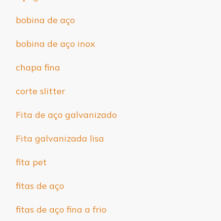
bobina de aço
bobina de aço inox
chapa fina
corte slitter
Fita de aço galvanizado
Fita galvanizada lisa
fita pet
fitas de aço
fitas de aço fina a frio