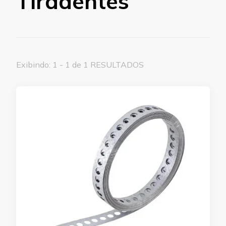
Tiradentes
Exibindo: 1 - 1 de 1 RESULTADOS