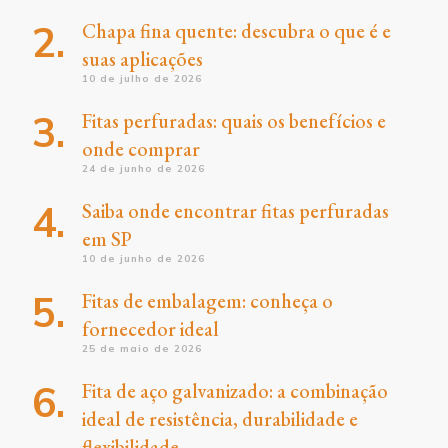
Chapa fina quente: descubra o que é e
suas aplicações
10 de julho de 2026
Fitas perfuradas: quais os benefícios e
onde comprar
24 de junho de 2026
Saiba onde encontrar fitas perfuradas
em SP
10 de junho de 2026
Fitas de embalagem: conheça o
fornecedor ideal
25 de maio de 2026
Fita de aço galvanizado: a combinação
ideal de resistência, durabilidade e
flexibilidade