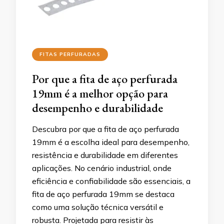
FITAS PERFURADAS
Por que a fita de aço perfurada
19mm é a melhor opção para
desempenho e durabilidade
Descubra por que a fita de aço perfurada
19mm é a escolha ideal para desempenho,
resistência e durabilidade em diferentes
aplicações. No cenário industrial, onde
eficiência e confiabilidade são essenciais, a
fita de aço perfurada 19mm se destaca
como uma solução técnica versátil e
robusta. Projetada para resistir às