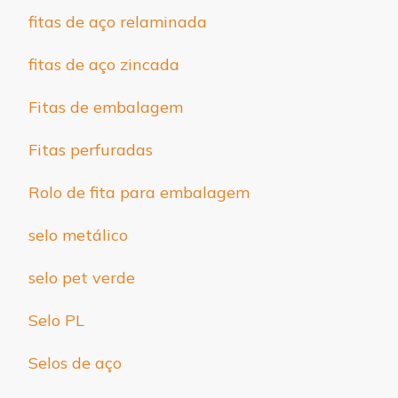
fitas de aço relaminada
fitas de aço zincada
Fitas de embalagem
Fitas perfuradas
Rolo de fita para embalagem
selo metálico
selo pet verde
Selo PL
Selos de aço