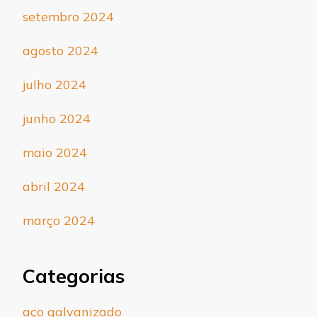
setembro 2024
agosto 2024
julho 2024
junho 2024
maio 2024
abril 2024
março 2024
Categorias
aço galvanizado