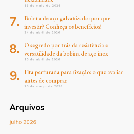
11 de maio de 2026
Bobina de aço galvanizado: por que
investir? Conheça os benefícios!
24 de abril de 2026
O segredo por trás da resistência e
versatilidade da bobina de aço inox
10 de abril de 2026
Fita perfurada para fixação: o que avaliar
antes de comprar
20 de março de 2026
Arquivos
julho 2026