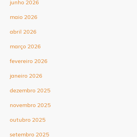
junho 2026
maio 2026
abril 2026
março 2026
fevereiro 2026
janeiro 2026
dezembro 2025
novembro 2025
outubro 2025
setembro 2025