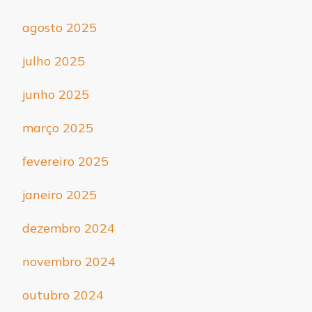
agosto 2025
julho 2025
junho 2025
março 2025
fevereiro 2025
janeiro 2025
dezembro 2024
novembro 2024
outubro 2024