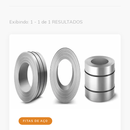
Exibindo: 1 - 1 de 1 RESULTADOS
FITAS DE AÇO