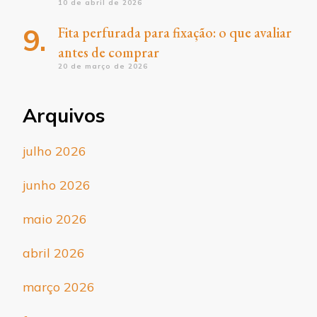
10 de abril de 2026
Fita perfurada para fixação: o que avaliar
antes de comprar
20 de março de 2026
Arquivos
julho 2026
junho 2026
maio 2026
abril 2026
março 2026