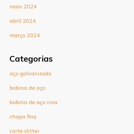
maio 2024
abril 2024
março 2024
Categorias
aço galvanizado
bobina de aço
bobina de aço inox
chapa fina
corte slitter