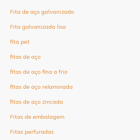
Fita de aço galvanizado
Fita galvanizada lisa
fita pet
fitas de aço
fitas de aço fina a frio
fitas de aço relaminada
fitas de aço zincada
Fitas de embalagem
Fitas perfuradas