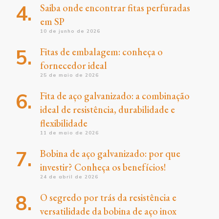
Saiba onde encontrar fitas perfuradas
em SP
10 de junho de 2026
Fitas de embalagem: conheça o
fornecedor ideal
25 de maio de 2026
Fita de aço galvanizado: a combinação
ideal de resistência, durabilidade e
flexibilidade
11 de maio de 2026
Bobina de aço galvanizado: por que
investir? Conheça os benefícios!
24 de abril de 2026
O segredo por trás da resistência e
versatilidade da bobina de aço inox