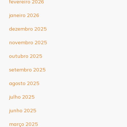
fevereiro 2026
janeiro 2026
dezembro 2025
novembro 2025
outubro 2025
setembro 2025
agosto 2025
julho 2025
junho 2025
março 2025