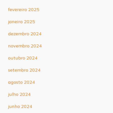
fevereiro 2025
janeiro 2025
dezembro 2024
novembro 2024
outubro 2024
setembro 2024
agosto 2024
julho 2024
junho 2024