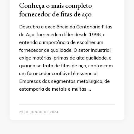
Conheça o mais completo
fornecedor de fitas de aço
Descubra a excelência da Centenário Fitas
de Aço, fornecedora líder desde 1996, e
entenda a importância de escolher um
fornecedor de qualidade. O setor industrial
exige matérias-primas de alta qualidade, e
quando se trata de fitas de aço, contar com
um fornecedor confiável é essencial.
Empresas dos segmentos metalúrgico, de
estamparia de metais e muitas …
29 DE JUNHO DE 2024