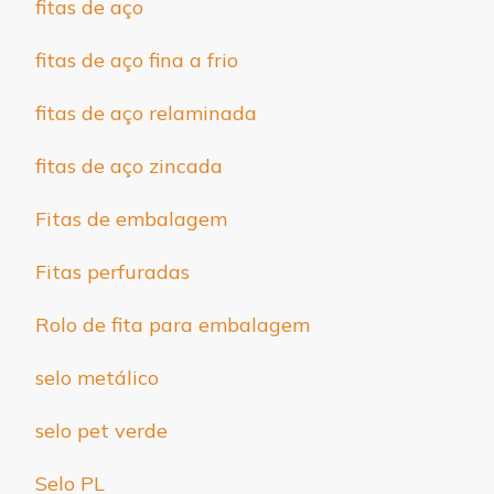
fitas de aço
fitas de aço fina a frio
fitas de aço relaminada
fitas de aço zincada
Fitas de embalagem
Fitas perfuradas
Rolo de fita para embalagem
selo metálico
selo pet verde
Selo PL