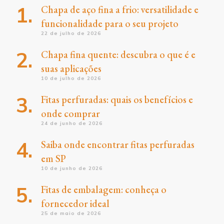
Chapa de aço fina a frio: versatilidade e
funcionalidade para o seu projeto
22 de julho de 2026
Chapa fina quente: descubra o que é e
suas aplicações
10 de julho de 2026
Fitas perfuradas: quais os benefícios e
onde comprar
24 de junho de 2026
Saiba onde encontrar fitas perfuradas
em SP
10 de junho de 2026
Fitas de embalagem: conheça o
fornecedor ideal
25 de maio de 2026