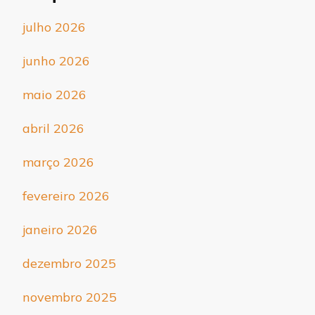
julho 2026
junho 2026
maio 2026
abril 2026
março 2026
fevereiro 2026
janeiro 2026
dezembro 2025
novembro 2025