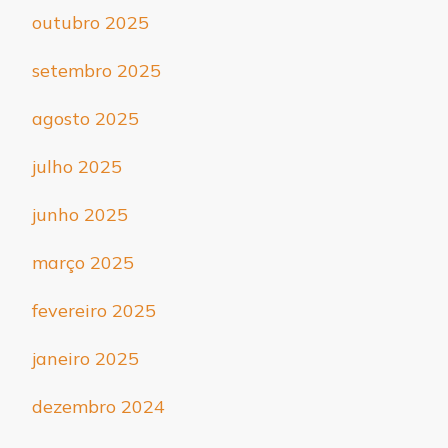
outubro 2025
setembro 2025
agosto 2025
julho 2025
junho 2025
março 2025
fevereiro 2025
janeiro 2025
dezembro 2024