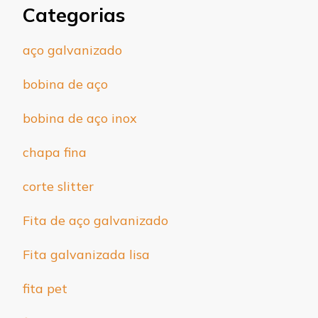
Categorias
aço galvanizado
bobina de aço
bobina de aço inox
chapa fina
corte slitter
Fita de aço galvanizado
Fita galvanizada lisa
fita pet