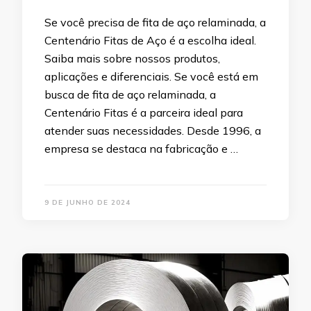
Se você precisa de fita de aço relaminada, a
Centenário Fitas de Aço é a escolha ideal.
Saiba mais sobre nossos produtos,
aplicações e diferenciais. Se você está em
busca de fita de aço relaminada, a
Centenário Fitas é a parceira ideal para
atender suas necessidades. Desde 1996, a
empresa se destaca na fabricação e …
9 DE JUNHO DE 2024