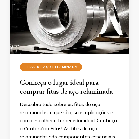
FITAS DE AÇO RELAMINADA
Conheça o lugar ideal para
comprar fitas de aço relaminada
Descubra tudo sobre as fitas de aço
relaminadas: o que são, suas aplicações e
como escolher o fornecedor ideal. Conheça
a Centenário Fitas! As fitas de aço
relaminadas são componentes essenciais