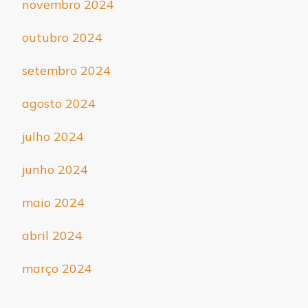
novembro 2024
outubro 2024
setembro 2024
agosto 2024
julho 2024
junho 2024
maio 2024
abril 2024
março 2024