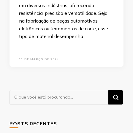
em diversas indústrias, oferecendo
resistência, precisão e versatilidade. Seja
na fabricação de peças automotivas,
eletrônicos ou ferramentas de corte, esse
tipo de material desempenha …
11 DE MARÇO DE 2024
Procurando
algo?
POSTS RECENTES