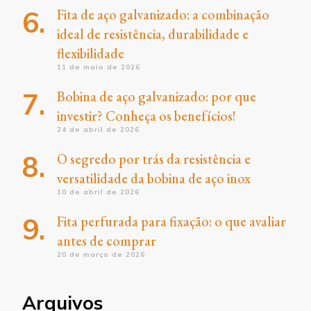
Fita de aço galvanizado: a combinação
ideal de resistência, durabilidade e
flexibilidade
11 de maio de 2026
Bobina de aço galvanizado: por que
investir? Conheça os benefícios!
24 de abril de 2026
O segredo por trás da resistência e
versatilidade da bobina de aço inox
10 de abril de 2026
Fita perfurada para fixação: o que avaliar
antes de comprar
20 de março de 2026
Arquivos