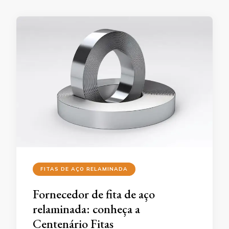
FITAS DE AÇO RELAMINADA
Fornecedor de fita de aço
relaminada: conheça a
Centenário Fitas