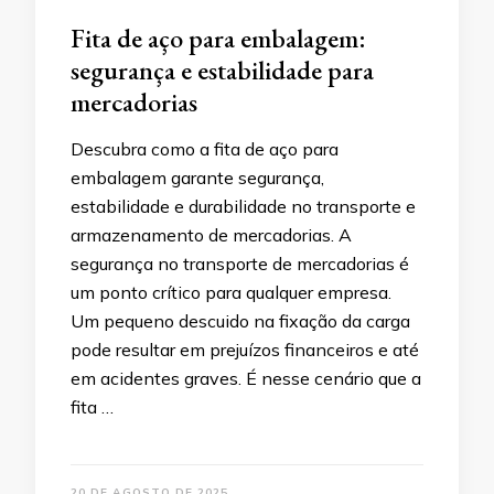
Fita de aço para embalagem:
segurança e estabilidade para
mercadorias
Descubra como a fita de aço para
embalagem garante segurança,
estabilidade e durabilidade no transporte e
armazenamento de mercadorias. A
segurança no transporte de mercadorias é
um ponto crítico para qualquer empresa.
Um pequeno descuido na fixação da carga
pode resultar em prejuízos financeiros e até
em acidentes graves. É nesse cenário que a
fita …
20 DE AGOSTO DE 2025