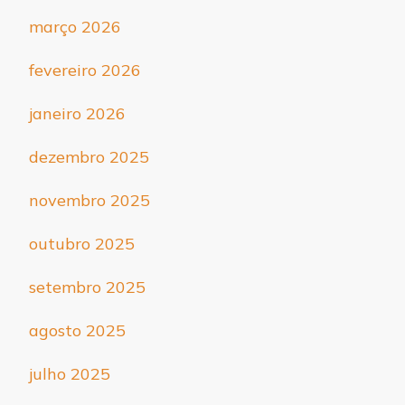
março 2026
fevereiro 2026
janeiro 2026
dezembro 2025
novembro 2025
outubro 2025
setembro 2025
agosto 2025
julho 2025