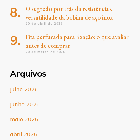
O segredo por trás da resistência e
versatilidade da bobina de aço inox
10 de abril de 2026
Fita perfurada para fixação: o que avaliar
antes de comprar
20 de março de 2026
Arquivos
julho 2026
junho 2026
maio 2026
abril 2026