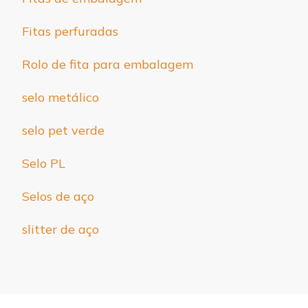
Fitas perfuradas
Rolo de fita para embalagem
selo metálico
selo pet verde
Selo PL
Selos de aço
slitter de aço