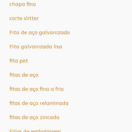
chapa fina
corte slitter
Fita de aço galvanizado
Fita galvanizada lisa
fita pet
fitas de aço
fitas de aço fina a frio
fitas de aço relaminada
fitas de aço zincada
Fitas de embalagem