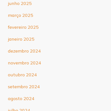
junho 2025
março 2025
fevereiro 2025
janeiro 2025
dezembro 2024
novembro 2024
outubro 2024
setembro 2024
agosto 2024
julho 2024