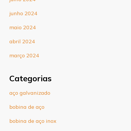
junho 2024
maio 2024
abril 2024
março 2024
Categorias
aço galvanizado
bobina de aço
bobina de aço inox