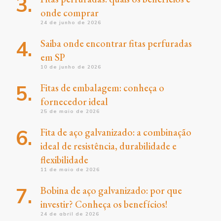
onde comprar
24 de junho de 2026
Saiba onde encontrar fitas perfuradas
em SP
10 de junho de 2026
Fitas de embalagem: conheça o
fornecedor ideal
25 de maio de 2026
Fita de aço galvanizado: a combinação
ideal de resistência, durabilidade e
flexibilidade
11 de maio de 2026
Bobina de aço galvanizado: por que
investir? Conheça os benefícios!
24 de abril de 2026