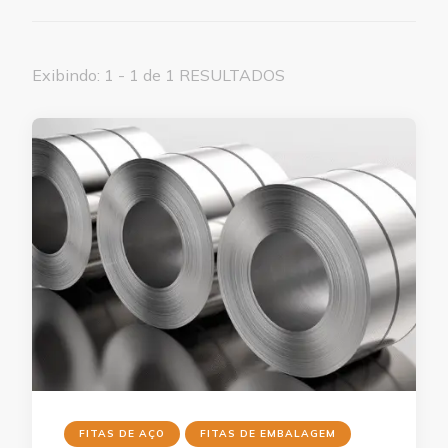
Exibindo: 1 - 1 de 1 RESULTADOS
FITAS DE AÇO
FITAS DE EMBALAGEM