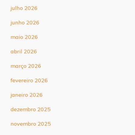
julho 2026
junho 2026
maio 2026
abril 2026
março 2026
fevereiro 2026
janeiro 2026
dezembro 2025
novembro 2025