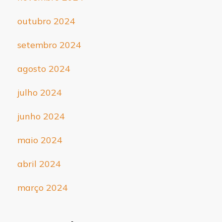
outubro 2024
setembro 2024
agosto 2024
julho 2024
junho 2024
maio 2024
abril 2024
março 2024