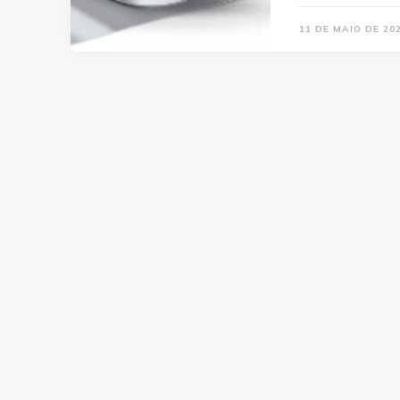
11 DE MAIO DE 20