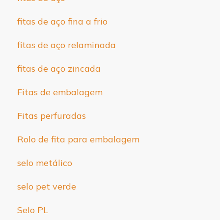
fitas de aço fina a frio
fitas de aço relaminada
fitas de aço zincada
Fitas de embalagem
Fitas perfuradas
Rolo de fita para embalagem
selo metálico
selo pet verde
Selo PL