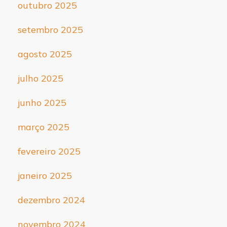
outubro 2025
setembro 2025
agosto 2025
julho 2025
junho 2025
março 2025
fevereiro 2025
janeiro 2025
dezembro 2024
novembro 2024