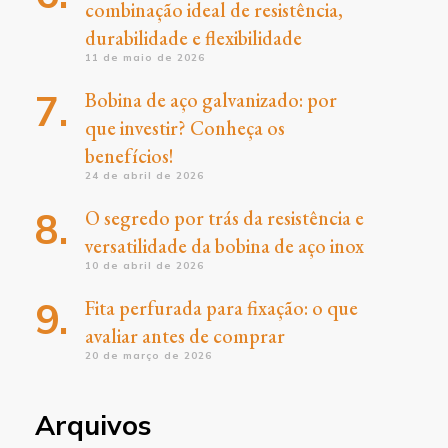
combinação ideal de resistência,
durabilidade e flexibilidade
11 de maio de 2026
Bobina de aço galvanizado: por
que investir? Conheça os
benefícios!
24 de abril de 2026
O segredo por trás da resistência e
versatilidade da bobina de aço inox
10 de abril de 2026
Fita perfurada para fixação: o que
avaliar antes de comprar
20 de março de 2026
Arquivos