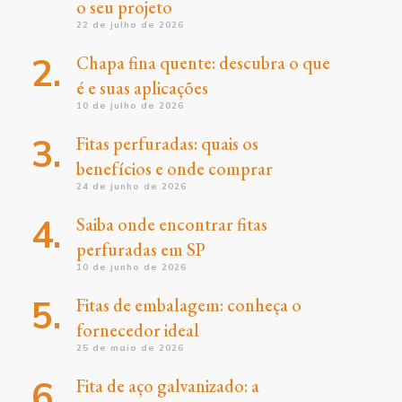
o seu projeto
22 de julho de 2026
Chapa fina quente: descubra o que
é e suas aplicações
10 de julho de 2026
Fitas perfuradas: quais os
benefícios e onde comprar
24 de junho de 2026
Saiba onde encontrar fitas
perfuradas em SP
10 de junho de 2026
Fitas de embalagem: conheça o
fornecedor ideal
25 de maio de 2026
Fita de aço galvanizado: a