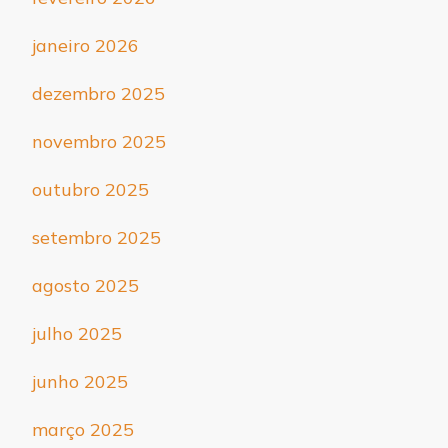
janeiro 2026
dezembro 2025
novembro 2025
outubro 2025
setembro 2025
agosto 2025
julho 2025
junho 2025
março 2025