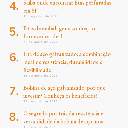
Saiba onde encontrar fitas perfuradas
em SP
10 de junho de 2026
Fitas de embalagem: conheça o
fornecedor ideal
25 de maio de 2026
Fita de aço galvanizado: a combinação
ideal de resistência, durabilidade e
flexibilidade
11 de maio de 2026
Bobina de aço galvanizado: por que
investir? Conheça os benefícios!
24 de abril de 2026
O segredo por trás da resistência e
versatilidade da bobina de aço inox
10 de abril de 2026