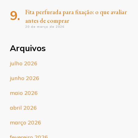
Fita perfurada para fixação: o que avaliar
antes de comprar
20 de março de 2026
Arquivos
julho 2026
junho 2026
maio 2026
abril 2026
março 2026
fevereiro 2026