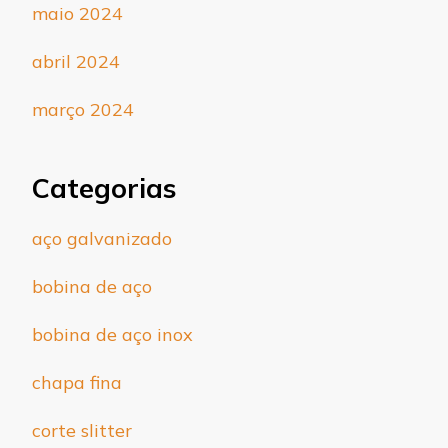
maio 2024
abril 2024
março 2024
Categorias
aço galvanizado
bobina de aço
bobina de aço inox
chapa fina
corte slitter