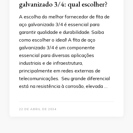
galvanizado 3/4: qual escolher?
A escolha do melhor fornecedor de fita de
aço galvanizado 3/4 é essencial para
garantir qualidade e durabilidade. Saiba
como escolher o ideal! A fita de aço
galvanizado 3/4 é um componente
essencial para diversas aplicações
industriais e de infraestrutura,
principalmente em redes externas de
telecomunicações. Seu grande diferencial
está na resistência à corrosão, elevada …
22 DE ABRIL DE 2024