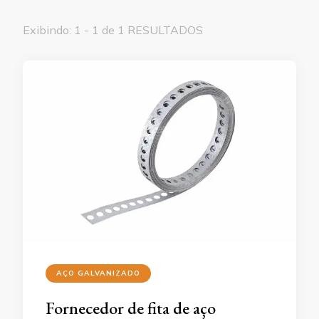
Exibindo: 1 - 1 de 1 RESULTADOS
AÇO GALVANIZADO
Fornecedor de fita de aço