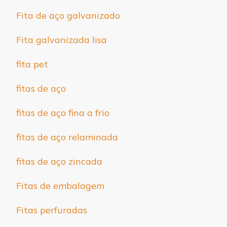
Fita de aço galvanizado
Fita galvanizada lisa
fita pet
fitas de aço
fitas de aço fina a frio
fitas de aço relaminada
fitas de aço zincada
Fitas de embalagem
Fitas perfuradas