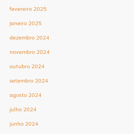
fevereiro 2025
janeiro 2025
dezembro 2024
novembro 2024
outubro 2024
setembro 2024
agosto 2024
julho 2024
junho 2024