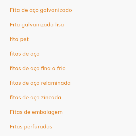
Fita de aço galvanizado
Fita galvanizada lisa
fita pet
fitas de aço
fitas de aço fina a frio
fitas de aço relaminada
fitas de aço zincada
Fitas de embalagem
Fitas perfuradas