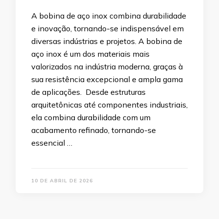
A bobina de aço inox combina durabilidade
e inovação, tornando-se indispensável em
diversas indústrias e projetos. A bobina de
aço inox é um dos materiais mais
valorizados na indústria moderna, graças à
sua resistência excepcional e ampla gama
de aplicações. Desde estruturas
arquitetônicas até componentes industriais,
ela combina durabilidade com um
acabamento refinado, tornando-se
essencial …
10 DE ABRIL DE 2026