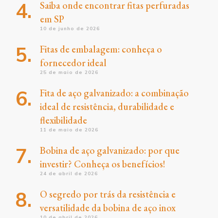
Saiba onde encontrar fitas perfuradas
em SP
10 de junho de 2026
Fitas de embalagem: conheça o
fornecedor ideal
25 de maio de 2026
Fita de aço galvanizado: a combinação
ideal de resistência, durabilidade e
flexibilidade
11 de maio de 2026
Bobina de aço galvanizado: por que
investir? Conheça os benefícios!
24 de abril de 2026
O segredo por trás da resistência e
versatilidade da bobina de aço inox
10 de abril de 2026