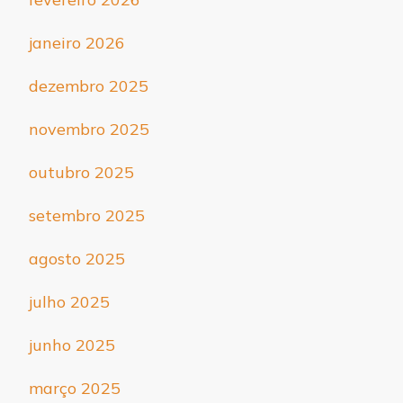
janeiro 2026
dezembro 2025
novembro 2025
outubro 2025
setembro 2025
agosto 2025
julho 2025
junho 2025
março 2025