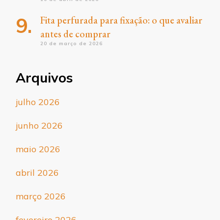
Fita perfurada para fixação: o que avaliar
antes de comprar
20 de março de 2026
Arquivos
julho 2026
junho 2026
maio 2026
abril 2026
março 2026
fevereiro 2026