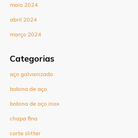
maio 2024
abril 2024
março 2024
Categorias
aço galvanizado
bobina de aço
bobina de aço inox
chapa fina
corte slitter