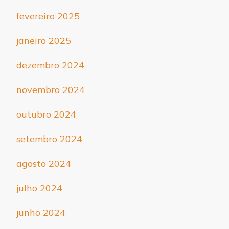
fevereiro 2025
janeiro 2025
dezembro 2024
novembro 2024
outubro 2024
setembro 2024
agosto 2024
julho 2024
junho 2024