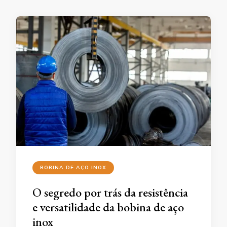
BOBINA DE AÇO INOX
O segredo por trás da resistência
e versatilidade da bobina de aço
inox