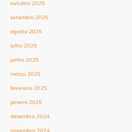
outubro 2025
setembro 2025
agosto 2025
julho 2025
junho 2025
março 2025
fevereiro 2025
janeiro 2025
dezembro 2024
novembro 2024