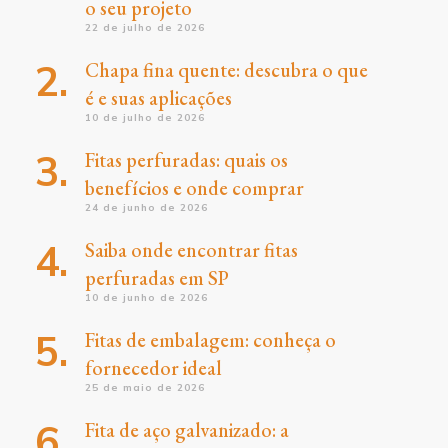
o seu projeto
22 de julho de 2026
Chapa fina quente: descubra o que
é e suas aplicações
10 de julho de 2026
Fitas perfuradas: quais os
benefícios e onde comprar
24 de junho de 2026
Saiba onde encontrar fitas
perfuradas em SP
10 de junho de 2026
Fitas de embalagem: conheça o
fornecedor ideal
25 de maio de 2026
Fita de aço galvanizado: a