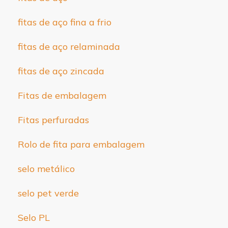
fitas de aço fina a frio
fitas de aço relaminada
fitas de aço zincada
Fitas de embalagem
Fitas perfuradas
Rolo de fita para embalagem
selo metálico
selo pet verde
Selo PL