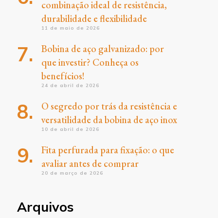
combinação ideal de resistência,
durabilidade e flexibilidade
11 de maio de 2026
Bobina de aço galvanizado: por
que investir? Conheça os
benefícios!
24 de abril de 2026
O segredo por trás da resistência e
versatilidade da bobina de aço inox
10 de abril de 2026
Fita perfurada para fixação: o que
avaliar antes de comprar
20 de março de 2026
Arquivos