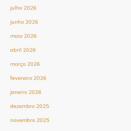
julho 2026
junho 2026
maio 2026
abril 2026
março 2026
fevereiro 2026
janeiro 2026
dezembro 2025
novembro 2025