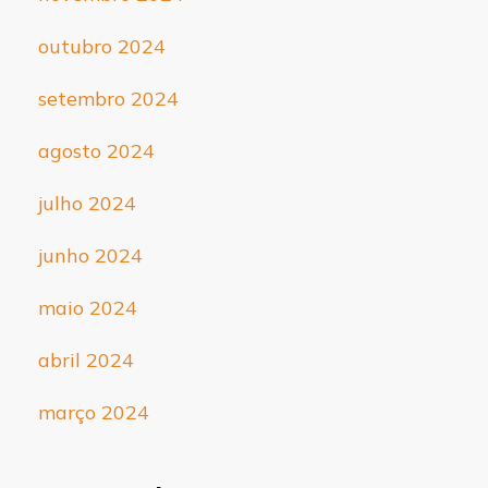
outubro 2024
setembro 2024
agosto 2024
julho 2024
junho 2024
maio 2024
abril 2024
março 2024