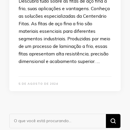
Descubra tudo sobre as fitas de aço fina a
frio, suas aplicações e vantagens. Conheça
as solucões especializadas da Centenário
Fitas. As fitas de aço fina a frio são
materiais essenciais para diferentes
segmentos industriais. Produzidas por meio
de um processo de laminação a frio, essas
fitas apresentam alta resistência, precisão
dimensional e acabamento superior. …
5 DE AGOSTO DE 2024
Procurando
algo?