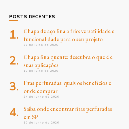
POSTS RECENTES
Chapa de aço fina a frio: versatilidade e
funcionalidade para o seu projeto
22 de julho de 2026
Chapa fina quente: descubra o que é e
suas aplicações
10 de julho de 2026
Fitas perfuradas: quais os benefícios e
onde comprar
24 de junho de 2026
Saiba onde encontrar fitas perfuradas
em SP
10 de junho de 2026