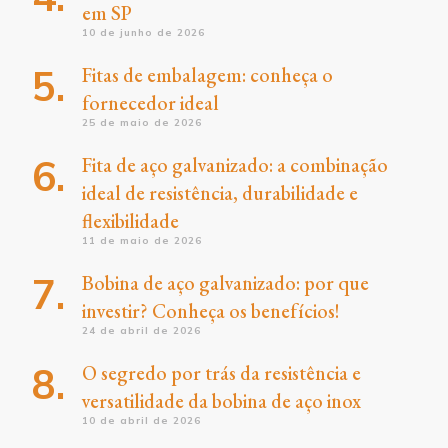
em SP
10 de junho de 2026
Fitas de embalagem: conheça o
fornecedor ideal
25 de maio de 2026
Fita de aço galvanizado: a combinação
ideal de resistência, durabilidade e
flexibilidade
11 de maio de 2026
Bobina de aço galvanizado: por que
investir? Conheça os benefícios!
24 de abril de 2026
O segredo por trás da resistência e
versatilidade da bobina de aço inox
10 de abril de 2026