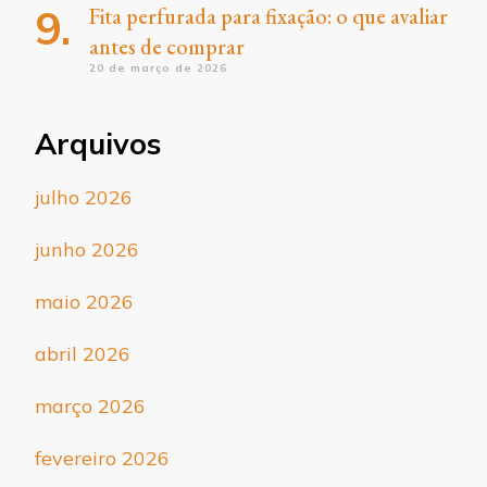
Fita perfurada para fixação: o que avaliar
antes de comprar
20 de março de 2026
Arquivos
julho 2026
junho 2026
maio 2026
abril 2026
março 2026
fevereiro 2026