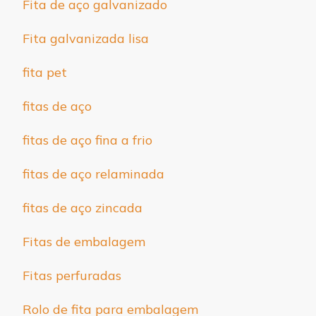
Fita de aço galvanizado
Fita galvanizada lisa
fita pet
fitas de aço
fitas de aço fina a frio
fitas de aço relaminada
fitas de aço zincada
Fitas de embalagem
Fitas perfuradas
Rolo de fita para embalagem