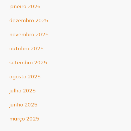
janeiro 2026
dezembro 2025
novembro 2025
outubro 2025
setembro 2025
agosto 2025
julho 2025
junho 2025
março 2025