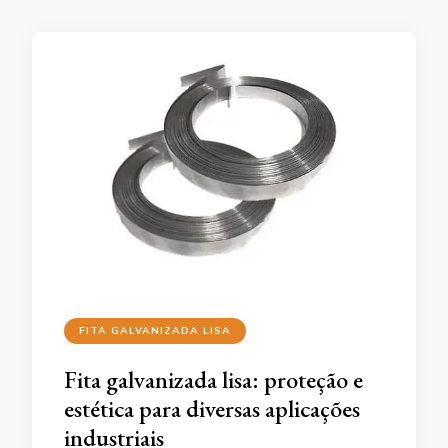
FITA GALVANIZADA LISA
Fita galvanizada lisa: proteção e
estética para diversas aplicações
industriais