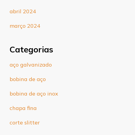
abril 2024
março 2024
Categorias
aço galvanizado
bobina de aço
bobina de aço inox
chapa fina
corte slitter