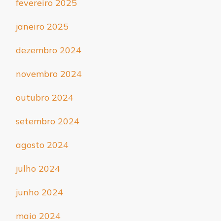
fevereiro 2025
janeiro 2025
dezembro 2024
novembro 2024
outubro 2024
setembro 2024
agosto 2024
julho 2024
junho 2024
maio 2024