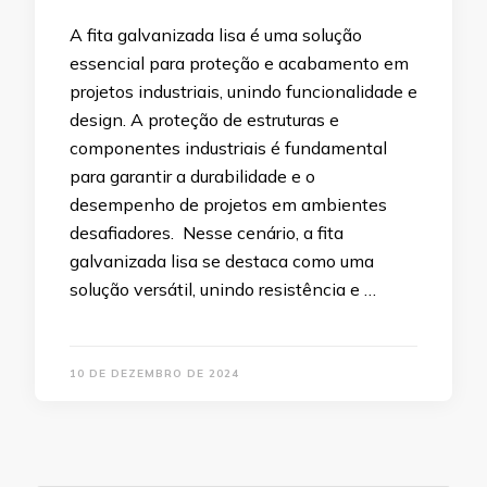
A fita galvanizada lisa é uma solução
essencial para proteção e acabamento em
projetos industriais, unindo funcionalidade e
design. A proteção de estruturas e
componentes industriais é fundamental
para garantir a durabilidade e o
desempenho de projetos em ambientes
desafiadores. Nesse cenário, a fita
galvanizada lisa se destaca como uma
solução versátil, unindo resistência e …
10 DE DEZEMBRO DE 2024