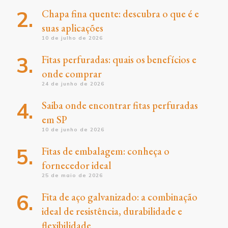
Chapa fina quente: descubra o que é e
suas aplicações
10 de julho de 2026
Fitas perfuradas: quais os benefícios e
onde comprar
24 de junho de 2026
Saiba onde encontrar fitas perfuradas
em SP
10 de junho de 2026
Fitas de embalagem: conheça o
fornecedor ideal
25 de maio de 2026
Fita de aço galvanizado: a combinação
ideal de resistência, durabilidade e
flexibilidade