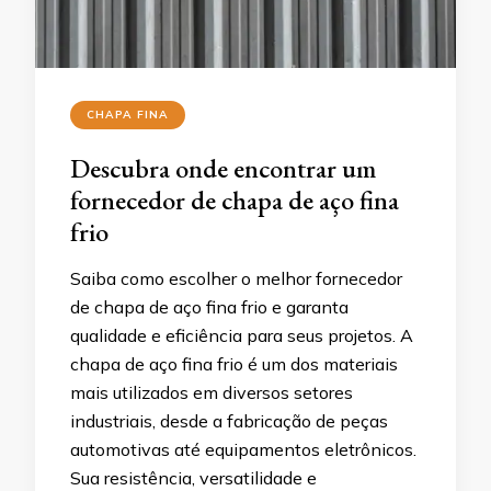
CHAPA FINA
Descubra onde encontrar um
fornecedor de chapa de aço fina
frio
Saiba como escolher o melhor fornecedor
de chapa de aço fina frio e garanta
qualidade e eficiência para seus projetos. A
chapa de aço fina frio é um dos materiais
mais utilizados em diversos setores
industriais, desde a fabricação de peças
automotivas até equipamentos eletrônicos.
Sua resistência, versatilidade e