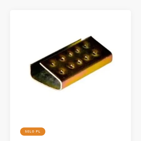
SELO PL