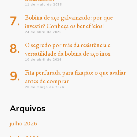
11 de maio de 2026
Bobina de aço galvanizado: por que
investir? Conheça os benefícios!
24 de abril de 2026
O segredo por trás da resistência e
versatilidade da bobina de aço inox
10 de abril de 2026
Fita perfurada para fixação: o que avaliar
antes de comprar
20 de março de 2026
Arquivos
julho 2026