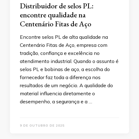
Distribuidor de selos PL:
encontre qualidade na
Centenário Fitas de Aço
Encontre selos PL de alta qualidade na
Centenário Fitas de Aço, empresa com
tradição, confiança e excelência no
atendimento industrial. Quando o assunto é
selos PL e bobinas de aço, a escolha do
fornecedor faz toda a diferença nos
resultados de um negócio. A qualidade do
material influencia diretamente o
desempenho, a segurança e a …
9 DE OUTUBRO DE 2025