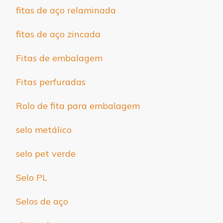
fitas de aço relaminada
fitas de aço zincada
Fitas de embalagem
Fitas perfuradas
Rolo de fita para embalagem
selo metálico
selo pet verde
Selo PL
Selos de aço