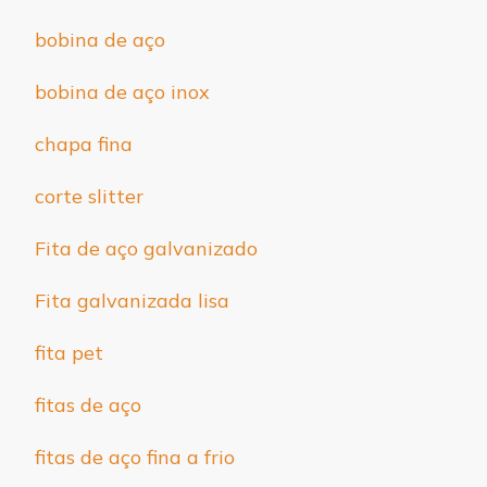
bobina de aço
bobina de aço inox
chapa fina
corte slitter
Fita de aço galvanizado
Fita galvanizada lisa
fita pet
fitas de aço
fitas de aço fina a frio