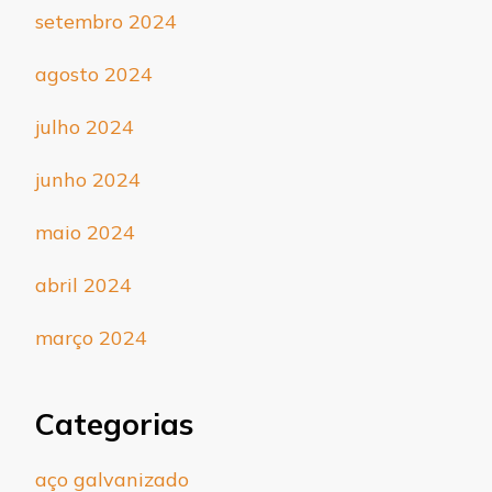
setembro 2024
agosto 2024
julho 2024
junho 2024
maio 2024
abril 2024
março 2024
Categorias
aço galvanizado