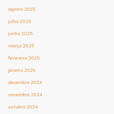
agosto 2025
julho 2025
junho 2025
março 2025
fevereiro 2025
janeiro 2025
dezembro 2024
novembro 2024
outubro 2024