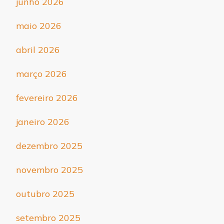
junho 2026
maio 2026
abril 2026
março 2026
fevereiro 2026
janeiro 2026
dezembro 2025
novembro 2025
outubro 2025
setembro 2025