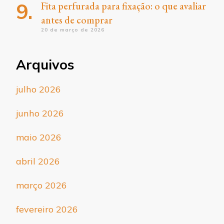
Fita perfurada para fixação: o que avaliar
antes de comprar
20 de março de 2026
Arquivos
julho 2026
junho 2026
maio 2026
abril 2026
março 2026
fevereiro 2026