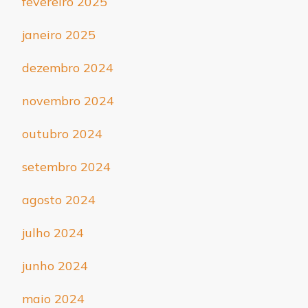
fevereiro 2025
janeiro 2025
dezembro 2024
novembro 2024
outubro 2024
setembro 2024
agosto 2024
julho 2024
junho 2024
maio 2024