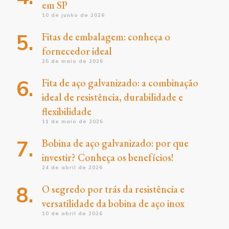
em SP
10 de junho de 2026
Fitas de embalagem: conheça o
fornecedor ideal
25 de maio de 2026
Fita de aço galvanizado: a combinação
ideal de resistência, durabilidade e
flexibilidade
11 de maio de 2026
Bobina de aço galvanizado: por que
investir? Conheça os benefícios!
24 de abril de 2026
O segredo por trás da resistência e
versatilidade da bobina de aço inox
10 de abril de 2026