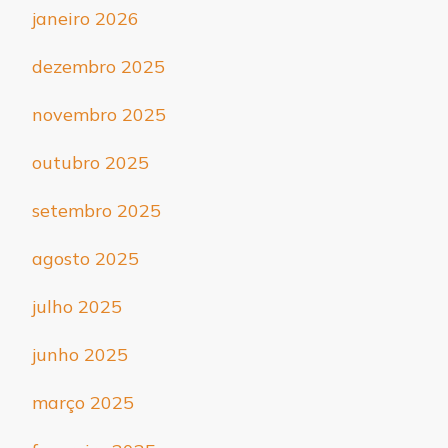
janeiro 2026
dezembro 2025
novembro 2025
outubro 2025
setembro 2025
agosto 2025
julho 2025
junho 2025
março 2025