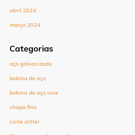
abril 2024
março 2024
Categorias
aço galvanizado
bobina de aço
bobina de aço inox
chapa fina
corte slitter