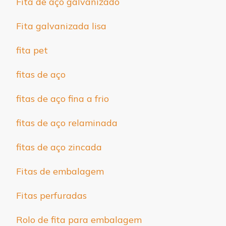
Fita de aço galvanizado
Fita galvanizada lisa
fita pet
fitas de aço
fitas de aço fina a frio
fitas de aço relaminada
fitas de aço zincada
Fitas de embalagem
Fitas perfuradas
Rolo de fita para embalagem