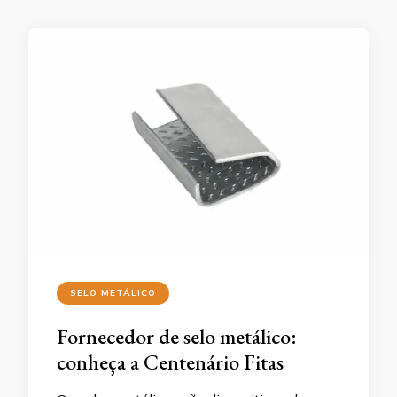
SELO METÁLICO
Fornecedor de selo metálico:
conheça a Centenário Fitas