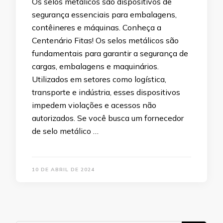
Os selos metálicos são dispositivos de
segurança essenciais para embalagens,
contêineres e máquinas. Conheça a
Centenário Fitas! Os selos metálicos são
fundamentais para garantir a segurança de
cargas, embalagens e maquinários.
Utilizados em setores como logística,
transporte e indústria, esses dispositivos
impedem violações e acessos não
autorizados. Se você busca um fornecedor
de selo metálico …
10 DE ABRIL DE 2024