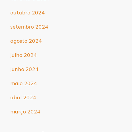
outubro 2024
setembro 2024
agosto 2024
julho 2024
junho 2024
maio 2024
abril 2024
março 2024