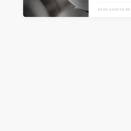
20 DE AGOSTO DE