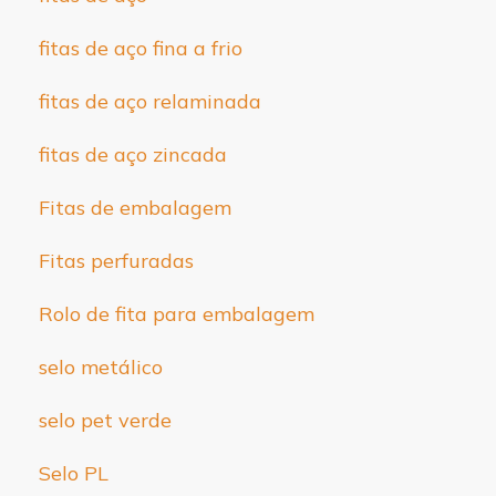
fitas de aço fina a frio
fitas de aço relaminada
fitas de aço zincada
Fitas de embalagem
Fitas perfuradas
Rolo de fita para embalagem
selo metálico
selo pet verde
Selo PL