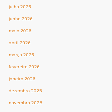
julho 2026
junho 2026
maio 2026
abril 2026
março 2026
fevereiro 2026
janeiro 2026
dezembro 2025
novembro 2025