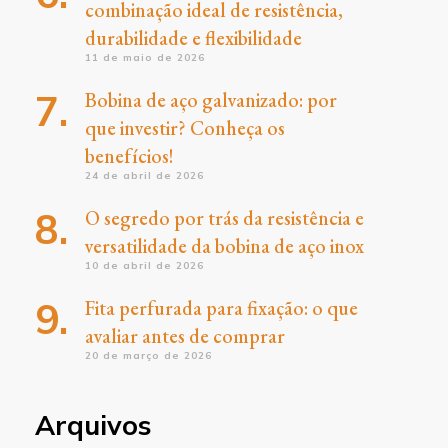
combinação ideal de resistência,
durabilidade e flexibilidade
11 de maio de 2026
Bobina de aço galvanizado: por
que investir? Conheça os
benefícios!
24 de abril de 2026
O segredo por trás da resistência e
versatilidade da bobina de aço inox
10 de abril de 2026
Fita perfurada para fixação: o que
avaliar antes de comprar
20 de março de 2026
Arquivos