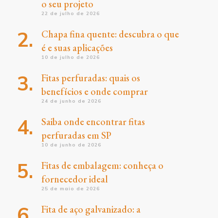
o seu projeto
22 de julho de 2026
Chapa fina quente: descubra o que
é e suas aplicações
10 de julho de 2026
Fitas perfuradas: quais os
benefícios e onde comprar
24 de junho de 2026
Saiba onde encontrar fitas
perfuradas em SP
10 de junho de 2026
Fitas de embalagem: conheça o
fornecedor ideal
25 de maio de 2026
Fita de aço galvanizado: a