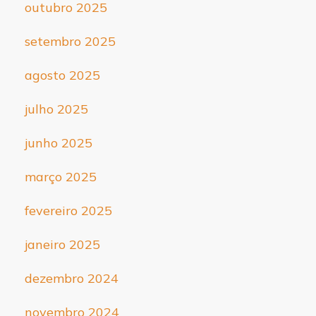
outubro 2025
setembro 2025
agosto 2025
julho 2025
junho 2025
março 2025
fevereiro 2025
janeiro 2025
dezembro 2024
novembro 2024