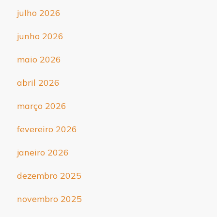
julho 2026
junho 2026
maio 2026
abril 2026
março 2026
fevereiro 2026
janeiro 2026
dezembro 2025
novembro 2025