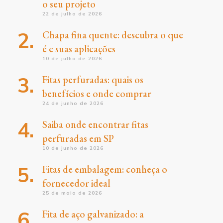
o seu projeto
22 de julho de 2026
Chapa fina quente: descubra o que
é e suas aplicações
10 de julho de 2026
Fitas perfuradas: quais os
benefícios e onde comprar
24 de junho de 2026
Saiba onde encontrar fitas
perfuradas em SP
10 de junho de 2026
Fitas de embalagem: conheça o
fornecedor ideal
25 de maio de 2026
Fita de aço galvanizado: a