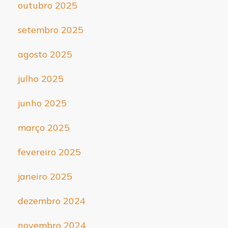
outubro 2025
setembro 2025
agosto 2025
julho 2025
junho 2025
março 2025
fevereiro 2025
janeiro 2025
dezembro 2024
novembro 2024