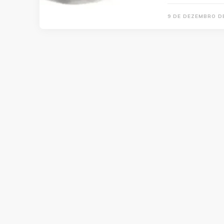
9 DE DEZEMBRO D