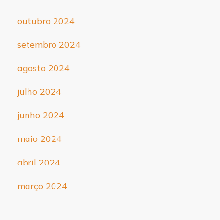
outubro 2024
setembro 2024
agosto 2024
julho 2024
junho 2024
maio 2024
abril 2024
março 2024