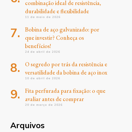
combinação ideal de resistência,
durabilidade e flexibilidade
11 de maio de 2026
Bobina de aço galvanizado: por
que investir? Conheça os
benefícios!
24 de abril de 2026
O segredo por trás da resistência e
versatilidade da bobina de aço inox
10 de abril de 2026
Fita perfurada para fixação: o que
avaliar antes de comprar
20 de março de 2026
Arquivos