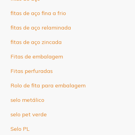
fitas de aço fina a frio
fitas de aço relaminada
fitas de aço zincada
Fitas de embalagem
Fitas perfuradas
Rolo de fita para embalagem
selo metálico
selo pet verde
Selo PL