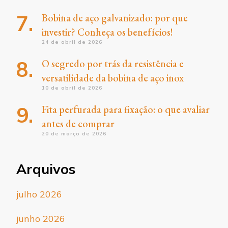
Bobina de aço galvanizado: por que
investir? Conheça os benefícios!
24 de abril de 2026
O segredo por trás da resistência e
versatilidade da bobina de aço inox
10 de abril de 2026
Fita perfurada para fixação: o que avaliar
antes de comprar
20 de março de 2026
Arquivos
julho 2026
junho 2026