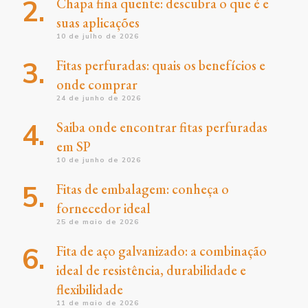
Chapa fina quente: descubra o que é e
suas aplicações
10 de julho de 2026
Fitas perfuradas: quais os benefícios e
onde comprar
24 de junho de 2026
Saiba onde encontrar fitas perfuradas
em SP
10 de junho de 2026
Fitas de embalagem: conheça o
fornecedor ideal
25 de maio de 2026
Fita de aço galvanizado: a combinação
ideal de resistência, durabilidade e
flexibilidade
11 de maio de 2026