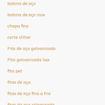
bobina de aço
bobina de aço inox
chapa fina
corte slitter
Fita de aço galvanizado
Fita galvanizada lisa
fita pet
fitas de aço
fitas de aço fina a frio
fitas de aço relaminada