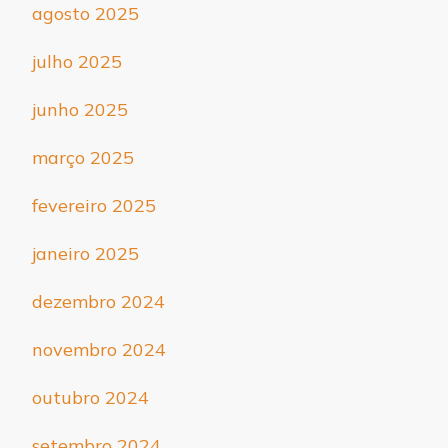
agosto 2025
julho 2025
junho 2025
março 2025
fevereiro 2025
janeiro 2025
dezembro 2024
novembro 2024
outubro 2024
setembro 2024