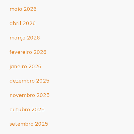
maio 2026
abril 2026
março 2026
fevereiro 2026
janeiro 2026
dezembro 2025
novembro 2025
outubro 2025
setembro 2025