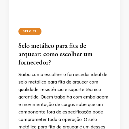
SELO PL
Selo metálico para fita de
arquear: como escolher um
fornecedor?
Saiba como escolher o fornecedor ideal de
selo metálico para fita de arquear com
qualidade, resistência e suporte técnico
garantido. Quem trabalha com embalagem
e movimentação de cargas sabe que um
componente fora de especificação pode
comprometer toda a operação. O selo
metálico para fita de arquear é um desses