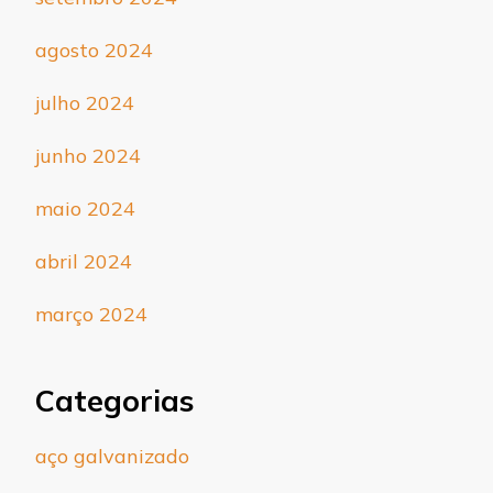
agosto 2024
julho 2024
junho 2024
maio 2024
abril 2024
março 2024
Categorias
aço galvanizado