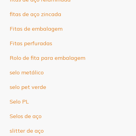
fitas de aço zincada
Fitas de embalagem
Fitas perfuradas
Rolo de fita para embalagem
selo metálico
selo pet verde
Selo PL
Selos de aço
slitter de aço