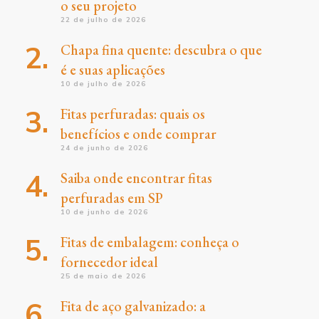
o seu projeto
22 de julho de 2026
Chapa fina quente: descubra o que
é e suas aplicações
10 de julho de 2026
Fitas perfuradas: quais os
benefícios e onde comprar
24 de junho de 2026
Saiba onde encontrar fitas
perfuradas em SP
10 de junho de 2026
Fitas de embalagem: conheça o
fornecedor ideal
25 de maio de 2026
Fita de aço galvanizado: a