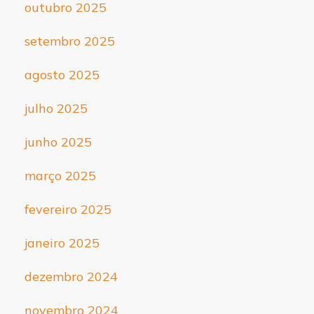
outubro 2025
setembro 2025
agosto 2025
julho 2025
junho 2025
março 2025
fevereiro 2025
janeiro 2025
dezembro 2024
novembro 2024