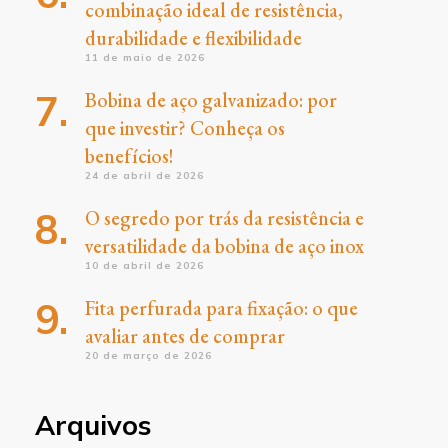
combinação ideal de resistência,
durabilidade e flexibilidade
11 de maio de 2026
Bobina de aço galvanizado: por
que investir? Conheça os
benefícios!
24 de abril de 2026
O segredo por trás da resistência e
versatilidade da bobina de aço inox
10 de abril de 2026
Fita perfurada para fixação: o que
avaliar antes de comprar
20 de março de 2026
Arquivos