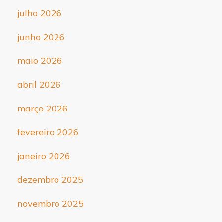
julho 2026
junho 2026
maio 2026
abril 2026
março 2026
fevereiro 2026
janeiro 2026
dezembro 2025
novembro 2025