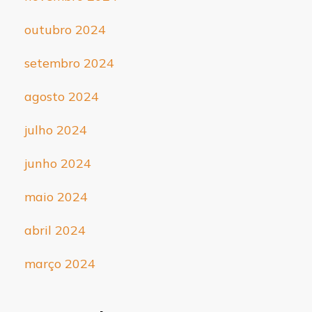
outubro 2024
setembro 2024
agosto 2024
julho 2024
junho 2024
maio 2024
abril 2024
março 2024