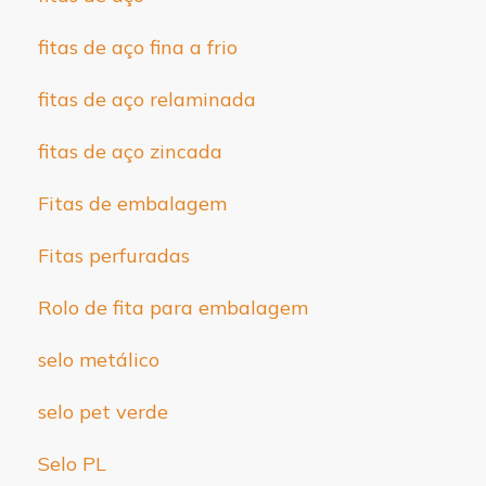
fitas de aço fina a frio
fitas de aço relaminada
fitas de aço zincada
Fitas de embalagem
Fitas perfuradas
Rolo de fita para embalagem
selo metálico
selo pet verde
Selo PL