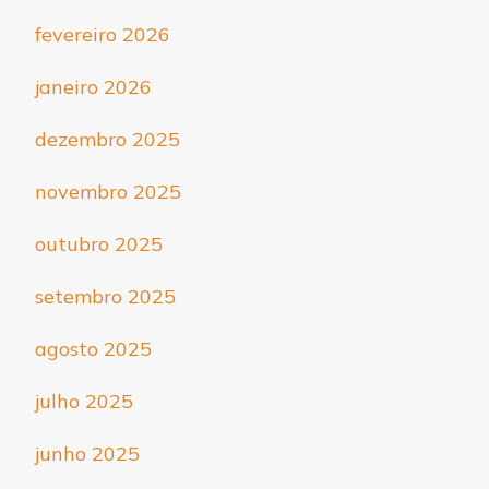
fevereiro 2026
janeiro 2026
dezembro 2025
novembro 2025
outubro 2025
setembro 2025
agosto 2025
julho 2025
junho 2025