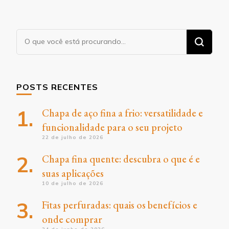
Procurando
algo?
POSTS RECENTES
Chapa de aço fina a frio: versatilidade e
funcionalidade para o seu projeto
22 de julho de 2026
Chapa fina quente: descubra o que é e
suas aplicações
10 de julho de 2026
Fitas perfuradas: quais os benefícios e
onde comprar