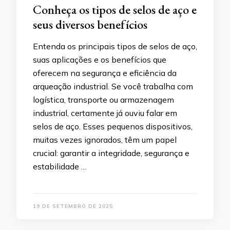
Conheça os tipos de selos de aço e
seus diversos benefícios
Entenda os principais tipos de selos de aço,
suas aplicações e os benefícios que
oferecem na segurança e eficiência da
arqueação industrial. Se você trabalha com
logística, transporte ou armazenagem
industrial, certamente já ouviu falar em
selos de aço. Esses pequenos dispositivos,
muitas vezes ignorados, têm um papel
crucial: garantir a integridade, segurança e
estabilidade …
19 DE SETEMBRO DE 2025