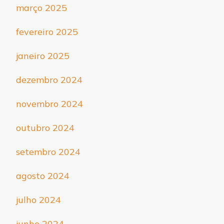
março 2025
fevereiro 2025
janeiro 2025
dezembro 2024
novembro 2024
outubro 2024
setembro 2024
agosto 2024
julho 2024
junho 2024