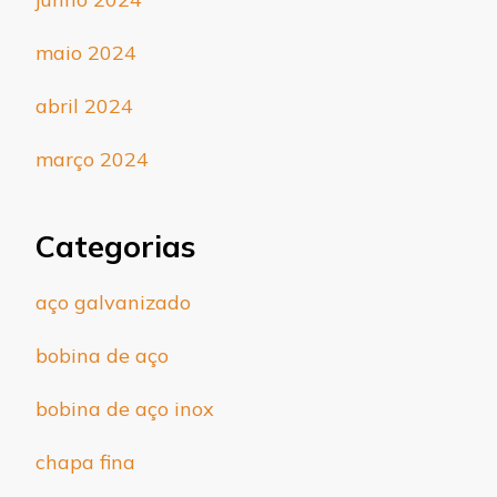
maio 2024
abril 2024
março 2024
Categorias
aço galvanizado
bobina de aço
bobina de aço inox
chapa fina