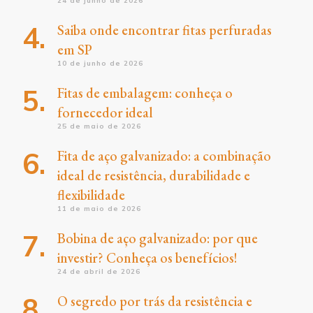
24 de junho de 2026
Saiba onde encontrar fitas perfuradas
em SP
10 de junho de 2026
Fitas de embalagem: conheça o
fornecedor ideal
25 de maio de 2026
Fita de aço galvanizado: a combinação
ideal de resistência, durabilidade e
flexibilidade
11 de maio de 2026
Bobina de aço galvanizado: por que
investir? Conheça os benefícios!
24 de abril de 2026
O segredo por trás da resistência e