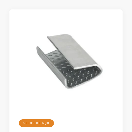
SELOS DE AÇO