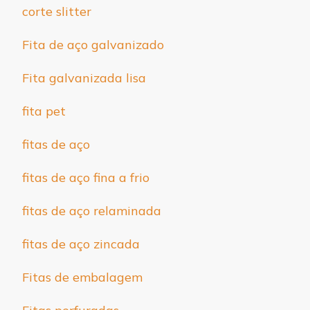
corte slitter
Fita de aço galvanizado
Fita galvanizada lisa
fita pet
fitas de aço
fitas de aço fina a frio
fitas de aço relaminada
fitas de aço zincada
Fitas de embalagem