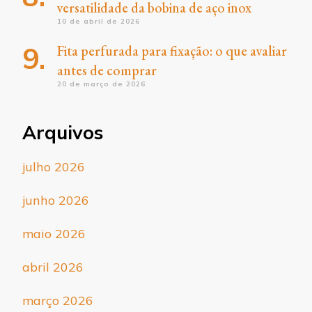
versatilidade da bobina de aço inox
10 de abril de 2026
Fita perfurada para fixação: o que avaliar
antes de comprar
20 de março de 2026
Arquivos
julho 2026
junho 2026
maio 2026
abril 2026
março 2026