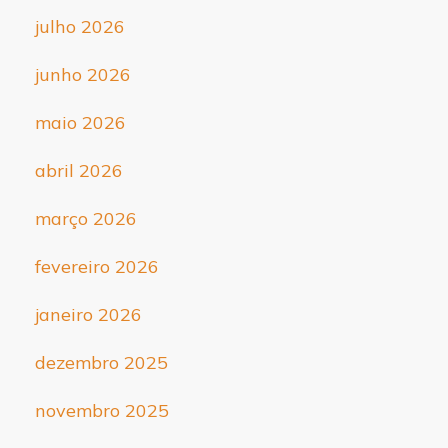
julho 2026
junho 2026
maio 2026
abril 2026
março 2026
fevereiro 2026
janeiro 2026
dezembro 2025
novembro 2025