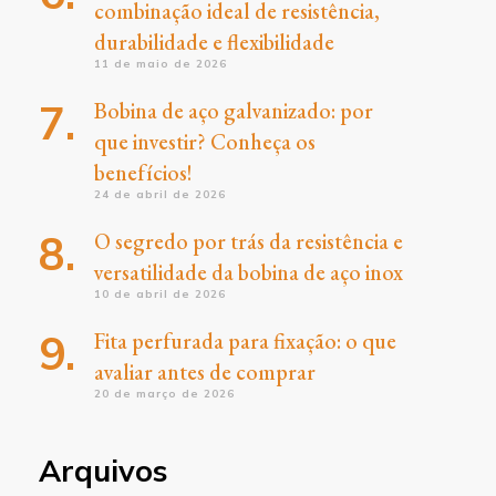
combinação ideal de resistência,
durabilidade e flexibilidade
11 de maio de 2026
Bobina de aço galvanizado: por
que investir? Conheça os
benefícios!
24 de abril de 2026
O segredo por trás da resistência e
versatilidade da bobina de aço inox
10 de abril de 2026
Fita perfurada para fixação: o que
avaliar antes de comprar
20 de março de 2026
Arquivos