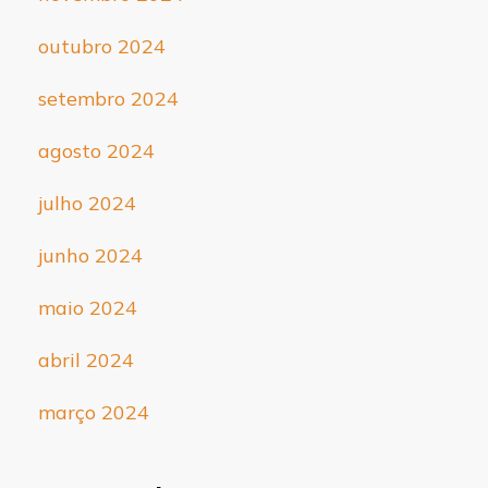
outubro 2024
setembro 2024
agosto 2024
julho 2024
junho 2024
maio 2024
abril 2024
março 2024