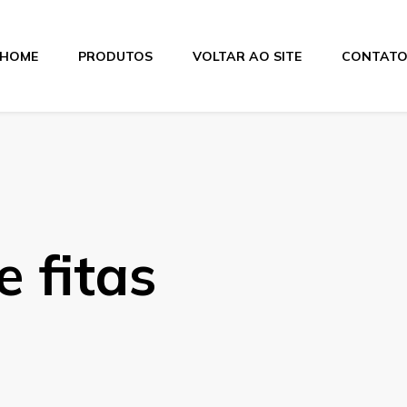
HOME
PRODUTOS
VOLTAR AO SITE
CONTAT
itas
e fitas