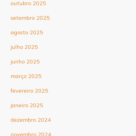
outubro 2025
setembro 2025
agosto 2025
julho 2025
junho 2025
março 2025
fevereiro 2025
janeiro 2025
dezembro 2024
novembro 2024