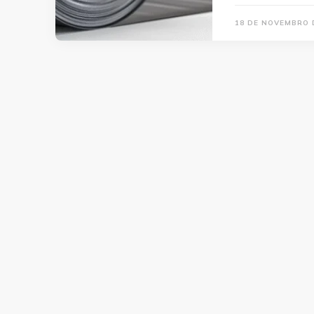
18 DE NOVEMBRO 