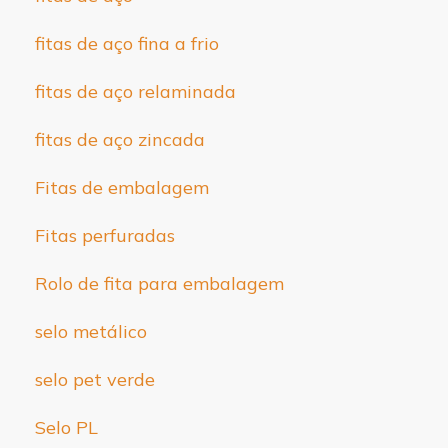
fitas de aço fina a frio
fitas de aço relaminada
fitas de aço zincada
Fitas de embalagem
Fitas perfuradas
Rolo de fita para embalagem
selo metálico
selo pet verde
Selo PL