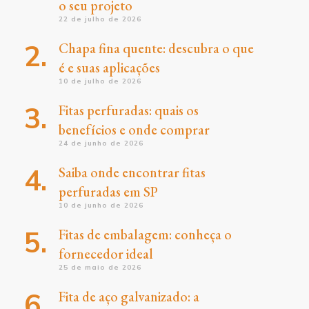
o seu projeto
22 de julho de 2026
Chapa fina quente: descubra o que
é e suas aplicações
10 de julho de 2026
Fitas perfuradas: quais os
benefícios e onde comprar
24 de junho de 2026
Saiba onde encontrar fitas
perfuradas em SP
10 de junho de 2026
Fitas de embalagem: conheça o
fornecedor ideal
25 de maio de 2026
Fita de aço galvanizado: a