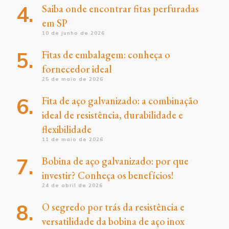
Saiba onde encontrar fitas perfuradas
em SP
10 de junho de 2026
Fitas de embalagem: conheça o
fornecedor ideal
25 de maio de 2026
Fita de aço galvanizado: a combinação
ideal de resistência, durabilidade e
flexibilidade
11 de maio de 2026
Bobina de aço galvanizado: por que
investir? Conheça os benefícios!
24 de abril de 2026
O segredo por trás da resistência e
versatilidade da bobina de aço inox