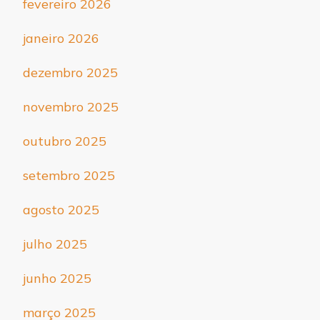
fevereiro 2026
janeiro 2026
dezembro 2025
novembro 2025
outubro 2025
setembro 2025
agosto 2025
julho 2025
junho 2025
março 2025