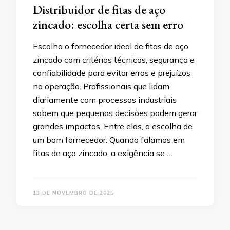
Distribuidor de fitas de aço
zincado: escolha certa sem erro
Escolha o fornecedor ideal de fitas de aço
zincado com critérios técnicos, segurança e
confiabilidade para evitar erros e prejuízos
na operação. Profissionais que lidam
diariamente com processos industriais
sabem que pequenas decisões podem gerar
grandes impactos. Entre elas, a escolha de
um bom fornecedor. Quando falamos em
fitas de aço zincado, a exigência se …
13 DE NOVEMBRO DE 2025