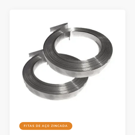
FITAS DE AÇO ZINCADA