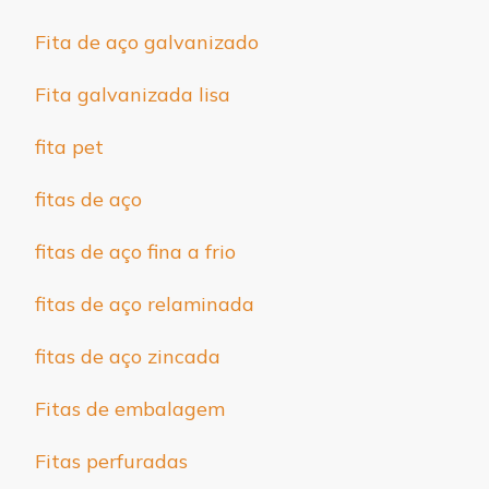
Fita de aço galvanizado
Fita galvanizada lisa
fita pet
fitas de aço
fitas de aço fina a frio
fitas de aço relaminada
fitas de aço zincada
Fitas de embalagem
Fitas perfuradas