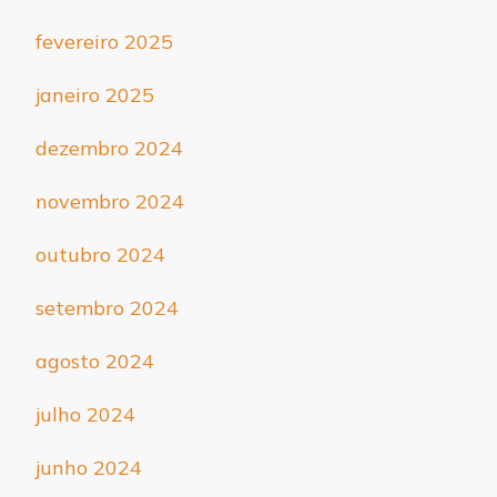
fevereiro 2025
janeiro 2025
dezembro 2024
novembro 2024
outubro 2024
setembro 2024
agosto 2024
julho 2024
junho 2024