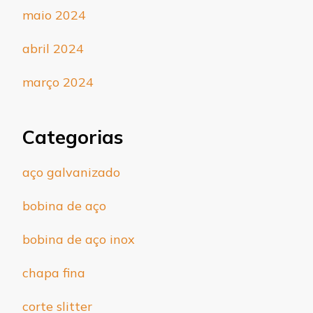
maio 2024
abril 2024
março 2024
Categorias
aço galvanizado
bobina de aço
bobina de aço inox
chapa fina
corte slitter