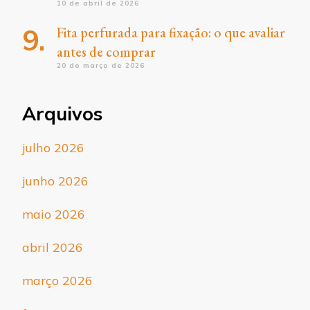
10 de abril de 2026
Fita perfurada para fixação: o que avaliar
antes de comprar
20 de março de 2026
Arquivos
julho 2026
junho 2026
maio 2026
abril 2026
março 2026