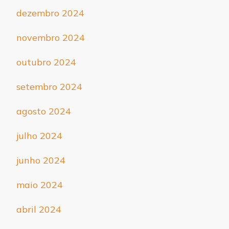
dezembro 2024
novembro 2024
outubro 2024
setembro 2024
agosto 2024
julho 2024
junho 2024
maio 2024
abril 2024