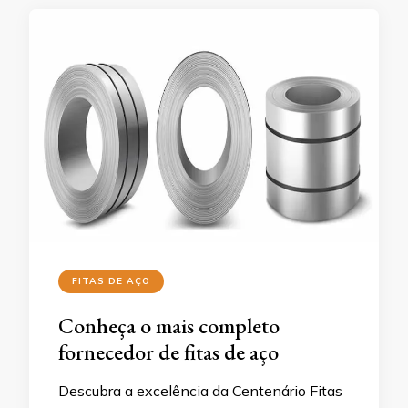
FITAS DE AÇO
Conheça o mais completo
fornecedor de fitas de aço
Descubra a excelência da Centenário Fitas