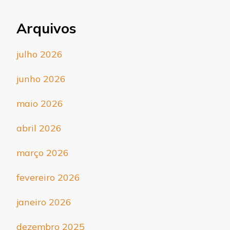
Arquivos
julho 2026
junho 2026
maio 2026
abril 2026
março 2026
fevereiro 2026
janeiro 2026
dezembro 2025