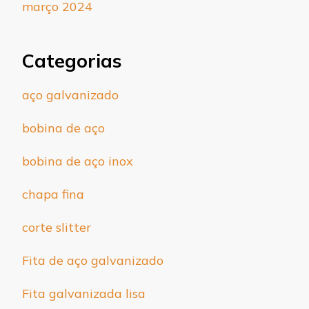
março 2024
Categorias
aço galvanizado
bobina de aço
bobina de aço inox
chapa fina
corte slitter
Fita de aço galvanizado
Fita galvanizada lisa