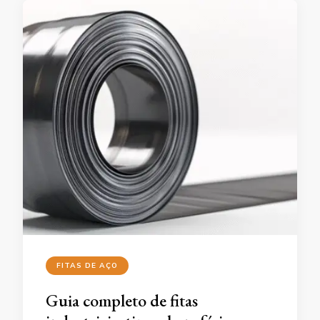
FITAS DE AÇO
Guia completo de fitas