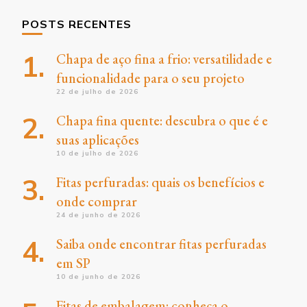
POSTS RECENTES
Chapa de aço fina a frio: versatilidade e
funcionalidade para o seu projeto
22 de julho de 2026
Chapa fina quente: descubra o que é e
suas aplicações
10 de julho de 2026
Fitas perfuradas: quais os benefícios e
onde comprar
24 de junho de 2026
Saiba onde encontrar fitas perfuradas
em SP
10 de junho de 2026
Fitas de embalagem: conheça o