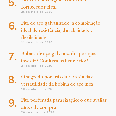
fornecedor ideal
25 de maio de 2026
Fita de aço galvanizado: a combinação
ideal de resistência, durabilidade e
flexibilidade
11 de maio de 2026
Bobina de aço galvanizado: por que
investir? Conheça os benefícios!
24 de abril de 2026
O segredo por trás da resistência e
versatilidade da bobina de aço inox
10 de abril de 2026
Fita perfurada para fixação: o que avaliar
antes de comprar
20 de março de 2026