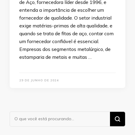
de Aço, fornecedora líder desde 1996, e
entenda a importância de escolher um
fornecedor de qualidade. O setor industrial
exige matérias-primas de alta qualidade, e
quando se trata de fitas de aço, contar com
um fornecedor confiável é essencial.
Empresas dos segmentos metalúrgico, de
estamparia de metais e muitas …
29 DE JUNHO DE 2024
Procurando
algo?