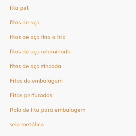
fita pet
fitas de aço
fitas de aço fina a frio
fitas de aço relaminada
fitas de aço zincada
Fitas de embalagem
Fitas perfuradas
Rolo de fita para embalagem
selo metálico