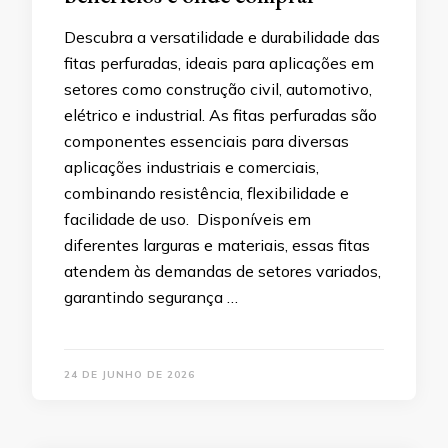
Descubra a versatilidade e durabilidade das
fitas perfuradas, ideais para aplicações em
setores como construção civil, automotivo,
elétrico e industrial. As fitas perfuradas são
componentes essenciais para diversas
aplicações industriais e comerciais,
combinando resistência, flexibilidade e
facilidade de uso. Disponíveis em
diferentes larguras e materiais, essas fitas
atendem às demandas de setores variados,
garantindo segurança …
24 DE JUNHO DE 2026