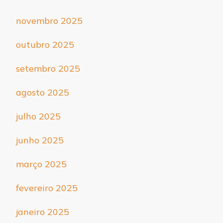
novembro 2025
outubro 2025
setembro 2025
agosto 2025
julho 2025
junho 2025
março 2025
fevereiro 2025
janeiro 2025