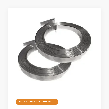
FITAS DE AÇO ZINCADA