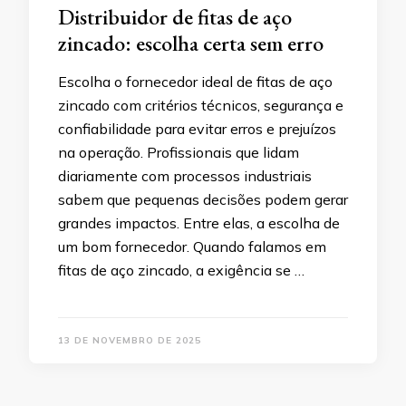
Distribuidor de fitas de aço
zincado: escolha certa sem erro
Escolha o fornecedor ideal de fitas de aço
zincado com critérios técnicos, segurança e
confiabilidade para evitar erros e prejuízos
na operação. Profissionais que lidam
diariamente com processos industriais
sabem que pequenas decisões podem gerar
grandes impactos. Entre elas, a escolha de
um bom fornecedor. Quando falamos em
fitas de aço zincado, a exigência se …
13 DE NOVEMBRO DE 2025