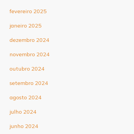
fevereiro 2025
janeiro 2025
dezembro 2024
novembro 2024
outubro 2024
setembro 2024
agosto 2024
julho 2024
junho 2024