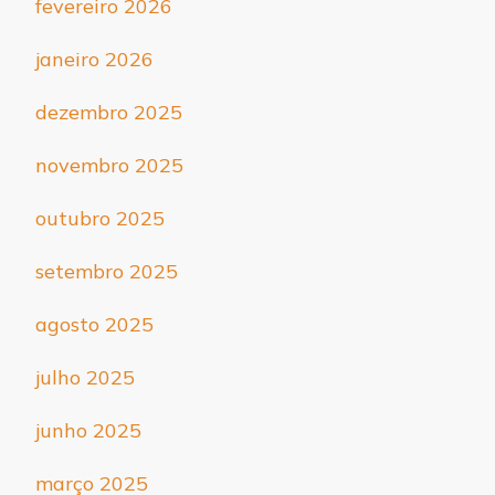
fevereiro 2026
janeiro 2026
dezembro 2025
novembro 2025
outubro 2025
setembro 2025
agosto 2025
julho 2025
junho 2025
março 2025