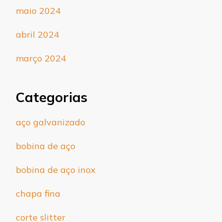
maio 2024
abril 2024
março 2024
Categorias
aço galvanizado
bobina de aço
bobina de aço inox
chapa fina
corte slitter