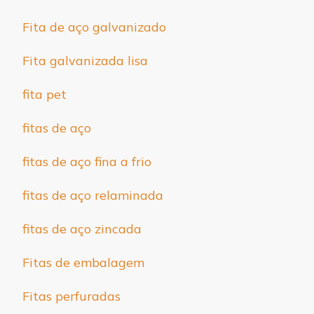
Fita de aço galvanizado
Fita galvanizada lisa
fita pet
fitas de aço
fitas de aço fina a frio
fitas de aço relaminada
fitas de aço zincada
Fitas de embalagem
Fitas perfuradas