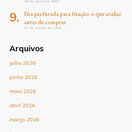
10 de abril de 2026
Fita perfurada para fixação: o que avaliar
antes de comprar
20 de março de 2026
Arquivos
julho 2026
junho 2026
maio 2026
abril 2026
março 2026