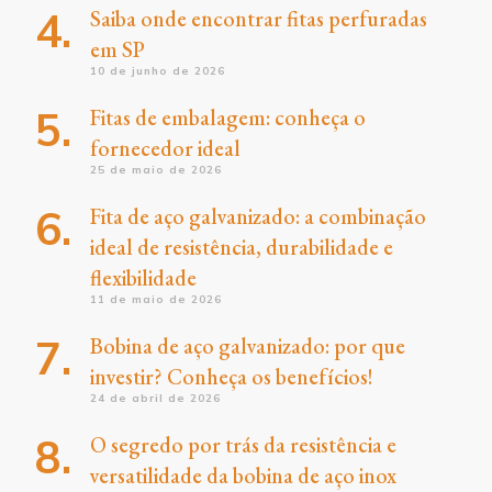
Saiba onde encontrar fitas perfuradas
em SP
10 de junho de 2026
Fitas de embalagem: conheça o
fornecedor ideal
25 de maio de 2026
Fita de aço galvanizado: a combinação
ideal de resistência, durabilidade e
flexibilidade
11 de maio de 2026
Bobina de aço galvanizado: por que
investir? Conheça os benefícios!
24 de abril de 2026
O segredo por trás da resistência e
versatilidade da bobina de aço inox