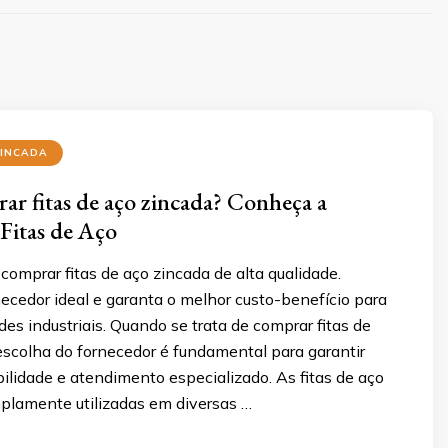
ZINCADA
r fitas de aço zincada? Conheça a
Fitas de Aço
omprar fitas de aço zincada de alta qualidade.
ecedor ideal e garanta o melhor custo-benefício para
es industriais. Quando se trata de comprar fitas de
escolha do fornecedor é fundamental para garantir
bilidade e atendimento especializado. As fitas de aço
plamente utilizadas em diversas …