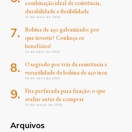
combinação ideal de resistência,
durabilidade e flexibilidade
11 de maio de 2026
Bobina de aço galvanizado: por
que investir? Conheça os
benefícios!
24 de abril de 2026
O segredo por trás da resistência e
versatilidade da bobina de aço inox
10 de abril de 2026
Fita perfurada para fixação: o que
avaliar antes de comprar
20 de março de 2026
Arquivos