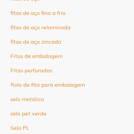
fitas de aço fina a frio
fitas de aço relaminada
fitas de aço zincada
Fitas de embalagem
Fitas perfuradas
Rolo de fita para embalagem
selo metálico
selo pet verde
Selo PL