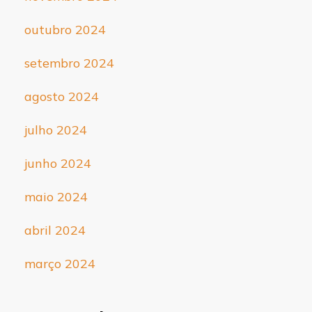
outubro 2024
setembro 2024
agosto 2024
julho 2024
junho 2024
maio 2024
abril 2024
março 2024