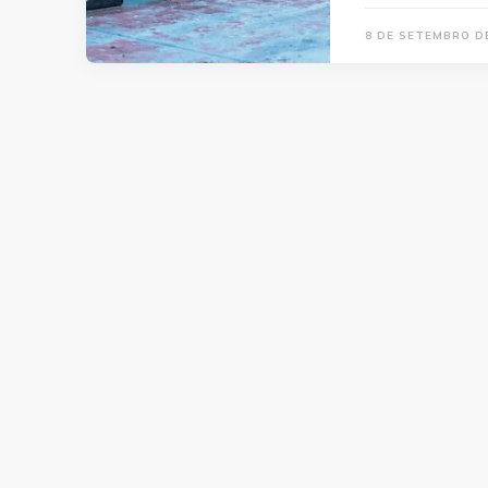
8 DE SETEMBRO D