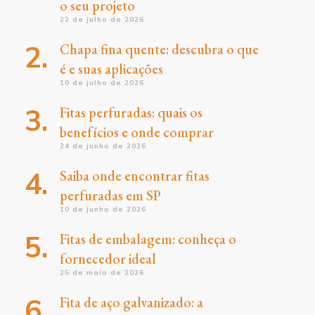
o seu projeto
22 de julho de 2026
Chapa fina quente: descubra o que
é e suas aplicações
10 de julho de 2026
Fitas perfuradas: quais os
benefícios e onde comprar
24 de junho de 2026
Saiba onde encontrar fitas
perfuradas em SP
10 de junho de 2026
Fitas de embalagem: conheça o
fornecedor ideal
25 de maio de 2026
Fita de aço galvanizado: a