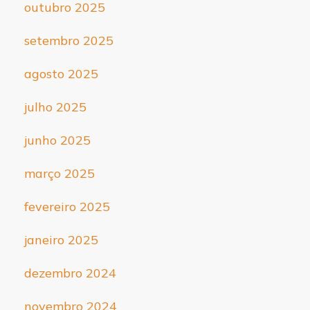
outubro 2025
setembro 2025
agosto 2025
julho 2025
junho 2025
março 2025
fevereiro 2025
janeiro 2025
dezembro 2024
novembro 2024