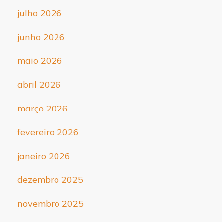
julho 2026
junho 2026
maio 2026
abril 2026
março 2026
fevereiro 2026
janeiro 2026
dezembro 2025
novembro 2025