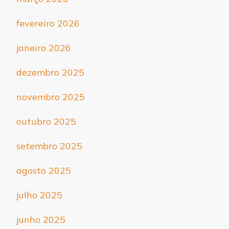
fevereiro 2026
janeiro 2026
dezembro 2025
novembro 2025
outubro 2025
setembro 2025
agosto 2025
julho 2025
junho 2025