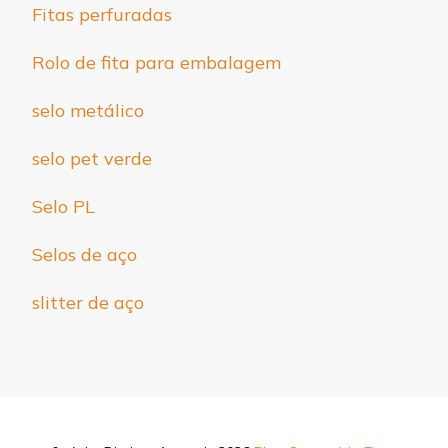
Fitas perfuradas
Rolo de fita para embalagem
selo metálico
selo pet verde
Selo PL
Selos de aço
slitter de aço