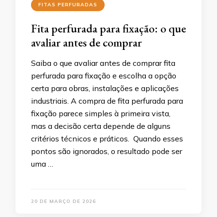
FITAS PERFURADAS
Fita perfurada para fixação: o que
avaliar antes de comprar
Saiba o que avaliar antes de comprar fita
perfurada para fixação e escolha a opção
certa para obras, instalações e aplicações
industriais. A compra de fita perfurada para
fixação parece simples à primeira vista,
mas a decisão certa depende de alguns
critérios técnicos e práticos. Quando esses
pontos são ignorados, o resultado pode ser
uma …
20 DE MARÇO DE 2026