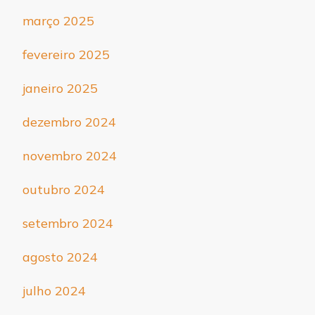
março 2025
fevereiro 2025
janeiro 2025
dezembro 2024
novembro 2024
outubro 2024
setembro 2024
agosto 2024
julho 2024