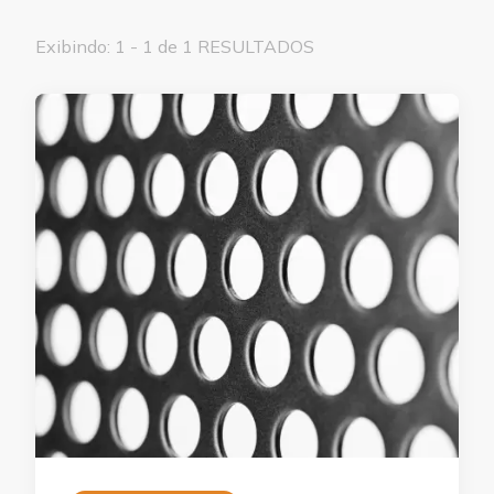
Exibindo: 1 - 1 de 1 RESULTADOS