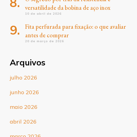
versatilidade da bobina de aço inox
10 de abril de 2026
Fita perfurada para fixação: o que avaliar
antes de comprar
20 de março de 2026
Arquivos
julho 2026
junho 2026
maio 2026
abril 2026
março 2026