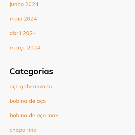
junho 2024
maio 2024
abril 2024
março 2024
Categorias
aço galvanizado
bobina de aço
bobina de aço inox
chapa fina