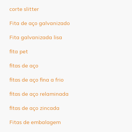
corte slitter
Fita de aço galvanizado
Fita galvanizada lisa
fita pet
fitas de aço
fitas de aço fina a frio
fitas de aço relaminada
fitas de aço zincada
Fitas de embalagem