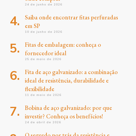
24 de junho de 2026
Saiba onde encontrar fitas perfuradas
em SP
10 de junho de 2026
Fitas de embalagem: conheça o
fornecedor ideal
25 de maio de 2026
Fita de aço galvanizado: a combinação
ideal de resistência, durabilidade e
flexibilidade
11 de maio de 2026
Bobina de aço galvanizado: por que
investir? Conheça os benefícios!
24 de abril de 2026
O segredo por trás da resistência e