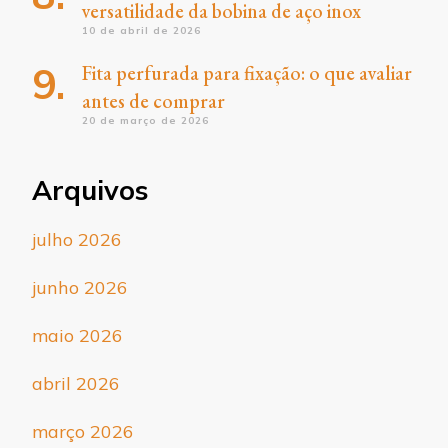
versatilidade da bobina de aço inox
10 de abril de 2026
Fita perfurada para fixação: o que avaliar
antes de comprar
20 de março de 2026
Arquivos
julho 2026
junho 2026
maio 2026
abril 2026
março 2026