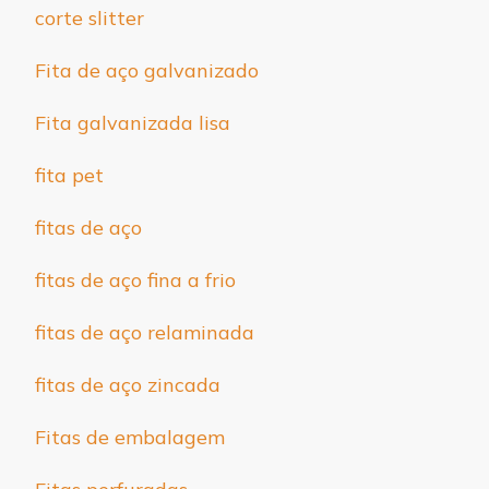
corte slitter
Fita de aço galvanizado
Fita galvanizada lisa
fita pet
fitas de aço
fitas de aço fina a frio
fitas de aço relaminada
fitas de aço zincada
Fitas de embalagem