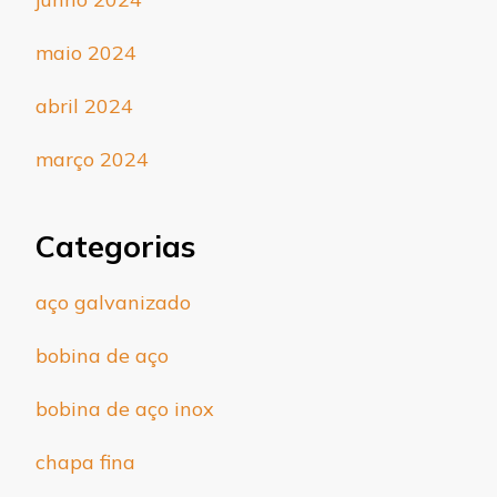
maio 2024
abril 2024
março 2024
Categorias
aço galvanizado
bobina de aço
bobina de aço inox
chapa fina