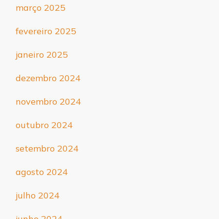
março 2025
fevereiro 2025
janeiro 2025
dezembro 2024
novembro 2024
outubro 2024
setembro 2024
agosto 2024
julho 2024
junho 2024