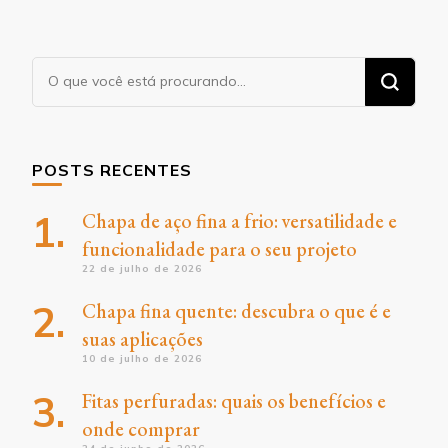
Procurando
algo?
POSTS RECENTES
Chapa de aço fina a frio: versatilidade e
funcionalidade para o seu projeto
22 de julho de 2026
Chapa fina quente: descubra o que é e
suas aplicações
10 de julho de 2026
Fitas perfuradas: quais os benefícios e
onde comprar