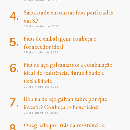
24 de junho de 2026
Saiba onde encontrar fitas perfuradas
em SP
10 de junho de 2026
Fitas de embalagem: conheça o
fornecedor ideal
25 de maio de 2026
Fita de aço galvanizado: a combinação
ideal de resistência, durabilidade e
flexibilidade
11 de maio de 2026
Bobina de aço galvanizado: por que
investir? Conheça os benefícios!
24 de abril de 2026
O segredo por trás da resistência e