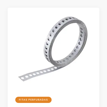
FITAS PERFURADAS