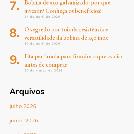
Bobina de aço galvanizado: por que
investir? Conheça os benefícios!
24 de abril de 2026
O segredo por trás da resistência e
versatilidade da bobina de aço inox
10 de abril de 2026
Fita perfurada para fixação: o que avaliar
antes de comprar
20 de março de 2026
Arquivos
julho 2026
junho 2026