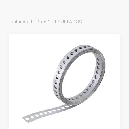
Exibindo: 1 - 1 de 1 RESULTADOS