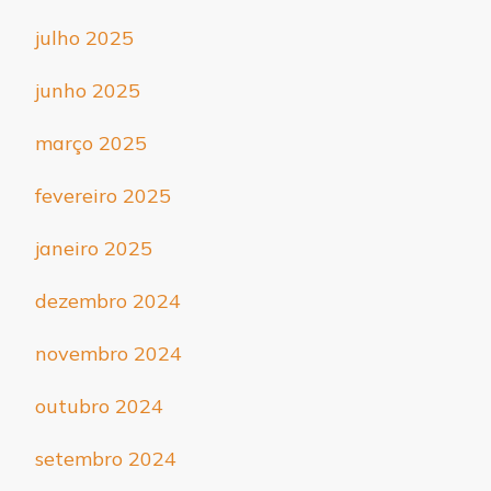
julho 2025
junho 2025
março 2025
fevereiro 2025
janeiro 2025
dezembro 2024
novembro 2024
outubro 2024
setembro 2024