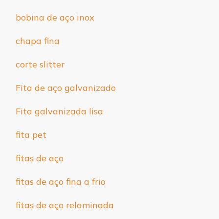
bobina de aço inox
chapa fina
corte slitter
Fita de aço galvanizado
Fita galvanizada lisa
fita pet
fitas de aço
fitas de aço fina a frio
fitas de aço relaminada