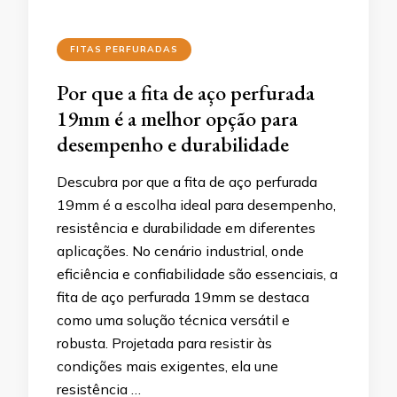
FITAS PERFURADAS
Por que a fita de aço perfurada
19mm é a melhor opção para
desempenho e durabilidade
Descubra por que a fita de aço perfurada
19mm é a escolha ideal para desempenho,
resistência e durabilidade em diferentes
aplicações. No cenário industrial, onde
eficiência e confiabilidade são essenciais, a
fita de aço perfurada 19mm se destaca
como uma solução técnica versátil e
robusta. Projetada para resistir às
condições mais exigentes, ela une
resistência …