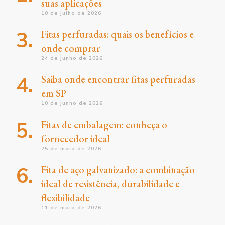
suas aplicações
10 de julho de 2026
Fitas perfuradas: quais os benefícios e
onde comprar
24 de junho de 2026
Saiba onde encontrar fitas perfuradas
em SP
10 de junho de 2026
Fitas de embalagem: conheça o
fornecedor ideal
25 de maio de 2026
Fita de aço galvanizado: a combinação
ideal de resistência, durabilidade e
flexibilidade
11 de maio de 2026