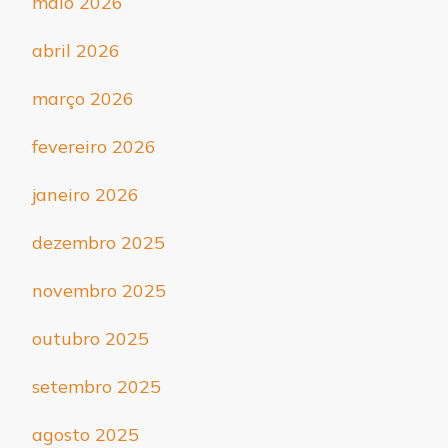
maio 2026
abril 2026
março 2026
fevereiro 2026
janeiro 2026
dezembro 2025
novembro 2025
outubro 2025
setembro 2025
agosto 2025