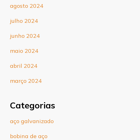
agosto 2024
julho 2024
junho 2024
maio 2024
abril 2024
março 2024
Categorias
aço galvanizado
bobina de aço