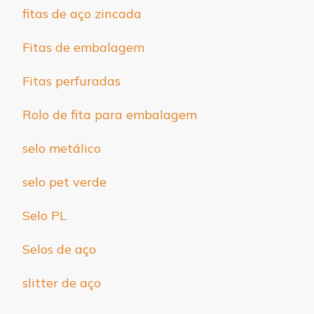
fitas de aço zincada
Fitas de embalagem
Fitas perfuradas
Rolo de fita para embalagem
selo metálico
selo pet verde
Selo PL
Selos de aço
slitter de aço