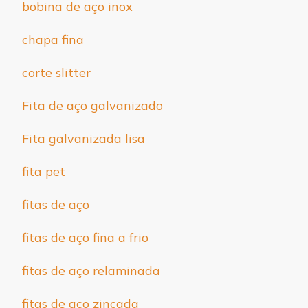
bobina de aço inox
chapa fina
corte slitter
Fita de aço galvanizado
Fita galvanizada lisa
fita pet
fitas de aço
fitas de aço fina a frio
fitas de aço relaminada
fitas de aço zincada