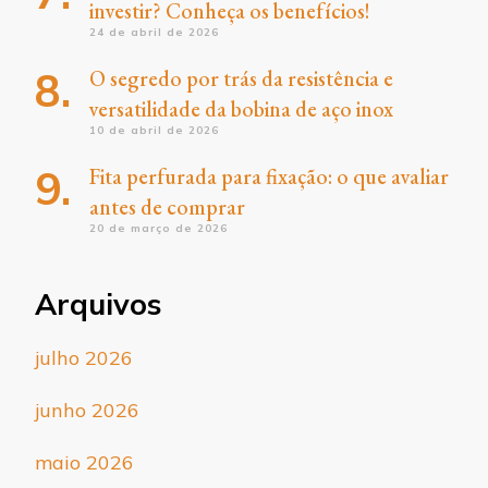
investir? Conheça os benefícios!
24 de abril de 2026
O segredo por trás da resistência e
versatilidade da bobina de aço inox
10 de abril de 2026
Fita perfurada para fixação: o que avaliar
antes de comprar
20 de março de 2026
Arquivos
julho 2026
junho 2026
maio 2026