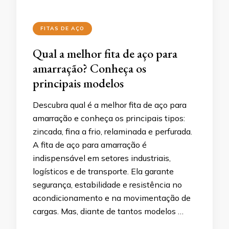
FITAS DE AÇO
Qual a melhor fita de aço para
amarração? Conheça os
principais modelos
Descubra qual é a melhor fita de aço para
amarração e conheça os principais tipos:
zincada, fina a frio, relaminada e perfurada.
A fita de aço para amarração é
indispensável em setores industriais,
logísticos e de transporte. Ela garante
segurança, estabilidade e resistência no
acondicionamento e na movimentação de
cargas. Mas, diante de tantos modelos …