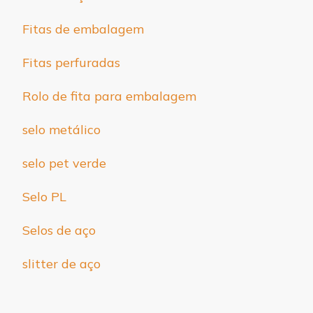
Fitas de embalagem
Fitas perfuradas
Rolo de fita para embalagem
selo metálico
selo pet verde
Selo PL
Selos de aço
slitter de aço