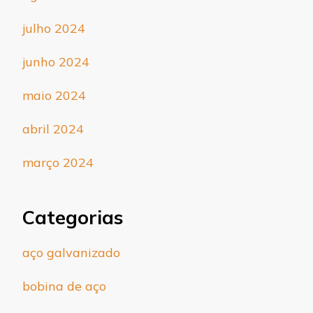
julho 2024
junho 2024
maio 2024
abril 2024
março 2024
Categorias
aço galvanizado
bobina de aço