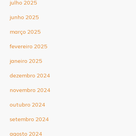
julho 2025
junho 2025
março 2025
fevereiro 2025
janeiro 2025
dezembro 2024
novembro 2024
outubro 2024
setembro 2024
agosto 2024