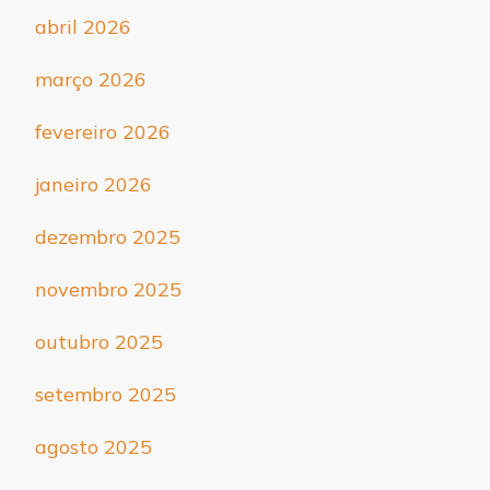
abril 2026
março 2026
fevereiro 2026
janeiro 2026
dezembro 2025
novembro 2025
outubro 2025
setembro 2025
agosto 2025