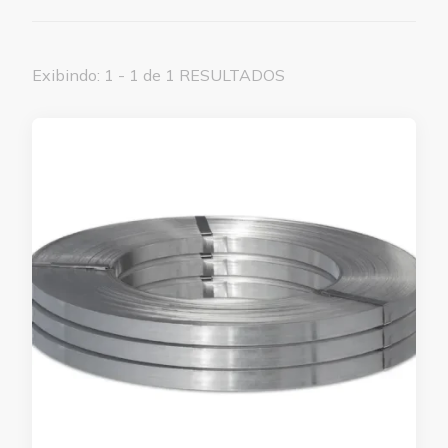
Exibindo: 1 - 1 de 1 RESULTADOS