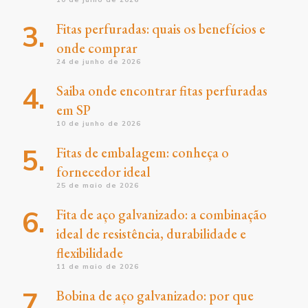
Fitas perfuradas: quais os benefícios e
onde comprar
24 de junho de 2026
Saiba onde encontrar fitas perfuradas
em SP
10 de junho de 2026
Fitas de embalagem: conheça o
fornecedor ideal
25 de maio de 2026
Fita de aço galvanizado: a combinação
ideal de resistência, durabilidade e
flexibilidade
11 de maio de 2026
Bobina de aço galvanizado: por que