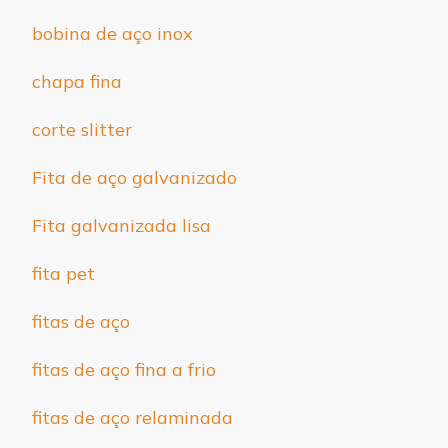
bobina de aço inox
chapa fina
corte slitter
Fita de aço galvanizado
Fita galvanizada lisa
fita pet
fitas de aço
fitas de aço fina a frio
fitas de aço relaminada