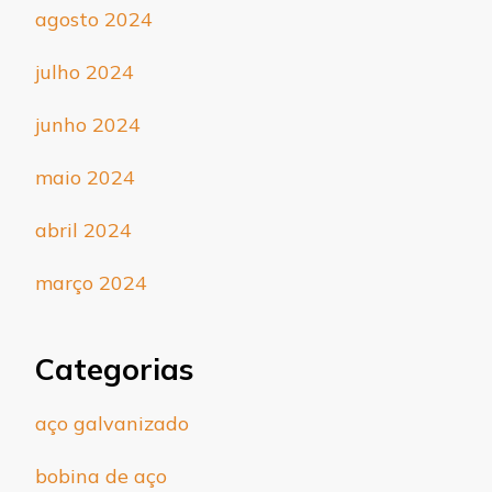
agosto 2024
julho 2024
junho 2024
maio 2024
abril 2024
março 2024
Categorias
aço galvanizado
bobina de aço