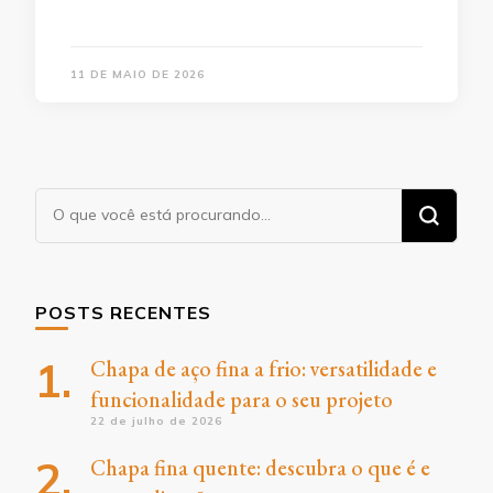
11 DE MAIO DE 2026
Procurando
algo?
POSTS RECENTES
Chapa de aço fina a frio: versatilidade e
funcionalidade para o seu projeto
22 de julho de 2026
Chapa fina quente: descubra o que é e