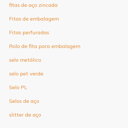
fitas de aço zincada
Fitas de embalagem
Fitas perfuradas
Rolo de fita para embalagem
selo metálico
selo pet verde
Selo PL
Selos de aço
slitter de aço