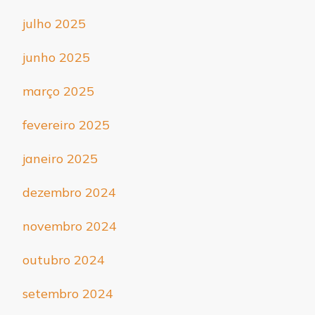
julho 2025
junho 2025
março 2025
fevereiro 2025
janeiro 2025
dezembro 2024
novembro 2024
outubro 2024
setembro 2024