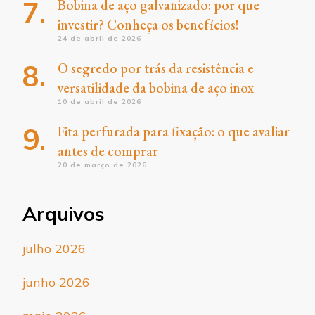
Bobina de aço galvanizado: por que
investir? Conheça os benefícios!
24 de abril de 2026
O segredo por trás da resistência e
versatilidade da bobina de aço inox
10 de abril de 2026
Fita perfurada para fixação: o que avaliar
antes de comprar
20 de março de 2026
Arquivos
julho 2026
junho 2026