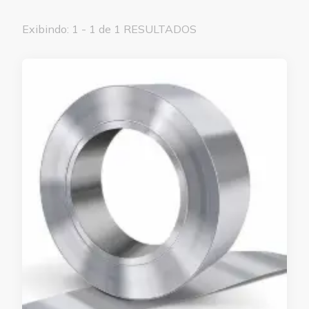
Exibindo: 1 - 1 de 1 RESULTADOS