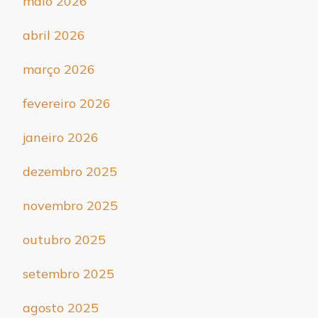
maio 2026
abril 2026
março 2026
fevereiro 2026
janeiro 2026
dezembro 2025
novembro 2025
outubro 2025
setembro 2025
agosto 2025