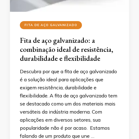
FITA DE AÇO GALVANIZADO
Fita de aço galvanizado: a
combinação ideal de resistência,
durabilidade e flexibilidade
Descubra por que a fita de aço galvanizado
é a solução ideal para aplicações que
exigem resistência, durabilidade e
flexibilidade. A fita de aço galvanizado tem
se destacado como um dos materiais mais
versáteis da indústria moderna. Com
aplicações em diversos setores, sua
popularidade não é por acaso. Estamos
falando de um produto que une …