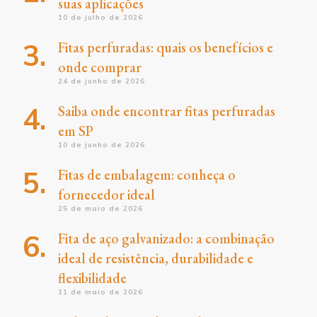
suas aplicações
10 de julho de 2026
Fitas perfuradas: quais os benefícios e
onde comprar
24 de junho de 2026
Saiba onde encontrar fitas perfuradas
em SP
10 de junho de 2026
Fitas de embalagem: conheça o
fornecedor ideal
25 de maio de 2026
Fita de aço galvanizado: a combinação
ideal de resistência, durabilidade e
flexibilidade
11 de maio de 2026