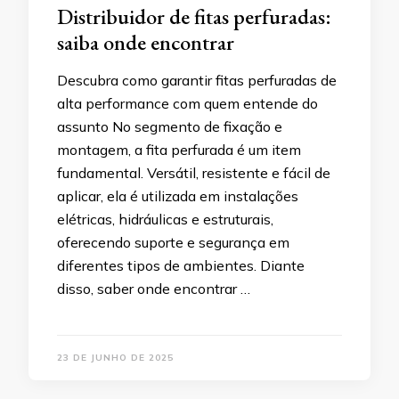
Distribuidor de fitas perfuradas:
saiba onde encontrar
Descubra como garantir fitas perfuradas de
alta performance com quem entende do
assunto No segmento de fixação e
montagem, a fita perfurada é um item
fundamental. Versátil, resistente e fácil de
aplicar, ela é utilizada em instalações
elétricas, hidráulicas e estruturais,
oferecendo suporte e segurança em
diferentes tipos de ambientes. Diante
disso, saber onde encontrar …
23 DE JUNHO DE 2025