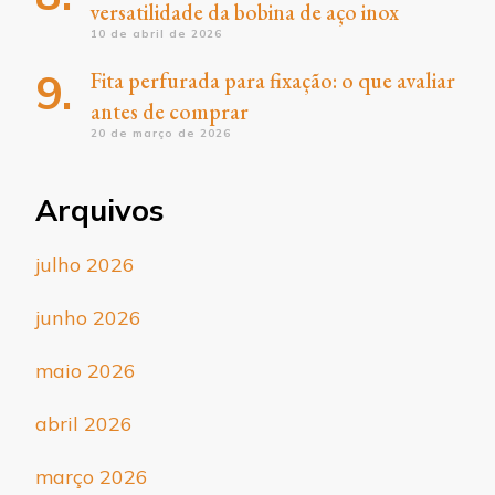
versatilidade da bobina de aço inox
10 de abril de 2026
Fita perfurada para fixação: o que avaliar
antes de comprar
20 de março de 2026
Arquivos
julho 2026
junho 2026
maio 2026
abril 2026
março 2026