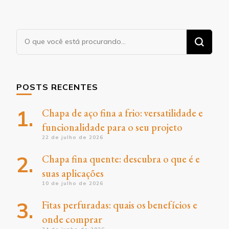
Procurando
algo?
POSTS RECENTES
Chapa de aço fina a frio: versatilidade e
funcionalidade para o seu projeto
22 de julho de 2026
Chapa fina quente: descubra o que é e
suas aplicações
10 de julho de 2026
Fitas perfuradas: quais os benefícios e
onde comprar