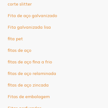
corte slitter
Fita de aço galvanizado
Fita galvanizada lisa
fita pet
fitas de aço
fitas de aço fina a frio
fitas de aço relaminada
fitas de aço zincada
Fitas de embalagem