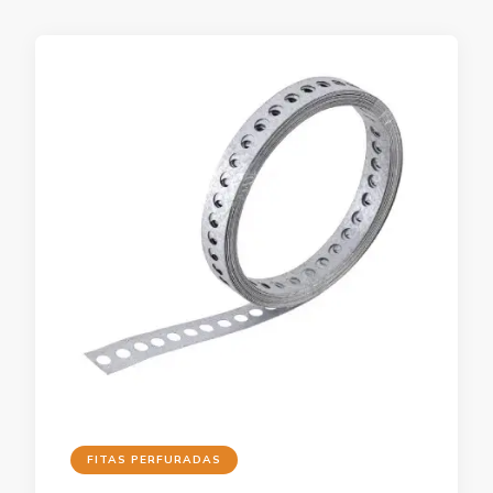
FITAS PERFURADAS