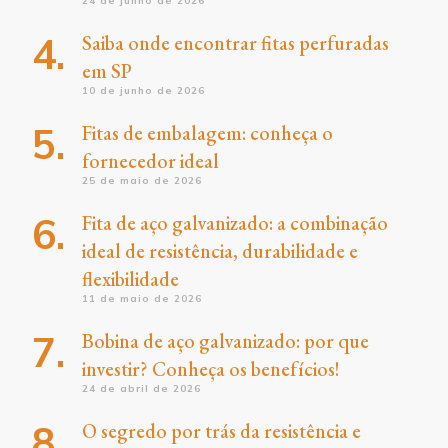
24 de junho de 2026
Saiba onde encontrar fitas perfuradas
em SP
10 de junho de 2026
Fitas de embalagem: conheça o
fornecedor ideal
25 de maio de 2026
Fita de aço galvanizado: a combinação
ideal de resistência, durabilidade e
flexibilidade
11 de maio de 2026
Bobina de aço galvanizado: por que
investir? Conheça os benefícios!
24 de abril de 2026
O segredo por trás da resistência e