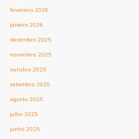
fevereiro 2026
janeiro 2026
dezembro 2025
novembro 2025
outubro 2025
setembro 2025
agosto 2025
julho 2025
junho 2025