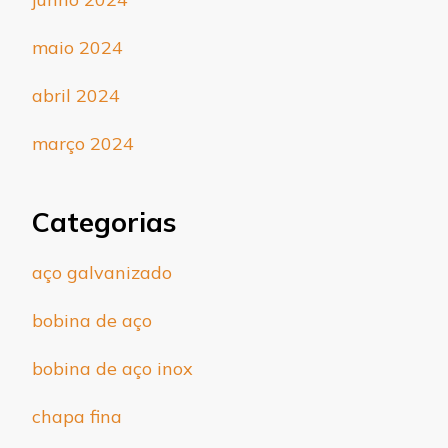
maio 2024
abril 2024
março 2024
Categorias
aço galvanizado
bobina de aço
bobina de aço inox
chapa fina