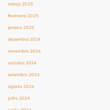
março 2025
fevereiro 2025
janeiro 2025
dezembro 2024
novembro 2024
outubro 2024
setembro 2024
agosto 2024
julho 2024
junho 2024