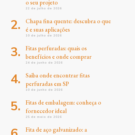
o seu projeto
22 de julho de 2026
Chapa fina quente: descubra o que
é e suas aplicações
10 de julho de 2026
Fitas perfuradas: quais os
benefícios e onde comprar
24 de junho de 2026
Saiba onde encontrar fitas
perfuradas em SP
10 de junho de 2026
Fitas de embalagem: conheça o
fornecedor ideal
25 de maio de 2026
Fita de aço galvanizado: a