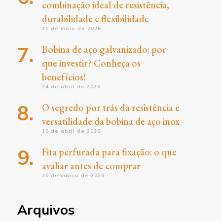
combinação ideal de resistência,
durabilidade e flexibilidade
11 de maio de 2026
Bobina de aço galvanizado: por
que investir? Conheça os
benefícios!
24 de abril de 2026
O segredo por trás da resistência e
versatilidade da bobina de aço inox
10 de abril de 2026
Fita perfurada para fixação: o que
avaliar antes de comprar
20 de março de 2026
Arquivos