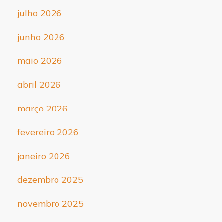
julho 2026
junho 2026
maio 2026
abril 2026
março 2026
fevereiro 2026
janeiro 2026
dezembro 2025
novembro 2025