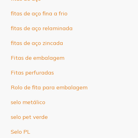
fitas de aço fina a frio
fitas de aço relaminada
fitas de aço zincada
Fitas de embalagem
Fitas perfuradas
Rolo de fita para embalagem
selo metálico
selo pet verde
Selo PL