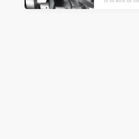
25 DE MAIO DE 20