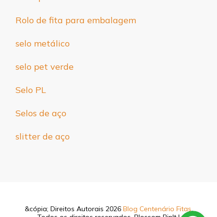
Rolo de fita para embalagem
selo metálico
selo pet verde
Selo PL
Selos de aço
slitter de aço
&cópia; Direitos Autorais 2026
Blog Centenário Fitas
.