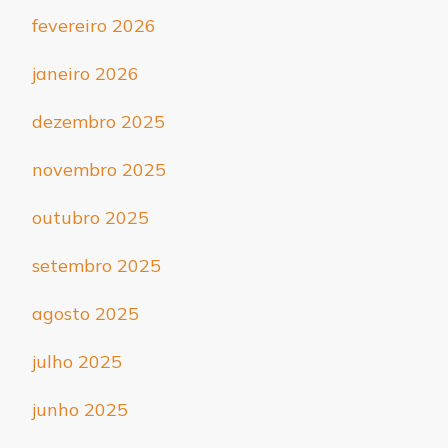
fevereiro 2026
janeiro 2026
dezembro 2025
novembro 2025
outubro 2025
setembro 2025
agosto 2025
julho 2025
junho 2025