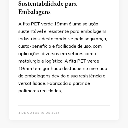
Sustentabilidade para
Embalagens
A fita PET verde 19mm é uma solução
sustentável e resistente para embalagens
industriais, destacando-se pela segurança,
custo-benefício e facilidade de uso, com
aplicações diversas em setores como
metalurgia e logística. A fita PET verde
19mm tem ganhado destaque no mercado
de embalagens devido à sua resistência e
versatilidade. Fabricada a partir de
polímeros reciclados, …
4 DE OUTUBRO DE 2024