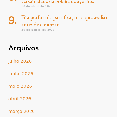
versatilidade da bobina de aço inox
10 de abril de 2026
Fita perfurada para fixação: o que avaliar
antes de comprar
20 de março de 2026
Arquivos
julho 2026
junho 2026
maio 2026
abril 2026
março 2026