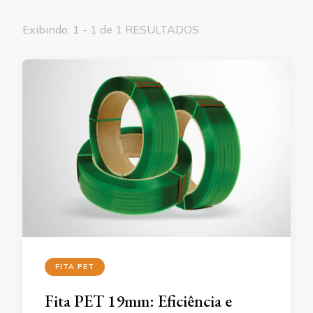
Exibindo: 1 - 1 de 1 RESULTADOS
FITA PET
Fita PET 19mm: Eficiência e