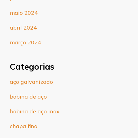
maio 2024
abril 2024
março 2024
Categorias
aço galvanizado
bobina de aço
bobina de aço inox
chapa fina