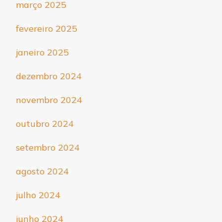
março 2025
fevereiro 2025
janeiro 2025
dezembro 2024
novembro 2024
outubro 2024
setembro 2024
agosto 2024
julho 2024
junho 2024