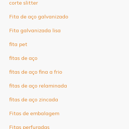
corte slitter
Fita de aço galvanizado
Fita galvanizada lisa
fita pet
fitas de aço
fitas de aço fina a frio
fitas de aço relaminada
fitas de aço zincada
Fitas de embalagem
Fitas perfuradas