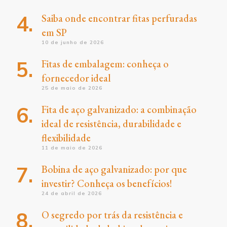
Saiba onde encontrar fitas perfuradas
em SP
10 de junho de 2026
Fitas de embalagem: conheça o
fornecedor ideal
25 de maio de 2026
Fita de aço galvanizado: a combinação
ideal de resistência, durabilidade e
flexibilidade
11 de maio de 2026
Bobina de aço galvanizado: por que
investir? Conheça os benefícios!
24 de abril de 2026
O segredo por trás da resistência e