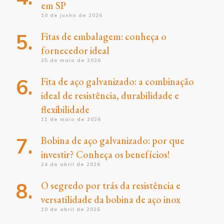
em SP
10 de junho de 2026
Fitas de embalagem: conheça o
fornecedor ideal
25 de maio de 2026
Fita de aço galvanizado: a combinação
ideal de resistência, durabilidade e
flexibilidade
11 de maio de 2026
Bobina de aço galvanizado: por que
investir? Conheça os benefícios!
24 de abril de 2026
O segredo por trás da resistência e
versatilidade da bobina de aço inox
10 de abril de 2026