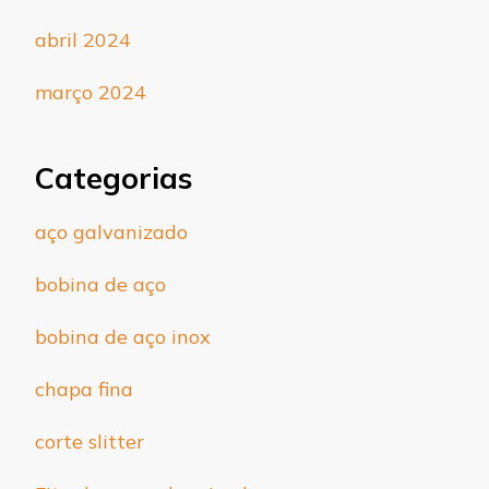
abril 2024
março 2024
Categorias
aço galvanizado
bobina de aço
bobina de aço inox
chapa fina
corte slitter