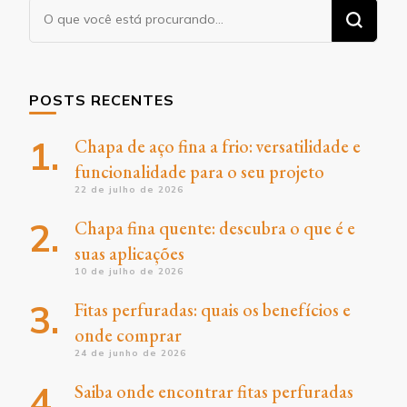
Procurando
algo?
POSTS RECENTES
Chapa de aço fina a frio: versatilidade e
funcionalidade para o seu projeto
22 de julho de 2026
Chapa fina quente: descubra o que é e
suas aplicações
10 de julho de 2026
Fitas perfuradas: quais os benefícios e
onde comprar
24 de junho de 2026
Saiba onde encontrar fitas perfuradas