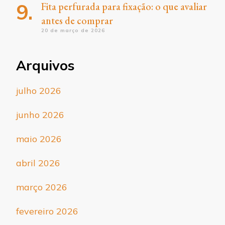
Fita perfurada para fixação: o que avaliar
antes de comprar
20 de março de 2026
Arquivos
julho 2026
junho 2026
maio 2026
abril 2026
março 2026
fevereiro 2026