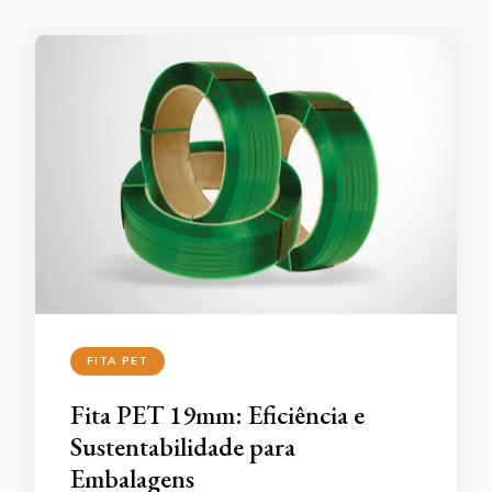
FITA PET
Fita PET 19mm: Eficiência e
Sustentabilidade para
Embalagens