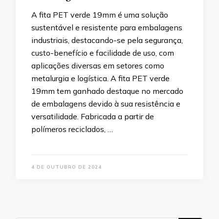
A fita PET verde 19mm é uma solução
sustentável e resistente para embalagens
industriais, destacando-se pela segurança,
custo-benefício e facilidade de uso, com
aplicações diversas em setores como
metalurgia e logística. A fita PET verde
19mm tem ganhado destaque no mercado
de embalagens devido à sua resistência e
versatilidade. Fabricada a partir de
polímeros reciclados, …
4 DE OUTUBRO DE 2024