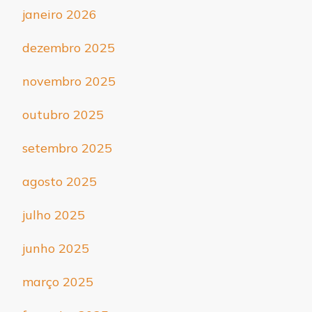
janeiro 2026
dezembro 2025
novembro 2025
outubro 2025
setembro 2025
agosto 2025
julho 2025
junho 2025
março 2025