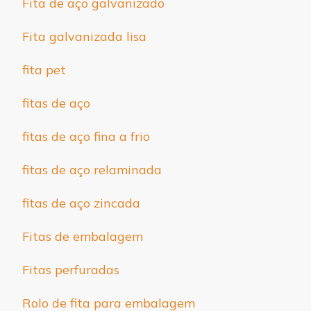
Fita de aço galvanizado
Fita galvanizada lisa
fita pet
fitas de aço
fitas de aço fina a frio
fitas de aço relaminada
fitas de aço zincada
Fitas de embalagem
Fitas perfuradas
Rolo de fita para embalagem