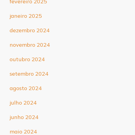
fevereiro 2025
janeiro 2025
dezembro 2024
novembro 2024
outubro 2024
setembro 2024
agosto 2024
julho 2024
junho 2024
maio 2024